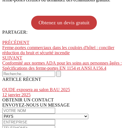
Obtenez un devis gratuit
PARTAGER:
PRÉCÉDENT
Ferme-portes commerciaux dans les couloirs d'hôtel : concilier
réduction du bruit et sécurité incendie
SUIVANT
Conformité aux normes ADA pour les soins aux personnes âgées :
Spécifications des ferme-portes EN 1154 et ANSI A156.4
ARTICLE RÉCENT
OUDE exposera au salon BAU 2025
12 janvier 2025
OBTENIR UN CONTACT
ENVOYEZ-NOUS UN MESSAGE