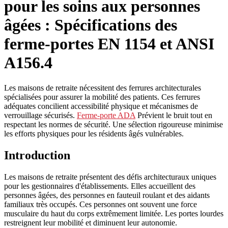
pour les soins aux personnes
âgées : Spécifications des
ferme-portes EN 1154 et ANSI
A156.4
Les maisons de retraite nécessitent des ferrures architecturales
spécialisées pour assurer la mobilité des patients. Ces ferrures
adéquates concilient accessibilité physique et mécanismes de
verrouillage sécurisés.
Ferme-porte ADA
Prévient le bruit tout en
respectant les normes de sécurité. Une sélection rigoureuse minimise
les efforts physiques pour les résidents âgés vulnérables.
Introduction
Les maisons de retraite présentent des défis architecturaux uniques
pour les gestionnaires d'établissements. Elles accueillent des
personnes âgées, des personnes en fauteuil roulant et des aidants
familiaux très occupés. Ces personnes ont souvent une force
musculaire du haut du corps extrêmement limitée. Les portes lourdes
restreignent leur mobilité et diminuent leur autonomie.