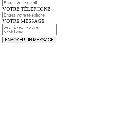
VOTRE TÉLÉPHONE
VOTRE MESSAGE
ENVOYER UN MESSAGE