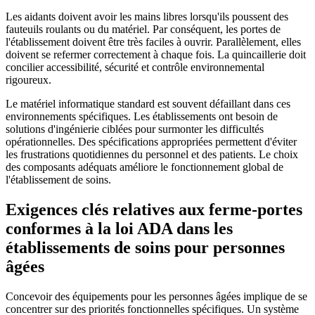
Les aidants doivent avoir les mains libres lorsqu'ils poussent des
fauteuils roulants ou du matériel. Par conséquent, les portes de
l'établissement doivent être très faciles à ouvrir. Parallèlement, elles
doivent se refermer correctement à chaque fois. La quincaillerie doit
concilier accessibilité, sécurité et contrôle environnemental
rigoureux.
Le matériel informatique standard est souvent défaillant dans ces
environnements spécifiques. Les établissements ont besoin de
solutions d'ingénierie ciblées pour surmonter les difficultés
opérationnelles. Des spécifications appropriées permettent d'éviter
les frustrations quotidiennes du personnel et des patients. Le choix
des composants adéquats améliore le fonctionnement global de
l'établissement de soins.
Exigences clés relatives aux ferme-portes
conformes à la loi ADA dans les
établissements de soins pour personnes
âgées
Concevoir des équipements pour les personnes âgées implique de se
concentrer sur des priorités fonctionnelles spécifiques. Un système