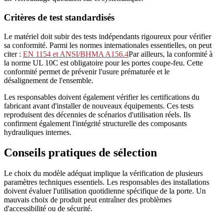
Critères de test standardisés
Le matériel doit subir des tests indépendants rigoureux pour vérifier
sa conformité. Parmi les normes internationales essentielles, on peut
citer :
EN 1154 et ANSI/BHMA A156.4
Par ailleurs, la conformité à
la norme UL 10C est obligatoire pour les portes coupe-feu. Cette
conformité permet de prévenir l'usure prématurée et le
désalignement de l'ensemble.
Les responsables doivent également vérifier les certifications du
fabricant avant d'installer de nouveaux équipements. Ces tests
reproduisent des décennies de scénarios d'utilisation réels. Ils
confirment également l'intégrité structurelle des composants
hydrauliques internes.
Conseils pratiques de sélection
Le choix du modèle adéquat implique la vérification de plusieurs
paramètres techniques essentiels. Les responsables des installations
doivent évaluer l'utilisation quotidienne spécifique de la porte. Un
mauvais choix de produit peut entraîner des problèmes
d'accessibilité ou de sécurité.