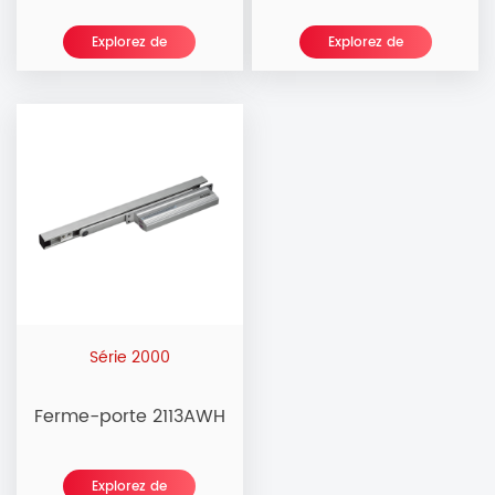
Explorez de
Explorez de
nouvelles
nouvelles
Série 2000
Ferme-porte 2113AWH
Explorez de