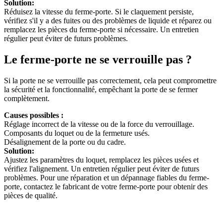
Solution:
Réduisez la vitesse du ferme-porte. Si le claquement persiste,
vérifiez s'il y a des fuites ou des problèmes de liquide et réparez ou
remplacez les pièces du ferme-porte si nécessaire. Un entretien
régulier peut éviter de futurs problèmes.
Le ferme-porte ne se verrouille pas ?
Si la porte ne se verrouille pas correctement, cela peut compromettre
la sécurité et la fonctionnalité, empêchant la porte de se fermer
complètement.
Causes possibles :
Réglage incorrect de la vitesse ou de la force du verrouillage.
Composants du loquet ou de la fermeture usés.
Désalignement de la porte ou du cadre.
Solution:
Ajustez les paramètres du loquet, remplacez les pièces usées et
vérifiez l'alignement. Un entretien régulier peut éviter de futurs
problèmes. Pour une réparation et un dépannage fiables du ferme-
porte, contactez le fabricant de votre ferme-porte pour obtenir des
pièces de qualité.