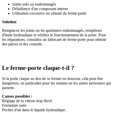
Joints usés ou endommagés
Défaillance d'un composant interne
Utilisation excessive ou vétusté du ferme-porte
Solution
:
Remplacez les joints ou les garnitures endommagés, remplissez
d'huile hydraulique et vérifiez le fonctionnement de la porte. Pour
les réparations, consultez un fabricant de ferme-porte pour obtenir
des pièces et des conseils.
Le ferme-porte claque-t-il ?
Si la porte claque au lieu de se fermer en douceur, cela peut être
dangereux, en particulier pour les enfants ou les autres personnes qui
passent.
Causes possibles :
Réglage de la vitesse trop élevé.
Fermeture usée.
Poches d'air dans le liquide hydraulique.