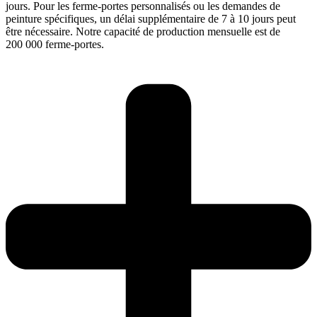
jours. Pour les ferme-portes personnalisés ou les demandes de
peinture spécifiques, un délai supplémentaire de 7 à 10 jours peut
être nécessaire. Notre capacité de production mensuelle est de
200 000 ferme-portes.