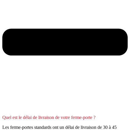
Quel est le délai de livraison de votre ferme-porte ?
Les ferme-portes standards ont un délai de livraison de 30 à 45