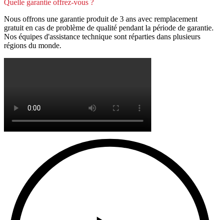
Quelle garantie offrez-vous ?
Nous offrons une garantie produit de 3 ans avec remplacement
gratuit en cas de problème de qualité pendant la période de garantie.
Nos équipes d'assistance technique sont réparties dans plusieurs
régions du monde.