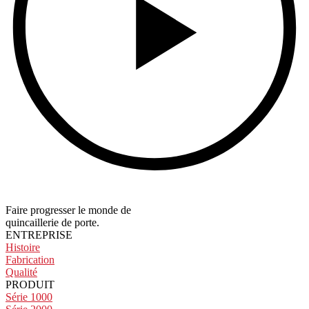
Faire progresser le monde de
quincaillerie de porte.
ENTREPRISE
Histoire
Fabrication
Qualité
PRODUIT
Série 1000