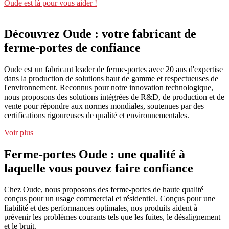
Oude est là pour vous aider !
Découvrez Oude : votre fabricant de
ferme-portes de confiance
Oude est un fabricant leader de ferme-portes avec 20 ans d'expertise
dans la production de solutions haut de gamme et respectueuses de
l'environnement. Reconnus pour notre innovation technologique,
nous proposons des solutions intégrées de R&D, de production et de
vente pour répondre aux normes mondiales, soutenues par des
certifications rigoureuses de qualité et environnementales.
Voir plus
Ferme-portes Oude : une qualité à
laquelle vous pouvez faire confiance
Chez Oude, nous proposons des ferme-portes de haute qualité
conçus pour un usage commercial et résidentiel. Conçus pour une
fiabilité et des performances optimales, nos produits aident à
prévenir les problèmes courants tels que les fuites, le désalignement
et le bruit.