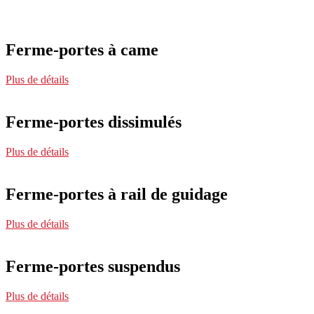
Ferme-portes à came
Plus de détails
Ferme-portes dissimulés
Plus de détails
Ferme-portes à rail de guidage
Plus de détails
Ferme-portes suspendus
Plus de détails