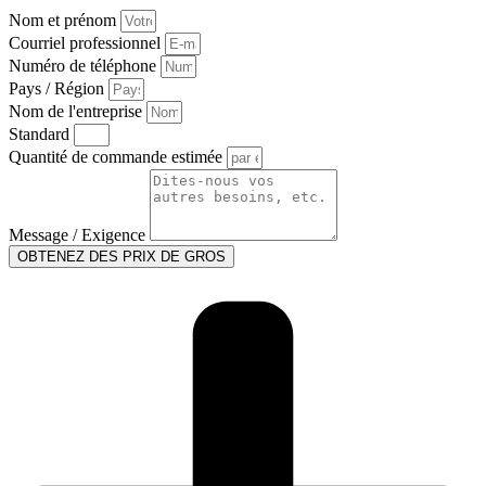
Nom et prénom
Courriel professionnel
Numéro de téléphone
Pays / Région
Nom de l'entreprise
Standard
Quantité de commande estimée
Message / Exigence
OBTENEZ DES PRIX DE GROS