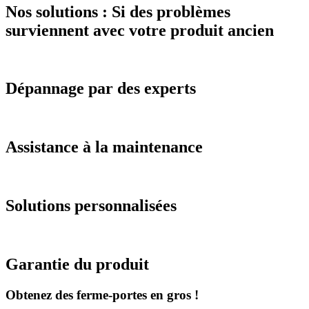
Nos solutions : Si des problèmes
surviennent avec votre produit ancien
Dépannage par des experts
Assistance à la maintenance
Solutions personnalisées
Garantie du produit
Obtenez des ferme-portes en gros !