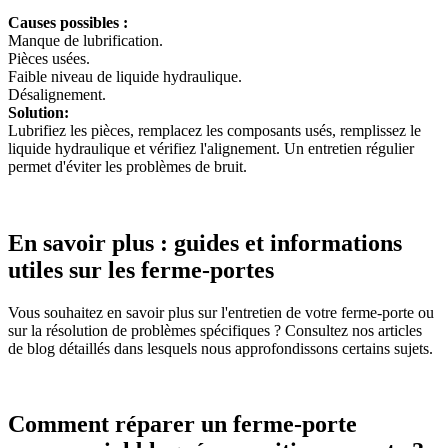
Causes possibles :
Manque de lubrification.
Pièces usées.
Faible niveau de liquide hydraulique.
Désalignement.
Solution:
Lubrifiez les pièces, remplacez les composants usés, remplissez le
liquide hydraulique et vérifiez l'alignement. Un entretien régulier
permet d'éviter les problèmes de bruit.
En savoir plus : guides et informations
utiles sur les ferme-portes
Vous souhaitez en savoir plus sur l'entretien de votre ferme-porte ou
sur la résolution de problèmes spécifiques ? Consultez nos articles
de blog détaillés dans lesquels nous approfondissons certains sujets.
Comment réparer un ferme-porte