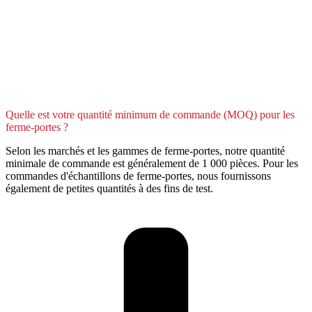
Quelle est votre quantité minimum de commande (MOQ) pour les
ferme-portes ?
Selon les marchés et les gammes de ferme-portes, notre quantité
minimale de commande est généralement de 1 000 pièces. Pour les
commandes d'échantillons de ferme-portes, nous fournissons
également de petites quantités à des fins de test.