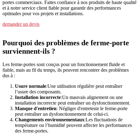
portes commerciaux. Faites confiance à nos produits de haute qualité
et à notre service client fiable pour garantir des performances
optimales pour vos projets et installations.
demander un devis
Pourquoi des problèmes de ferme-porte
surviennent-ils ?
Les ferme-portes sont conçus pour un fonctionnement fluide et
fiable, mais au fil du temps, ils peuvent rencontrer des problèmes
dus à :
Usure normale
:Une utilisation régulière peut entraîner
l’usure des composants.
Installation incorrecte
:Un mauvais alignement ou une
installation incorrecte peut entraîner un dysfonctionnement.
Manque d'entretien
: Négliger d'entretenir le ferme-porte
peut entraîner un dysfonctionnement de celui-ci.
Changements environnementaux
:Les fluctuations de
température ou l’humidité peuvent affecter les performances
des ferme-portes.