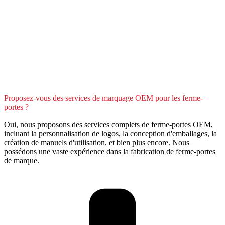
Proposez-vous des services de marquage OEM pour les ferme-
portes ?
Oui, nous proposons des services complets de ferme-portes OEM,
incluant la personnalisation de logos, la conception d'emballages, la
création de manuels d'utilisation, et bien plus encore. Nous
possédons une vaste expérience dans la fabrication de ferme-portes
de marque.