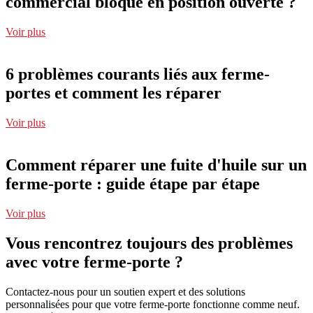
commercial bloqué en position ouverte ?
Voir plus
6 problèmes courants liés aux ferme-
portes et comment les réparer
Voir plus
Comment réparer une fuite d'huile sur un
ferme-porte : guide étape par étape
Voir plus
Vous rencontrez toujours des problèmes
avec votre ferme-porte ?
Contactez-nous pour un soutien expert et des solutions
personnalisées pour que votre ferme-porte fonctionne comme neuf.