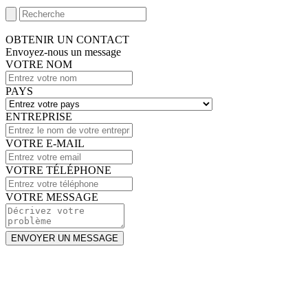
OBTENIR UN CONTACT
Envoyez-nous un message
VOTRE NOM
PAYS
ENTREPRISE
VOTRE E-MAIL
VOTRE TÉLÉPHONE
VOTRE MESSAGE
ENVOYER UN MESSAGE