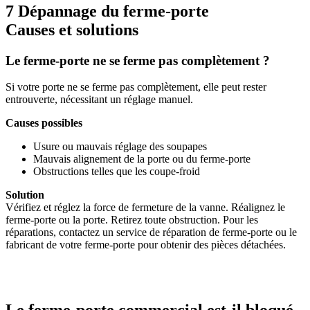
7 Dépannage du ferme-porte
Causes et solutions
Le ferme-porte ne se ferme pas complètement ?
Si votre porte ne se ferme pas complètement, elle peut rester
entrouverte, nécessitant un réglage manuel.
Causes possibles
Usure ou mauvais réglage des soupapes
Mauvais alignement de la porte ou du ferme-porte
Obstructions telles que les coupe-froid
Solution
Vérifiez et réglez la force de fermeture de la vanne. Réalignez le
ferme-porte ou la porte. Retirez toute obstruction. Pour les
réparations, contactez un service de réparation de ferme-porte ou le
fabricant de votre ferme-porte pour obtenir des pièces détachées.