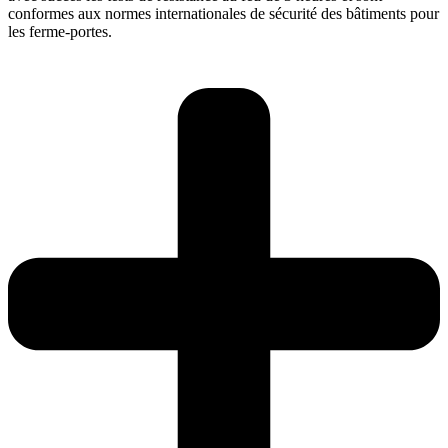
conformes aux normes internationales de sécurité des bâtiments pour
les ferme-portes.