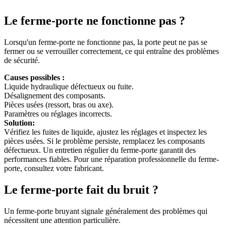
Le ferme-porte ne fonctionne pas ?
Lorsqu'un ferme-porte ne fonctionne pas, la porte peut ne pas se
fermer ou se verrouiller correctement, ce qui entraîne des problèmes
de sécurité.
Causes possibles :
Liquide hydraulique défectueux ou fuite.
Désalignement des composants.
Pièces usées (ressort, bras ou axe).
Paramètres ou réglages incorrects.
Solution:
Vérifiez les fuites de liquide, ajustez les réglages et inspectez les
pièces usées. Si le problème persiste, remplacez les composants
défectueux. Un entretien régulier du ferme-porte garantit des
performances fiables. Pour une réparation professionnelle du ferme-
porte, consultez votre fabricant.
Le ferme-porte fait du bruit ?
Un ferme-porte bruyant signale généralement des problèmes qui
nécessitent une attention particulière.