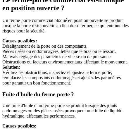
Le ferme-porte commercial est-il bloqué
en position ouverte ?
Un ferme-porte commercial bloqué en position ouverte se produit
lorsque la porte reste ouverte au lieu de se fermer, ce qui entraîne des
risques pour la sécurité.
Causes possibles :
Désalignement de la porte ou des composants.
Pièces usées ou endommagées, telles que le bras ou le ressort.
Mauvais réglage des paramètres de vitesse ou de puissance.
Obstructions ou facteurs environnementaux affectant le mouvement.
Solution:
Vérifiez les obstructions, inspectez et ajustez le ferme-porte,
remplacez les composants endommagés et ajustez les paramètres
pour garantir un bon fonctionnement.
Fuite d'huile du ferme-porte ?
Une fuite d'huile d'un ferme-porte se produit lorsque des joints
endommagés ou des pièces usées provoquent une fuite de liquide
hydraulique, affectant les performances.
Causes possibles
: