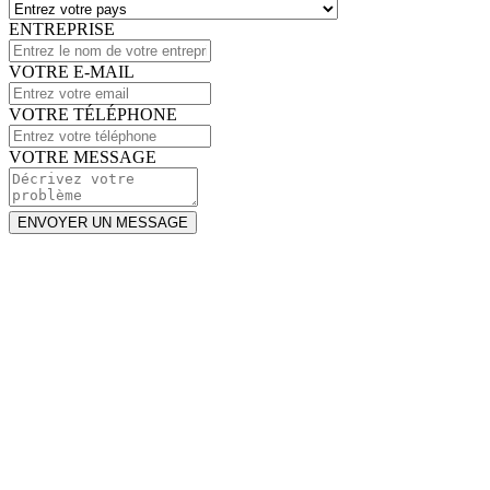
ENTREPRISE
VOTRE E-MAIL
VOTRE TÉLÉPHONE
VOTRE MESSAGE
ENVOYER UN MESSAGE