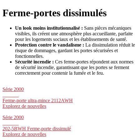
Ferme-portes dissimulés
Un look moins institutionnalisé :
Sans pièces mécaniques
visibles, ils créent une atmosphère plus accueillante, parfaite
pour les logements sociaux et les établissements de santé.
Protection contre le vandalisme :
La dissimulation réduit le
risque de dommages, gardant les portes sécurisées et
fonctionnelles.
Sécurité incendie :
Ces ferme-portes répondent aux normes
de sécurité incendie, garantissant que les portes se ferment
correctement pour contenir la fumée et le feu.
Série 2000
Ferme-porte ultra-mince 2112AWH
Explorez de nouvelles
Série 2000
202-5BWH Ferme-porte dissimulé
Explorez de nouvelles