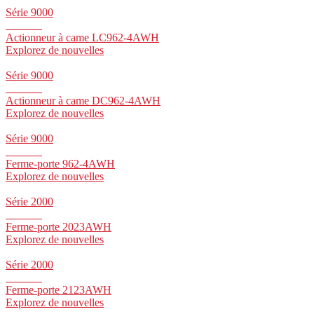
Série 9000
Actionneur à came LC962-4AWH
Explorez de nouvelles
Série 9000
Actionneur à came DC962-4AWH
Explorez de nouvelles
Série 9000
Ferme-porte 962-4AWH
Explorez de nouvelles
Série 2000
Ferme-porte 2023AWH
Explorez de nouvelles
Série 2000
Ferme-porte 2123AWH
Explorez de nouvelles