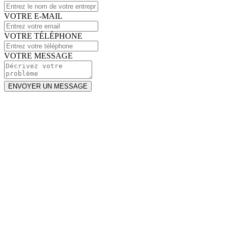
VOTRE E-MAIL
VOTRE TÉLÉPHONE
VOTRE MESSAGE
ENVOYER UN MESSAGE