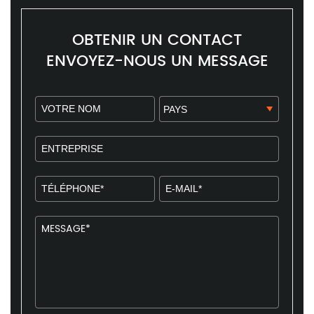
OBTENIR UN CONTACT
ENVOYEZ-NOUS UN MESSAGE