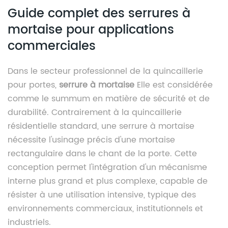
Guide complet des serrures à
mortaise pour applications
commerciales
Dans le secteur professionnel de la quincaillerie
pour portes,
serrure à mortaise
Elle est considérée
comme le summum en matière de sécurité et de
durabilité. Contrairement à la quincaillerie
résidentielle standard, une serrure à mortaise
nécessite l'usinage précis d'une mortaise
rectangulaire dans le chant de la porte. Cette
conception permet l'intégration d'un mécanisme
interne plus grand et plus complexe, capable de
résister à une utilisation intensive, typique des
environnements commerciaux, institutionnels et
industriels.