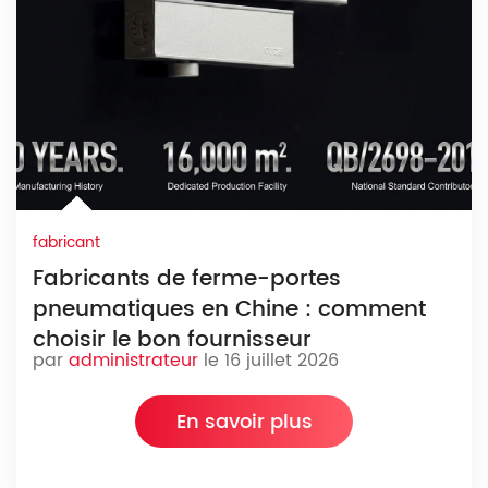
fabricant
Fabricants de ferme-portes
pneumatiques en Chine : comment
choisir le bon fournisseur
par
administrateur
le 16 juillet 2026
En savoir plus