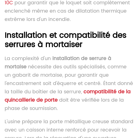
10C
pour garantir que le loquet soit complètement
enclenché même en cas de dilatation thermique
extrême lors d'un incendie.
Installation et compatibilité des
serrures à mortaiser
La complexité d'un
installation de serrure à
mortaise
nécessite des outils spécialisés, comme
un gabarit de mortaise, pour garantir que
l'encastrement soit d'équerre et centré. Étant donné
la taille du boîtier de la serrure,
compatibilité de la
quincaillerie de porte
doit être vérifiée lors de la
phase de soumission.
L'usine prépare la porte métallique creuse standard
avec un caisson interne renforcé pour recevoir la