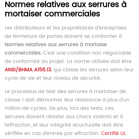
Normes relatives aux serrures à
mortaiser commerciales
Les distributeurs et les propriétaires d'entreprises
de fermeture de portes doivent se conformer à
Normes relatives aux serrures à mortaise
commerciales.
C'est une condition non négociable
de conformité du projet. La norme utilisée doit être
ANSI/BHMA A156.13
,
qui classe les serrures selon leur
cycle de vie et leur niveau de sécurité.
Le processus de test des serrures à mortaiser de
classe 1 doit démontrer leur résistance à plus d'un
million de cycles. De plus, lors des tests, ces
serrures doivent résister aux chocs violents et à
l'effraction, et leur intégrité structurelle doit être
vérifiée en cas d'entrée par effraction.
Certifié UL