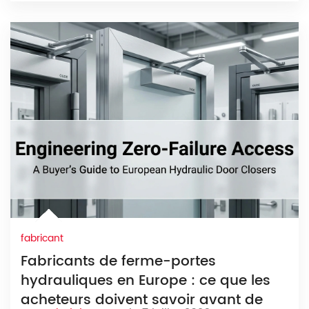
fabricant
Fabricants de ferme-portes
hydrauliques en Europe : ce que les
acheteurs doivent savoir avant de