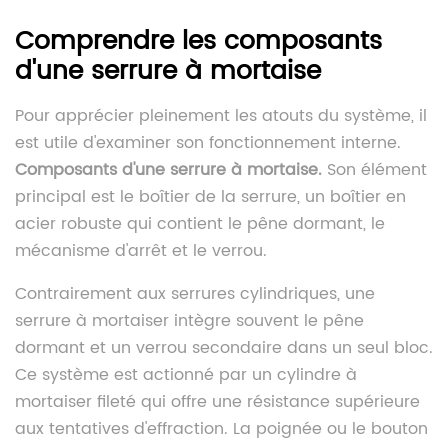
Comprendre les composants
d'une serrure à mortaise
Pour apprécier pleinement les atouts du système, il
est utile d'examiner son fonctionnement interne.
Composants d'une serrure à mortaise.
Son élément
principal est le boîtier de la serrure, un boîtier en
acier robuste qui contient le pêne dormant, le
mécanisme d'arrêt et le verrou.
Contrairement aux serrures cylindriques, une
serrure à mortaiser intègre souvent le pêne
dormant et un verrou secondaire dans un seul bloc.
Ce système est actionné par un cylindre à
mortaiser fileté qui offre une résistance supérieure
aux tentatives d'effraction. La poignée ou le bouton