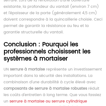
serrure. Lors de la rénovation d'une ouverture
existante, la profondeur du vantail (environ 7 cm)
et l'épaisseur de la porte (généralement 4,5 cm)
doivent correspondre à la quincaillerie choisie. Ceci
permet de garantir la résistance au feu et la
garantie structurelle du vantail.
Conclusion : Pourquoi les
professionnels choisissent les
systèmes à mortaiser
UN
serrure à mortaise
représente un investissement
important dans la sécurité des installations. La
combinaison d'une durabilité à cycle élevé avec
composants de serrure à mortaise robustes
réduit
les coûts d'entretien à long terme. Que vous fassiez
un
serrure à mortaise ou serrure cylindrique