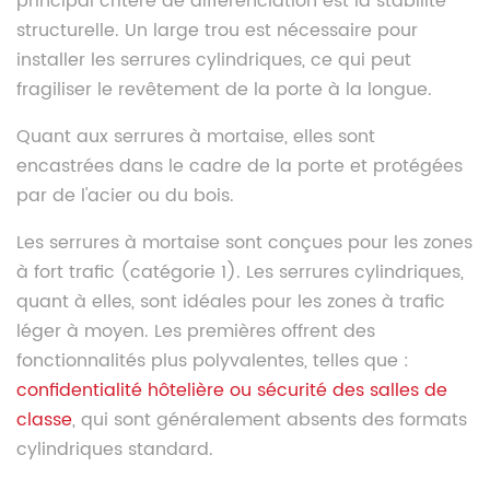
principal critère de différenciation est la stabilité
structurelle. Un large trou est nécessaire pour
installer les serrures cylindriques, ce qui peut
fragiliser le revêtement de la porte à la longue.
Quant aux serrures à mortaise, elles sont
encastrées dans le cadre de la porte et protégées
par de l'acier ou du bois.
Les serrures à mortaise sont conçues pour les zones
à fort trafic (catégorie 1). Les serrures cylindriques,
quant à elles, sont idéales pour les zones à trafic
léger à moyen. Les premières offrent des
fonctionnalités plus polyvalentes, telles que :
confidentialité hôtelière ou sécurité des salles de
classe
, qui sont généralement absents des formats
cylindriques standard.