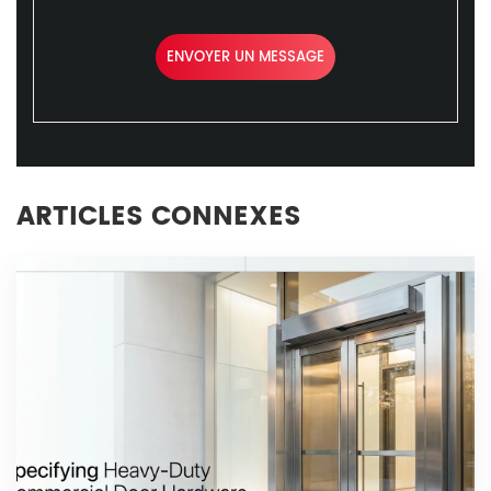
ENVOYER UN MESSAGE
ARTICLES CONNEXES