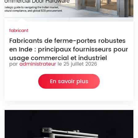
fabricant
Fabricants de ferme-portes robustes
en Inde : principaux fournisseurs pour
usage commercial et industriel
par
administrateur
le 25 juillet 2026
En savoir plus