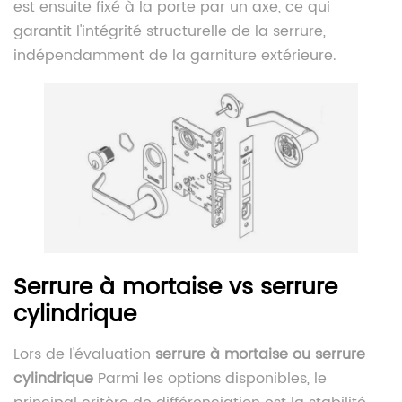
est ensuite fixé à la porte par un axe, ce qui
garantit l'intégrité structurelle de la serrure,
indépendamment de la garniture extérieure.
Serrure à mortaise vs serrure
cylindrique
Lors de l'évaluation
serrure à mortaise ou serrure
cylindrique
Parmi les options disponibles, le