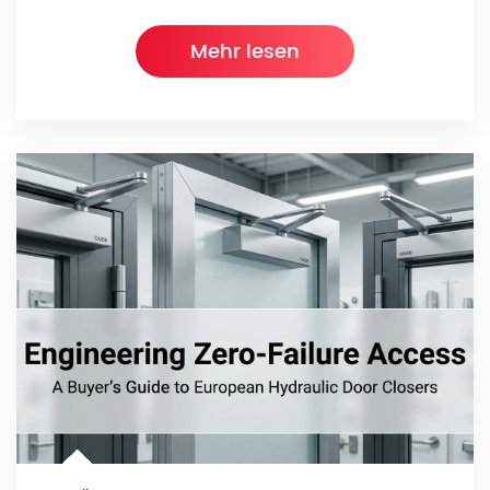
Mehr lesen