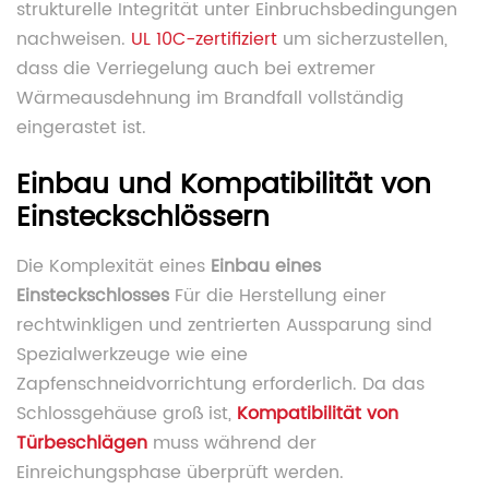
strukturelle Integrität unter Einbruchsbedingungen
nachweisen.
UL 10C-zertifiziert
um sicherzustellen,
dass die Verriegelung auch bei extremer
Wärmeausdehnung im Brandfall vollständig
eingerastet ist.
Einbau und Kompatibilität von
Einsteckschlössern
Die Komplexität eines
Einbau eines
Einsteckschlosses
Für die Herstellung einer
rechtwinkligen und zentrierten Aussparung sind
Spezialwerkzeuge wie eine
Zapfenschneidvorrichtung erforderlich. Da das
Schlossgehäuse groß ist,
Kompatibilität von
Türbeschlägen
muss während der
Einreichungsphase überprüft werden.