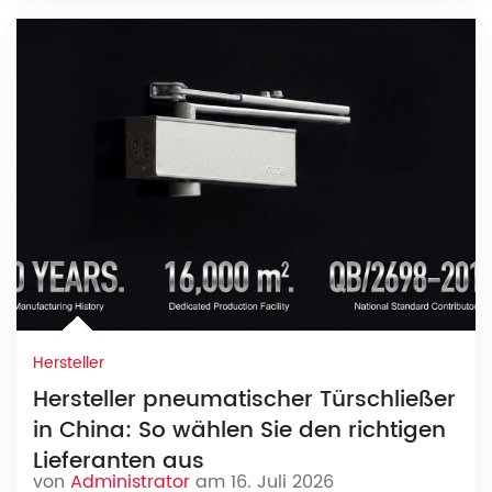
Hersteller
Hersteller pneumatischer Türschließer
in China: So wählen Sie den richtigen
Lieferanten aus
von
Administrator
am 16. Juli 2026