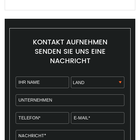
KONTAKT AUFNEHMEN
SENDEN SIE UNS EINE
NACHRICHT​