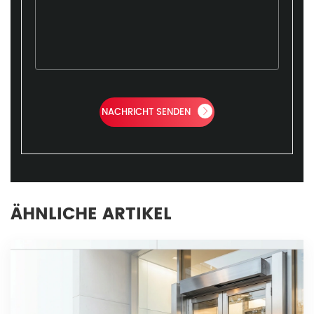
NACHRICHT SENDEN
ÄHNLICHE ARTIKEL