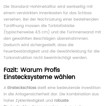
Die Standard-Hohlmetalltür wird werkseitig mit
einem verstärkten Innenkasten für das Schloss
versehen. Bei der Nachrüstung einer bestehenden
Türöffnung müssen die Türblattstärke
(typischerweise 4,5 cm) und die Türinnenwand mit
den gewählten Beschlägen übereinstimmen.
Dadurch wird sichergestellt, dass die
Feuerbeständigkeit und die Gewährleistung für die
Türkonstruktion nicht beeinträchtigt werden.
Fazit: Warum Profis
Einstecksysteme wählen
A
Einsteckschloss
stellt eine bedeutende Investition
in die Anlagensicherheit dar. Die Kombination aus
hoher Zyklenfestigkeit und
robuste