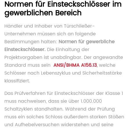
Normen für Einsteckschlösser im
gewerblichen Bereich
Händler und Inhaber von Türschließer-
Unternehmen müssen sich an folgende
Bestimmungen halten:
Normen für gewerbliche
Einsteckschlösser.
Die Einhaltung der
Projektvorgaben ist unabdingbar. Der angewandte
Standard muss sein
ANSI/BHMA A156.13
,
welche
Schlösser nach Lebenszyklus und Sicherheitsstärke
klassifiziert.
Das Prüfverfahren für Einsteckschlösser der Klasse 1
muss nachweisen, dass sie über 1.000.000
Schaltzyklen standhalten. Während der Prüfung
muss ein solches Schloss außerdem starken Stößen
und Aufhebelversuchen widerstehen und seine