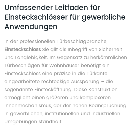
Umfassender Leitfaden für
Einsteckschlösser für gewerbliche
Anwendungen
In der professionellen Türbeschlagbranche,
Einsteckschloss
Sie gilt als Inbegriff von Sicherheit
und Langlebigkeit. Im Gegensatz zu herkömmlichen
Türbeschlägen für Wohnhäuser benötigt ein
Einsteckschloss eine präzise in die Türkante
eingearbeitete rechteckige Aussparung – die
sogenannte Einstecköffnung. Diese Konstruktion
ermöglicht einen größeren und komplexeren
Innenmechanismus, der der hohen Beanspruchung
in gewerblichen, institutionellen und industriellen
Umgebungen standhält.