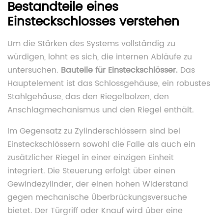
Bestandteile eines
Einsteckschlosses verstehen
Um die Stärken des Systems vollständig zu
würdigen, lohnt es sich, die internen Abläufe zu
untersuchen.
Bauteile für Einsteckschlösser.
Das
Hauptelement ist das Schlossgehäuse, ein robustes
Stahlgehäuse, das den Riegelbolzen, den
Anschlagmechanismus und den Riegel enthält.
Im Gegensatz zu Zylinderschlössern sind bei
Einsteckschlössern sowohl die Falle als auch ein
zusätzlicher Riegel in einer einzigen Einheit
integriert. Die Steuerung erfolgt über einen
Gewindezylinder, der einen hohen Widerstand
gegen mechanische Überbrückungsversuche
bietet. Der Türgriff oder Knauf wird über eine