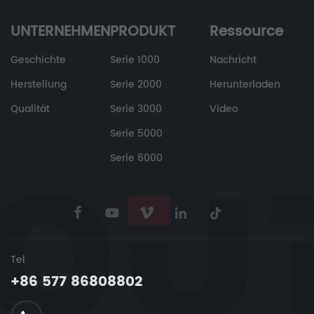
UNTERNEHMEN
PRODUKT
Ressource
Geschichte
Serie 1000
Nachricht
Herstellung
Serie 2000
Herunterladen
Qualität
Serie 3000
Video
Serie 5000
Serie 6000
Tel
+86 577 86808802