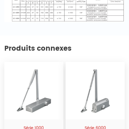
Produits connexes
Série 1000
Série 6000