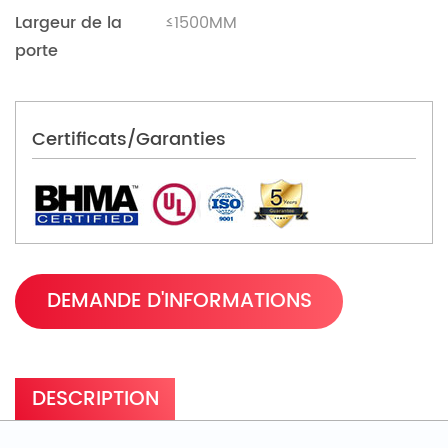
Largeur de la
≤1500MM
porte
Certificats/Garanties
DEMANDE D'INFORMATIONS
DESCRIPTION