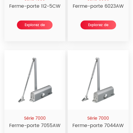
Ferme-porte 112-5CW
Ferme-porte 6023AW
Explorez de
Explorez de
nouvelles
nouvelles
Série 7000
Série 7000
Ferme-porte 7055AW
Ferme-porte 7044AW