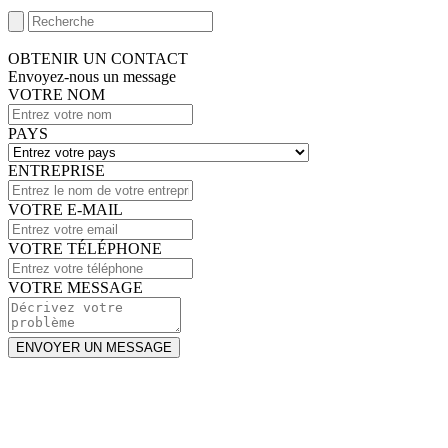
OBTENIR UN CONTACT
Envoyez-nous un message
VOTRE NOM
PAYS
ENTREPRISE
VOTRE E-MAIL
VOTRE TÉLÉPHONE
VOTRE MESSAGE
ENVOYER UN MESSAGE