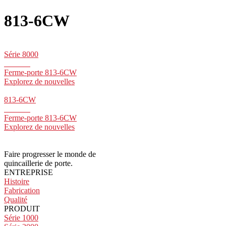
813-6CW
Série 8000
Ferme-porte 813-6CW
Explorez de nouvelles
813-6CW
Ferme-porte 813-6CW
Explorez de nouvelles
Faire progresser le monde de
quincaillerie de porte.
ENTREPRISE
Histoire
Fabrication
Qualité
PRODUIT
Série 1000