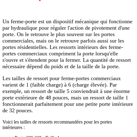
Un ferme-porte est un dispositif mécanique qui fonctionne
par hydraulique pour réguler l'action de pivotement d'une
porte. On le retrouve le plus souvent sur les portes
commerciales, mais on le retrouve parfois aussi sur les
portes résidentielles. Les ressorts intérieurs des ferme-
portes commerciaux compriment la porte lorsqu'elle
s'ouvre et s'étendent pour la fermer. La quantité de ressort
nécessaire dépend du poids et de la taille de la porte.
Les tailles de ressort pour ferme-portes commerciaux
varient de 1 (faible charge) à 6 (charge élevée). Par
exemple, un ressort de taille 5 conviendrait à une énorme
porte extérieure de 48 pouces, mais un ressort de taille 1
fonctionnerait parfaitement pour une petite porte intérieure
de 32 pouces.
Voici les tailles de ressorts recommandées pour les portes
intérieures :