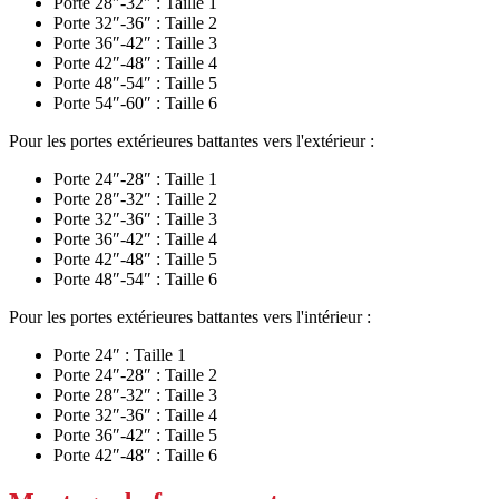
Porte 28″-32″ : Taille 1
Porte 32″-36″ : Taille 2
Porte 36″-42″ : Taille 3
Porte 42″-48″ : Taille 4
Porte 48″-54″ : Taille 5
Porte 54″-60″ : Taille 6
Pour les portes extérieures battantes vers l'extérieur :
Porte 24″-28″ : Taille 1
Porte 28″-32″ : Taille 2
Porte 32″-36″ : Taille 3
Porte 36″-42″ : Taille 4
Porte 42″-48″ : Taille 5
Porte 48″-54″ : Taille 6
Pour les portes extérieures battantes vers l'intérieur :
Porte 24″ : Taille 1
Porte 24″-28″ : Taille 2
Porte 28″-32″ : Taille 3
Porte 32″-36″ : Taille 4
Porte 36″-42″ : Taille 5
Porte 42″-48″ : Taille 6