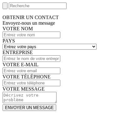
OBTENIR UN CONTACT
Envoyez-nous un message
VOTRE NOM
PAYS
ENTREPRISE
VOTRE E-MAIL
VOTRE TÉLÉPHONE
VOTRE MESSAGE
ENVOYER UN MESSAGE