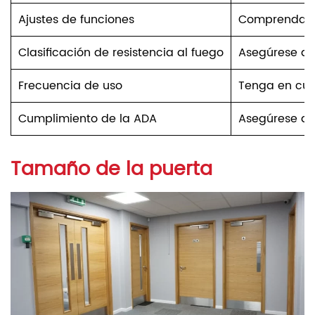
Ajustes de funciones
Comprenda las
Clasificación de resistencia al fuego
Asegúrese de 
Frecuencia de uso
Tenga en cuen
Cumplimiento de la ADA
Asegúrese de
Tamaño de la puerta