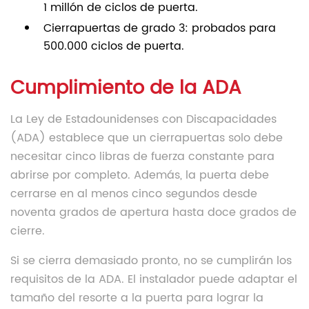
1 millón de ciclos de puerta.
Cierrapuertas de grado 3: probados para
500.000 ciclos de puerta.
Cumplimiento de la ADA
La Ley de Estadounidenses con Discapacidades
(ADA) establece que un cierrapuertas solo debe
necesitar cinco libras de fuerza constante para
abrirse por completo. Además, la puerta debe
cerrarse en al menos cinco segundos desde
noventa grados de apertura hasta doce grados de
cierre.
Si se cierra demasiado pronto, no se cumplirán los
requisitos de la ADA. El instalador puede adaptar el
tamaño del resorte a la puerta para lograr la