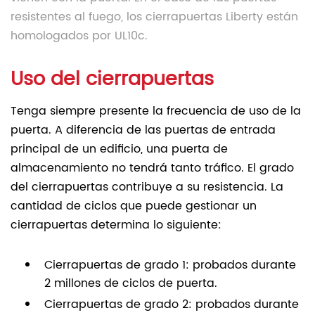
resistentes al fuego, los cierrapuertas Liberty están
homologados por UL10c.
Uso del cierrapuertas
Tenga siempre presente la frecuencia de uso de la
puerta. A diferencia de las puertas de entrada
principal de un edificio, una puerta de
almacenamiento no tendrá tanto tráfico. El grado
del cierrapuertas contribuye a su resistencia. La
cantidad de ciclos que puede gestionar un
cierrapuertas determina lo siguiente:
Cierrapuertas de grado 1: probados durante
2 millones de ciclos de puerta.
Cierrapuertas de grado 2: probados durante