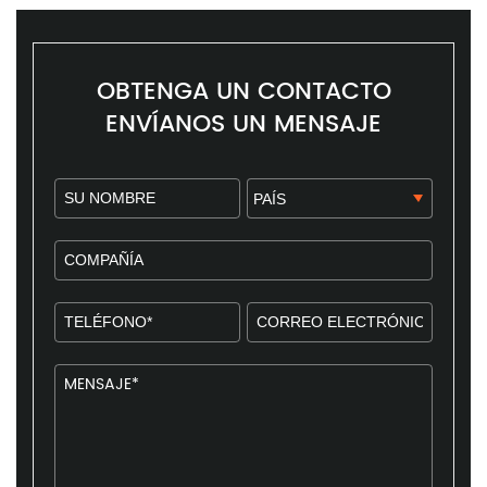
OBTENGA UN CONTACTO
ENVÍANOS UN MENSAJE