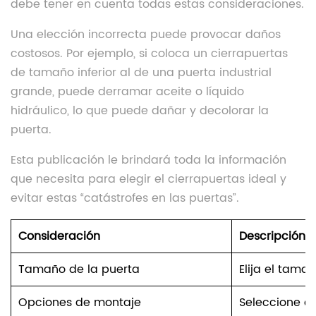
debe tener en cuenta todas estas consideraciones.
Una elección incorrecta puede provocar daños
costosos. Por ejemplo, si coloca un cierrapuertas
de tamaño inferior al de una puerta industrial
grande, puede derramar aceite o líquido
hidráulico, lo que puede dañar y decolorar la
puerta.
Esta publicación le brindará toda la información
que necesita para elegir el cierrapuertas ideal y
evitar estas “catástrofes en las puertas”.
Consideración
Descripción
Tamaño de la puerta
Elija el tama
Opciones de montaje
Seleccione el