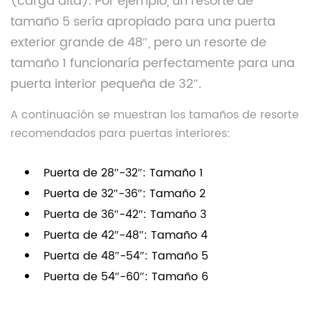
(carga alta). Por ejemplo, un resorte de
tamaño 5 sería apropiado para una puerta
exterior grande de 48″, pero un resorte de
tamaño 1 funcionaría perfectamente para una
puerta interior pequeña de 32″.
A continuación se muestran los tamaños de resorte
recomendados para puertas interiores:
Puerta de 28″-32″: Tamaño 1
Puerta de 32″-36″: Tamaño 2
Puerta de 36″-42″: Tamaño 3
Puerta de 42″-48″: Tamaño 4
Puerta de 48″-54″: Tamaño 5
Puerta de 54″-60″: Tamaño 6