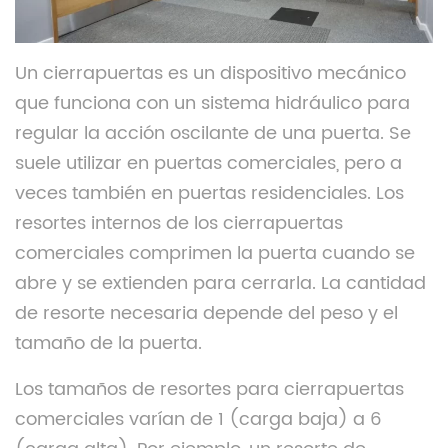
Un cierrapuertas es un dispositivo mecánico
que funciona con un sistema hidráulico para
regular la acción oscilante de una puerta. Se
suele utilizar en puertas comerciales, pero a
veces también en puertas residenciales. Los
resortes internos de los cierrapuertas
comerciales comprimen la puerta cuando se
abre y se extienden para cerrarla. La cantidad
de resorte necesaria depende del peso y el
tamaño de la puerta.
Los tamaños de resortes para cierrapuertas
comerciales varían de 1 (carga baja) a 6