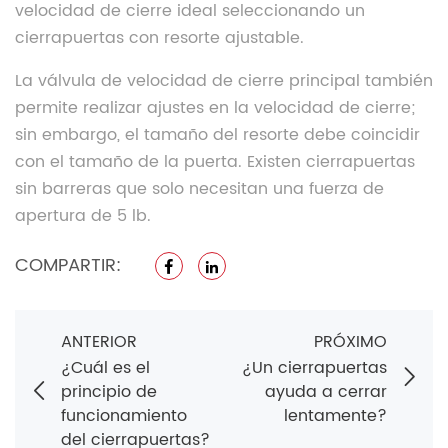
velocidad de cierre ideal seleccionando un
cierrapuertas con resorte ajustable.
La válvula de velocidad de cierre principal también
permite realizar ajustes en la velocidad de cierre;
sin embargo, el tamaño del resorte debe coincidir
con el tamaño de la puerta. Existen cierrapuertas
sin barreras que solo necesitan una fuerza de
apertura de 5 lb.
COMPARTIR:
ANTERIOR
PRÓXIMO
¿Cuál es el
¿Un cierrapuertas
principio de
ayuda a cerrar
funcionamiento
lentamente?
del cierrapuertas?