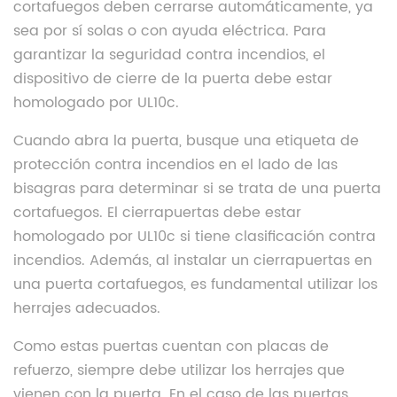
cortafuegos deben cerrarse automáticamente, ya
sea por sí solas o con ayuda eléctrica. Para
garantizar la seguridad contra incendios, el
dispositivo de cierre de la puerta debe estar
homologado por UL10c.
Cuando abra la puerta, busque una etiqueta de
protección contra incendios en el lado de las
bisagras para determinar si se trata de una puerta
cortafuegos. El cierrapuertas debe estar
homologado por UL10c si tiene clasificación contra
incendios. Además, al instalar un cierrapuertas en
una puerta cortafuegos, es fundamental utilizar los
herrajes adecuados.
Como estas puertas cuentan con placas de
refuerzo, siempre debe utilizar los herrajes que
vienen con la puerta. En el caso de las puertas