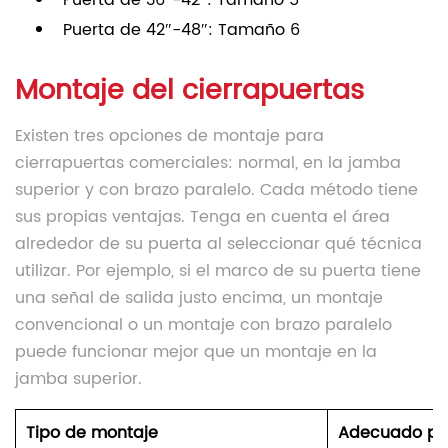
Puerta de 36″-42″: Tamaño 5
Puerta de 42″-48″: Tamaño 6
Montaje del cierrapuertas
Existen tres opciones de montaje para
cierrapuertas comerciales: normal, en la jamba
superior y con brazo paralelo. Cada método tiene
sus propias ventajas. Tenga en cuenta el área
alrededor de su puerta al seleccionar qué técnica
utilizar. Por ejemplo, si el marco de su puerta tiene
una señal de salida justo encima, un montaje
convencional o un montaje con brazo paralelo
puede funcionar mejor que un montaje en la
jamba superior.
Tipo de montaje
Adecuado pa