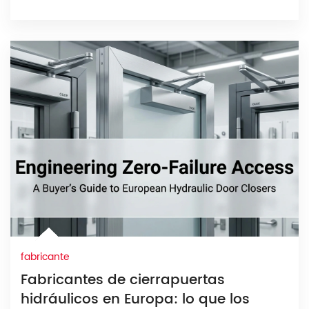
fabricante
Fabricantes de cierrapuertas
hidráulicos en Europa: lo que los