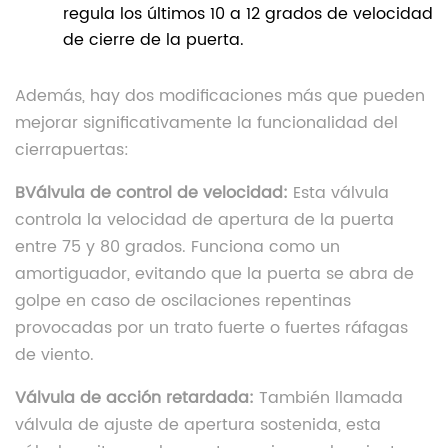
regula los últimos 10 a 12 grados de velocidad
de cierre de la puerta.
Además, hay dos modificaciones más que pueden
mejorar significativamente la funcionalidad del
cierrapuertas:
B
Válvula de control de velocidad:
Esta válvula
controla la velocidad de apertura de la puerta
entre 75 y 80 grados. Funciona como un
amortiguador, evitando que la puerta se abra de
golpe en caso de oscilaciones repentinas
provocadas por un trato fuerte o fuertes ráfagas
de viento.
Válvula de acción retardada:
También llamada
válvula de ajuste de apertura sostenida, esta