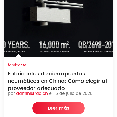
fabricante
Fabricantes de cierrapuertas
neumáticos en China: Cómo elegir al
proveedor adecuado
por
administración
el 16 de julio de 2026
Leer más