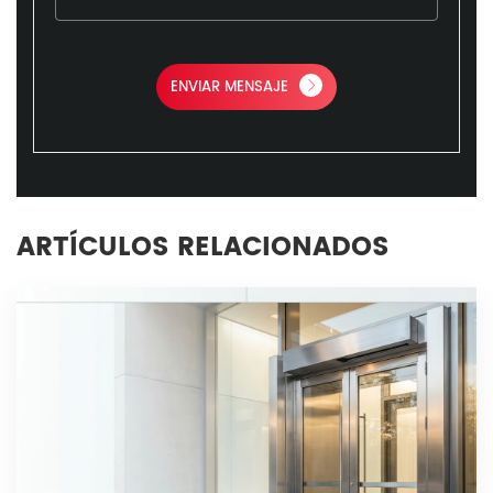
ENVIAR MENSAJE
ARTÍCULOS RELACIONADOS