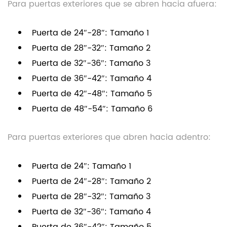
Para puertas exteriores que se abren hacia afuera:
Puerta de 24″-28″: Tamaño 1
Puerta de 28″-32″: Tamaño 2
Puerta de 32″-36″: Tamaño 3
Puerta de 36″-42″: Tamaño 4
Puerta de 42″-48″: Tamaño 5
Puerta de 48″-54″: Tamaño 6
Para puertas exteriores que abren hacia adentro:
Puerta de 24″: Tamaño 1
Puerta de 24″-28″: Tamaño 2
Puerta de 28″-32″: Tamaño 3
Puerta de 32″-36″: Tamaño 4