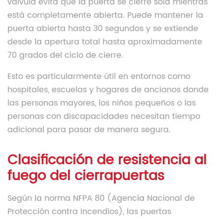
válvula evita que la puerta se cierre sola mientras
está completamente abierta. Puede mantener la
puerta abierta hasta 30 segundos y se extiende
desde la apertura total hasta aproximadamente
70 grados del ciclo de cierre.
Esto es particularmente útil en entornos como
hospitales, escuelas y hogares de ancianos donde
las personas mayores, los niños pequeños o las
personas con discapacidades necesitan tiempo
adicional para pasar de manera segura.
Clasificación de resistencia al
fuego del cierrapuertas
Según la norma NFPA 80 (Agencia Nacional de
Protección contra Incendios), las puertas