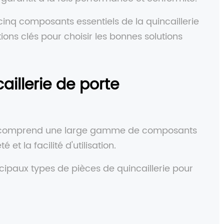
cinq composants essentiels de la quincaillerie
ons clés pour choisir les bonnes solutions
illerie de porte
le comprend une large gamme de composants
 et la facilité d'utilisation.
cipaux types de pièces de quincaillerie pour