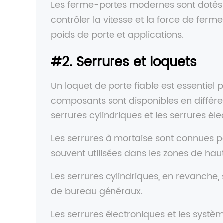
Les ferme-portes modernes sont dotés
contrôler la vitesse et la force de ferme
poids de porte et applications.
#2. Serrures et loquets
Un loquet de porte fiable est essentie
composants sont disponibles en différent
serrures cylindriques et les serrures él
Les serrures à mortaise sont connues pou
souvent utilisées dans les zones de hau
Les serrures cylindriques, en revanche
de bureau généraux.
Les serrures électroniques et les systèm