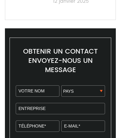
12 janvier 2025
OBTENIR UN CONTACT
ENVOYEZ-NOUS UN
MESSAGE