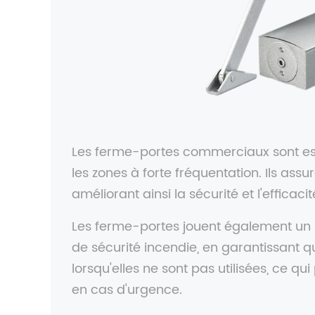
Les ferme-portes commerciaux sont esse
les zones à forte fréquentation. Ils ass
améliorant ainsi la sécurité et l'efficaci
Les ferme-portes jouent également un 
de sécurité incendie, en garantissant 
lorsqu'elles ne sont pas utilisées, ce q
en cas d'urgence.