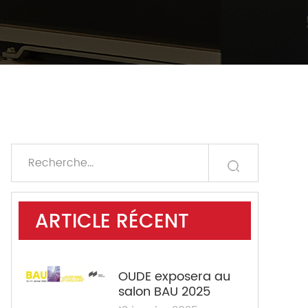
ARTICLE RÉCENT
OUDE exposera au
salon BAU 2025