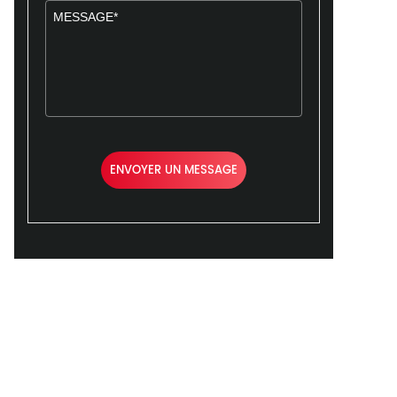
ENVOYER UN MESSAGE