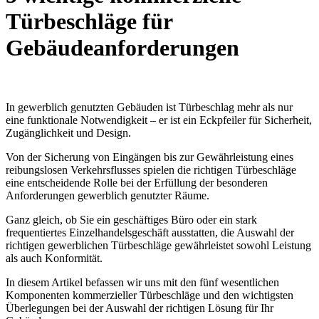
Türbeschläge für
Gebäudeanforderungen
In gewerblich genutzten Gebäuden ist Türbeschlag mehr als nur
eine funktionale Notwendigkeit – er ist ein Eckpfeiler für Sicherheit,
Zugänglichkeit und Design.
Von der Sicherung von Eingängen bis zur Gewährleistung eines
reibungslosen Verkehrsflusses spielen die richtigen Türbeschläge
eine entscheidende Rolle bei der Erfüllung der besonderen
Anforderungen gewerblich genutzter Räume.
Ganz gleich, ob Sie ein geschäftiges Büro oder ein stark
frequentiertes Einzelhandelsgeschäft ausstatten, die Auswahl der
richtigen gewerblichen Türbeschläge gewährleistet sowohl Leistung
als auch Konformität.
In diesem Artikel befassen wir uns mit den fünf wesentlichen
Komponenten kommerzieller Türbeschläge und den wichtigsten
Überlegungen bei der Auswahl der richtigen Lösung für Ihr