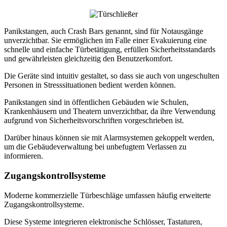
Panikstangen, auch Crash Bars genannt, sind für Notausgänge
unverzichtbar. Sie ermöglichen im Falle einer Evakuierung eine
schnelle und einfache Türbetätigung, erfüllen Sicherheitsstandards
und gewährleisten gleichzeitig den Benutzerkomfort.
Die Geräte sind intuitiv gestaltet, so dass sie auch von ungeschulten
Personen in Stresssituationen bedient werden können.
Panikstangen sind in öffentlichen Gebäuden wie Schulen,
Krankenhäusern und Theatern unverzichtbar, da ihre Verwendung
aufgrund von Sicherheitsvorschriften vorgeschrieben ist.
Darüber hinaus können sie mit Alarmsystemen gekoppelt werden,
um die Gebäudeverwaltung bei unbefugtem Verlassen zu
informieren.
Zugangskontrollsysteme
Moderne kommerzielle Türbeschläge umfassen häufig erweiterte
Zugangskontrollsysteme.
Diese Systeme integrieren elektronische Schlösser, Tastaturen,