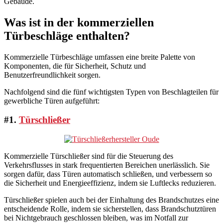
Gebäude.
Was ist in der kommerziellen
Türbeschläge enthalten?
Kommerzielle Türbeschläge umfassen eine breite Palette von
Komponenten, die für Sicherheit, Schutz und
Benutzerfreundlichkeit sorgen.
Nachfolgend sind die fünf wichtigsten Typen von Beschlagteilen für
gewerbliche Türen aufgeführt:
#1.
Türschließer
Kommerzielle Türschließer sind für die Steuerung des
Verkehrsflusses in stark frequentierten Bereichen unerlässlich. Sie
sorgen dafür, dass Türen automatisch schließen, und verbessern so
die Sicherheit und Energieeffizienz, indem sie Luftlecks reduzieren.
Türschließer spielen auch bei der Einhaltung des Brandschutzes eine
entscheidende Rolle, indem sie sicherstellen, dass Brandschutztüren
bei Nichtgebrauch geschlossen bleiben, was im Notfall zur