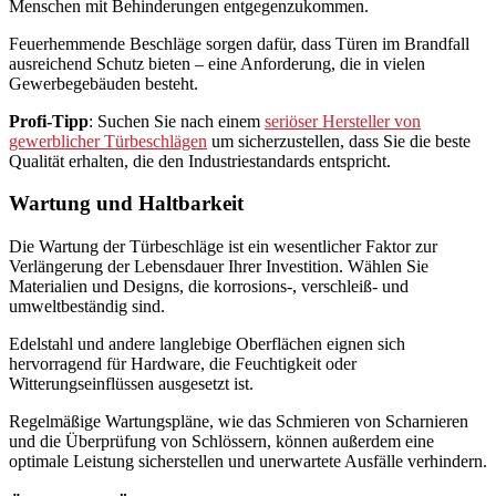
Menschen mit Behinderungen entgegenzukommen.
Feuerhemmende Beschläge sorgen dafür, dass Türen im Brandfall
ausreichend Schutz bieten – eine Anforderung, die in vielen
Gewerbegebäuden besteht.
Profi-Tipp
: Suchen Sie nach einem
seriöser Hersteller von
gewerblicher Türbeschlägen
um sicherzustellen, dass Sie die beste
Qualität erhalten, die den Industriestandards entspricht.
Wartung und Haltbarkeit
Die Wartung der Türbeschläge ist ein wesentlicher Faktor zur
Verlängerung der Lebensdauer Ihrer Investition. Wählen Sie
Materialien und Designs, die korrosions-, verschleiß- und
umweltbeständig sind.
Edelstahl und andere langlebige Oberflächen eignen sich
hervorragend für Hardware, die Feuchtigkeit oder
Witterungseinflüssen ausgesetzt ist.
Regelmäßige Wartungspläne, wie das Schmieren von Scharnieren
und die Überprüfung von Schlössern, können außerdem eine
optimale Leistung sicherstellen und unerwartete Ausfälle verhindern.