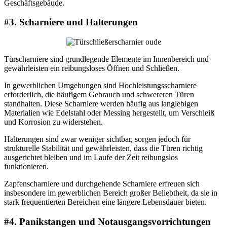
Geschäftsgebäude.
#3. Scharniere und Halterungen
Türscharniere sind grundlegende Elemente im Innenbereich und
gewährleisten ein reibungsloses Öffnen und Schließen.
In gewerblichen Umgebungen sind Hochleistungsscharniere
erforderlich, die häufigem Gebrauch und schwereren Türen
standhalten. Diese Scharniere werden häufig aus langlebigen
Materialien wie Edelstahl oder Messing hergestellt, um Verschleiß
und Korrosion zu widerstehen.
Halterungen sind zwar weniger sichtbar, sorgen jedoch für
strukturelle Stabilität und gewährleisten, dass die Türen richtig
ausgerichtet bleiben und im Laufe der Zeit reibungslos
funktionieren.
Zapfenscharniere und durchgehende Scharniere erfreuen sich
insbesondere im gewerblichen Bereich großer Beliebtheit, da sie in
stark frequentierten Bereichen eine längere Lebensdauer bieten.
#4. Panikstangen und Notausgangsvorrichtungen