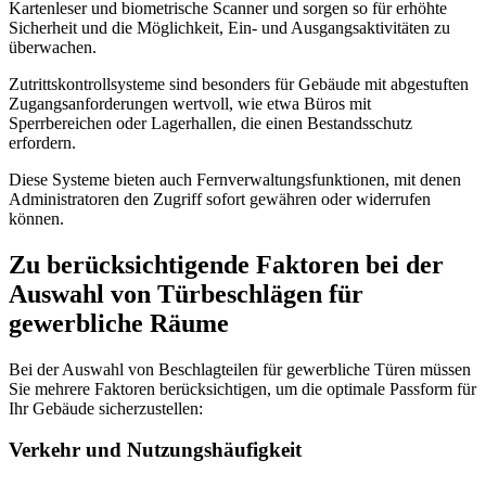
Kartenleser und biometrische Scanner und sorgen so für erhöhte
Sicherheit und die Möglichkeit, Ein- und Ausgangsaktivitäten zu
überwachen.
Zutrittskontrollsysteme sind besonders für Gebäude mit abgestuften
Zugangsanforderungen wertvoll, wie etwa Büros mit
Sperrbereichen oder Lagerhallen, die einen Bestandsschutz
erfordern.
Diese Systeme bieten auch Fernverwaltungsfunktionen, mit denen
Administratoren den Zugriff sofort gewähren oder widerrufen
können.
Zu berücksichtigende Faktoren bei der
Auswahl von Türbeschlägen für
gewerbliche Räume
Bei der Auswahl von Beschlagteilen für gewerbliche Türen müssen
Sie mehrere Faktoren berücksichtigen, um die optimale Passform für
Ihr Gebäude sicherzustellen:
Verkehr und Nutzungshäufigkeit