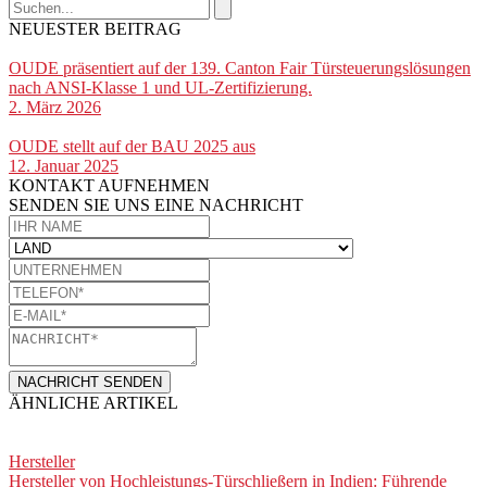
NEUESTER BEITRAG
OUDE präsentiert auf der 139. Canton Fair Türsteuerungslösungen
nach ANSI-Klasse 1 und UL-Zertifizierung.
2. März 2026
OUDE stellt auf der BAU 2025 aus
12. Januar 2025
KONTAKT AUFNEHMEN
SENDEN SIE UNS EINE NACHRICHT​
NACHRICHT SENDEN
ÄHNLICHE ARTIKEL
Hersteller
Hersteller von Hochleistungs-Türschließern in Indien: Führende