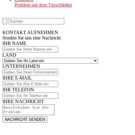
Problem mit dem Türschließer
KONTAKT AUFNEHMEN
Senden Sie uns eine Nachricht
IHR NAME
LAND
UNTERNEHMEN
IHRE E-MAIL
IHR TELEFON
IHRE NACHRICHT
NACHRICHT SENDEN