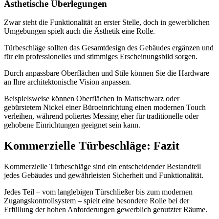
Ästhetische Überlegungen
Zwar steht die Funktionalität an erster Stelle, doch in gewerblichen
Umgebungen spielt auch die Ästhetik eine Rolle.
Türbeschläge sollten das Gesamtdesign des Gebäudes ergänzen und
für ein professionelles und stimmiges Erscheinungsbild sorgen.
Durch anpassbare Oberflächen und Stile können Sie die Hardware
an Ihre architektonische Vision anpassen.
Beispielsweise können Oberflächen in Mattschwarz oder
gebürstetem Nickel einer Büroeinrichtung einen modernen Touch
verleihen, während poliertes Messing eher für traditionelle oder
gehobene Einrichtungen geeignet sein kann.
Kommerzielle Türbeschläge: Fazit
Kommerzielle Türbeschläge sind ein entscheidender Bestandteil
jedes Gebäudes und gewährleisten Sicherheit und Funktionalität.
Jedes Teil – vom langlebigen Türschließer bis zum modernen
Zugangskontrollsystem – spielt eine besondere Rolle bei der
Erfüllung der hohen Anforderungen gewerblich genutzter Räume.