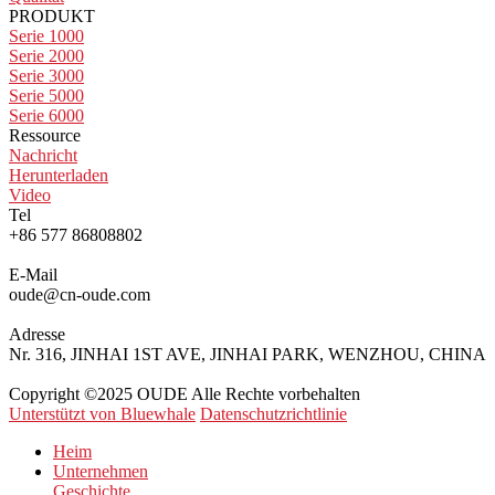
PRODUKT
Serie 1000
Serie 2000
Serie 3000
Serie 5000
Serie 6000
Ressource
Nachricht
Herunterladen
Video
Tel
+86 577 86808802
E-Mail
oude@cn-oude.com
Adresse
Nr. 316, JINHAI 1ST AVE, JINHAI PARK, WENZHOU, CHINA
Copyright ©2025 OUDE Alle Rechte vorbehalten
Unterstützt von Bluewhale
Datenschutzrichtlinie
Heim
Unternehmen
Geschichte