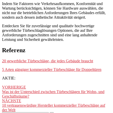
Indem Sie Faktoren wie Verkehrsaufkommen, Konformität und
Wartung berücksichtigen, können Sie Hardware auswählen, die
nicht nur die betrieblichen Anforderungen Ihres Gebäudes erfüllt,
sondern auch dessen ästhetische Attraktivität steigert.
Entdecken Sie für zuverlässige und qualitativ hochwertige
gewerbliche Türbeschlaglösungen Optionen, die auf Ihre
Anforderungen zugeschnitten sind und eine lang anhaltende
Leistung und Sicherheit gewährleisten.
Referenz
20 gewerbliche Türbeschläge, die jedes Gebäude braucht
5 Arten gängiger kommerzieller Türbeschläge für Doppeltüren
AKTIE:
VORHERIGE
Was ist der Unterschied zwischen Türbeschlägen für Wohn- und
Geschäftsräume?
NÄCHSTE
10 vertrauenswürdige Hersteller kommerzieller Türbeschläge auf
der Welt