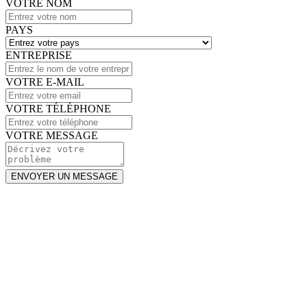
VOTRE NOM
PAYS
ENTREPRISE
VOTRE E-MAIL
VOTRE TÉLÉPHONE
VOTRE MESSAGE
ENVOYER UN MESSAGE