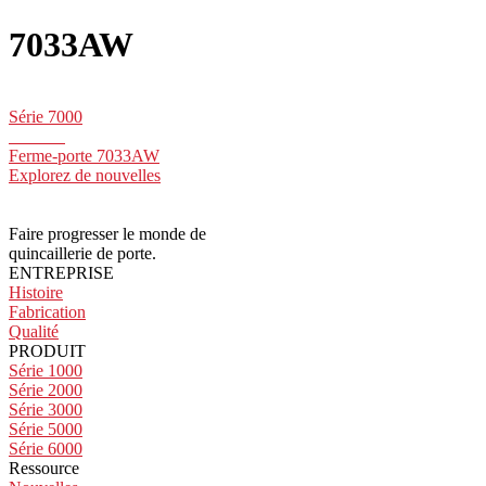
7033AW
Série 7000
Ferme-porte 7033AW
Explorez de nouvelles
Faire progresser le monde de
quincaillerie de porte.
ENTREPRISE
Histoire
Fabrication
Qualité
PRODUIT
Série 1000
Série 2000
Série 3000
Série 5000
Série 6000
Ressource