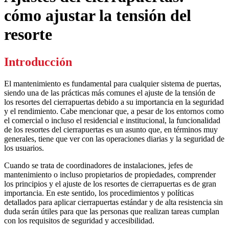
cómo ajustar la tensión del
resorte
Introducción
El mantenimiento es fundamental para cualquier sistema de puertas,
siendo una de las prácticas más comunes el ajuste de la tensión de
los resortes del cierrapuertas debido a su importancia en la seguridad
y el rendimiento. Cabe mencionar que, a pesar de los entornos como
el comercial o incluso el residencial e institucional, la funcionalidad
de los resortes del cierrapuertas es un asunto que, en términos muy
generales, tiene que ver con las operaciones diarias y la seguridad de
los usuarios.
Cuando se trata de coordinadores de instalaciones, jefes de
mantenimiento o incluso propietarios de propiedades, comprender
los principios y el ajuste de los resortes de cierrapuertas es de gran
importancia. En este sentido, los procedimientos y políticas
detallados para aplicar cierrapuertas estándar y de alta resistencia sin
duda serán útiles para que las personas que realizan tareas cumplan
con los requisitos de seguridad y accesibilidad.