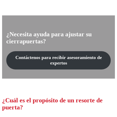
¿Necesita ayuda para ajustar su
cierrapuertas?
Contáctenos para recibir asesoramiento de
expertos
¿Cuál es el propósito de un resorte de
puerta?