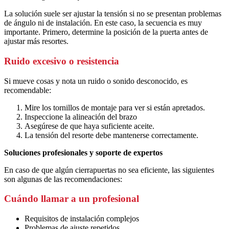
La solución suele ser ajustar la tensión si no se presentan problemas
de ángulo ni de instalación. En este caso, la secuencia es muy
importante. Primero, determine la posición de la puerta antes de
ajustar más resortes.
Ruido excesivo o resistencia
Si mueve cosas y nota un ruido o sonido desconocido, es
recomendable:
Mire los tornillos de montaje para ver si están apretados.
Inspeccione la alineación del brazo
Asegúrese de que haya suficiente aceite.
La tensión del resorte debe mantenerse correctamente.
Soluciones profesionales y soporte de expertos
En caso de que algún cierrapuertas no sea eficiente, las siguientes
son algunas de las recomendaciones:
Cuándo llamar a un profesional
Requisitos de instalación complejos
Problemas de ajuste repetidos