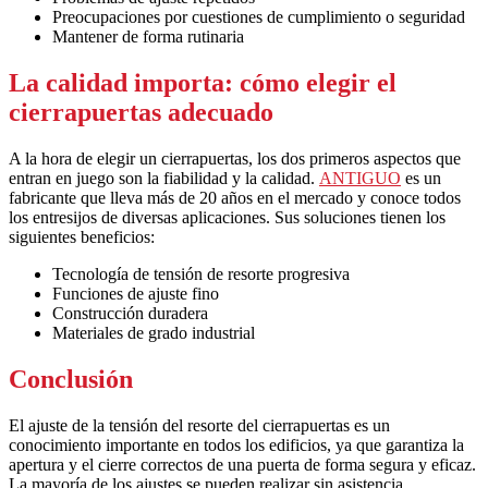
Preocupaciones por cuestiones de cumplimiento o seguridad
Mantener de forma rutinaria
La calidad importa: cómo elegir el
cierrapuertas adecuado
A la hora de elegir un cierrapuertas, los dos primeros aspectos que
entran en juego son la fiabilidad y la calidad.
ANTIGUO
es un
fabricante que lleva más de 20 años en el mercado y conoce todos
los entresijos de diversas aplicaciones. Sus soluciones tienen los
siguientes beneficios:
Tecnología de tensión de resorte progresiva
Funciones de ajuste fino
Construcción duradera
Materiales de grado industrial
Conclusión
El ajuste de la tensión del resorte del cierrapuertas es un
conocimiento importante en todos los edificios, ya que garantiza la
apertura y el cierre correctos de una puerta de forma segura y eficaz.
La mayoría de los ajustes se pueden realizar sin asistencia