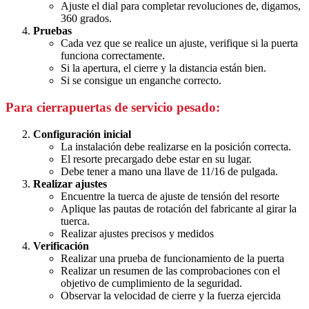
Ajuste el dial para completar revoluciones de, digamos,
360 grados.
Pruebas
Cada vez que se realice un ajuste, verifique si la puerta
funciona correctamente.
Si la apertura, el cierre y la distancia están bien.
Si se consigue un enganche correcto.
Para cierrapuertas de servicio pesado:
Configuración inicial
La instalación debe realizarse en la posición correcta.
El resorte precargado debe estar en su lugar.
Debe tener a mano una llave de 11/16 de pulgada.
Realizar ajustes
Encuentre la tuerca de ajuste de tensión del resorte
Aplique las pautas de rotación del fabricante al girar la
tuerca.
Realizar ajustes precisos y medidos
Verificación
Realizar una prueba de funcionamiento de la puerta
Realizar un resumen de las comprobaciones con el
objetivo de cumplimiento de la seguridad.
Observar la velocidad de cierre y la fuerza ejercida