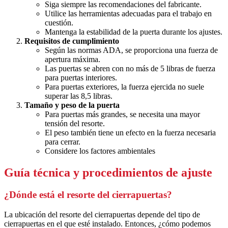
Siga siempre las recomendaciones del fabricante.
Utilice las herramientas adecuadas para el trabajo en
cuestión.
Mantenga la estabilidad de la puerta durante los ajustes.
Requisitos de cumplimiento
Según las normas ADA, se proporciona una fuerza de
apertura máxima.
Las puertas se abren con no más de 5 libras de fuerza
para puertas interiores.
Para puertas exteriores, la fuerza ejercida no suele
superar las 8,5 libras.
Tamaño y peso de la puerta
Para puertas más grandes, se necesita una mayor
tensión del resorte.
El peso también tiene un efecto en la fuerza necesaria
para cerrar.
Considere los factores ambientales
Guía técnica y procedimientos de ajuste
¿Dónde está el resorte del cierrapuertas?
La ubicación del resorte del cierrapuertas depende del tipo de
cierrapuertas en el que esté instalado. Entonces, ¿cómo podemos