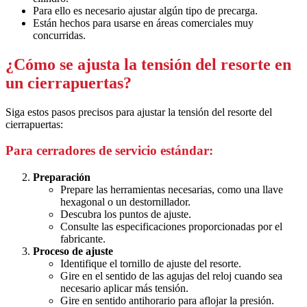
Para ello es necesario ajustar algún tipo de precarga.
Están hechos para usarse en áreas comerciales muy
concurridas.
¿Cómo se ajusta la tensión del resorte en
un cierrapuertas?
Siga estos pasos precisos para ajustar la tensión del resorte del
cierrapuertas:
Para cerradores de servicio estándar:
Preparación
Prepare las herramientas necesarias, como una llave
hexagonal o un destornillador.
Descubra los puntos de ajuste.
Consulte las especificaciones proporcionadas por el
fabricante.
Proceso de ajuste
Identifique el tornillo de ajuste del resorte.
Gire en el sentido de las agujas del reloj cuando sea
necesario aplicar más tensión.
Gire en sentido antihorario para aflojar la presión.