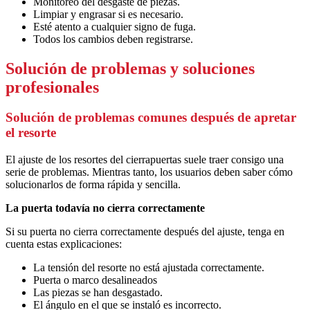
Monitoreo del desgaste de piezas.
Limpiar y engrasar si es necesario.
Esté atento a cualquier signo de fuga.
Todos los cambios deben registrarse.
Solución de problemas y soluciones
profesionales
Solución de problemas comunes después de apretar
el resorte
El ajuste de los resortes del cierrapuertas suele traer consigo una
serie de problemas. Mientras tanto, los usuarios deben saber cómo
solucionarlos de forma rápida y sencilla.
La puerta todavía no cierra correctamente
Si su puerta no cierra correctamente después del ajuste, tenga en
cuenta estas explicaciones:
La tensión del resorte no está ajustada correctamente.
Puerta o marco desalineados
Las piezas se han desgastado.
El ángulo en el que se instaló es incorrecto.