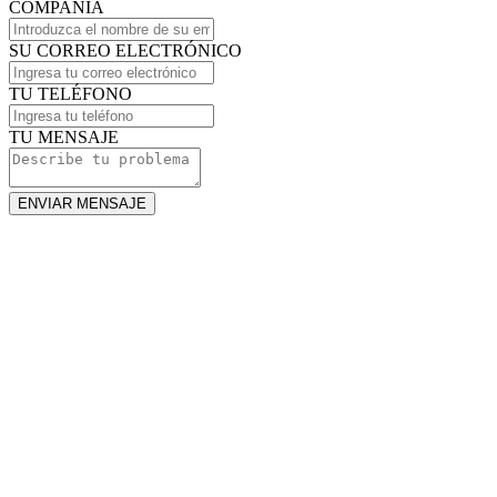
COMPAÑÍA
SU CORREO ELECTRÓNICO
TU TELÉFONO
TU MENSAJE
ENVIAR MENSAJE