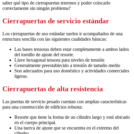
saber qué tipo de cierrapuertas tenemos y poder colocarlo
correctamente sin ningún problema?
Cierrapuertas de servicio estándar
Los cierrapuertas de uso estándar suelen ir acompañados de una
estructura sencilla con las siguientes cualidades básicas:
Las bases tensoras deben estar completamente a ambos lados
del tornillo de ajuste del resorte.
Llave hexagonal tensora para niveles de tensión
Generalmente preestablecido a tensión de tamaño medio
Son adecuados para uso doméstico y actividades comerciales
ligeras.
Cierrapuertas de alta resistencia
Las puertas de servicio pesado cuentan con amplias características
para una construcción de edificios robusta:
Resorte que tiene la forma de un cilindro largo y está ubicado
en el cuerpo principal.
Una tuerca de ajuste que se encuentra en el extremo del
cilindro.