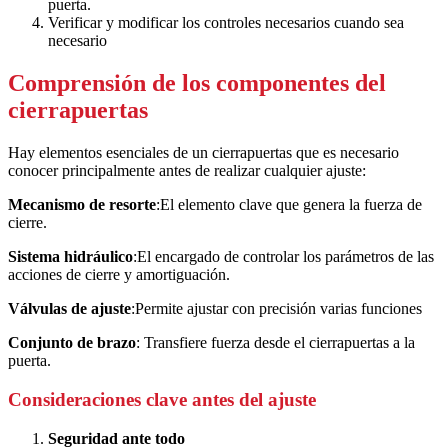
puerta.
Verificar y modificar los controles necesarios cuando sea
necesario
Comprensión de los componentes del
cierrapuertas
Hay elementos esenciales de un cierrapuertas que es necesario
conocer principalmente antes de realizar cualquier ajuste:
Mecanismo de resorte
:El elemento clave que genera la fuerza de
cierre.
Sistema hidráulico
:El encargado de controlar los parámetros de las
acciones de cierre y amortiguación.
Válvulas de ajuste
:Permite ajustar con precisión varias funciones
Conjunto de brazo
: Transfiere fuerza desde el cierrapuertas a la
puerta.
Consideraciones clave antes del ajuste
Seguridad ante todo