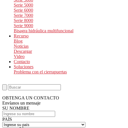
Serie 5000
Serie 6000
Serie 7000
Serie 8000
Serie 9000
Bisagra hidráulica multifuncional
Recurso
Blog
Noticias
Descargar
Video
Contacto
Soluciones
Problema con el cierrapuertas
OBTENGA UN CONTACTO
Envíanos un mensaje
SU NOMBRE
PAÍS