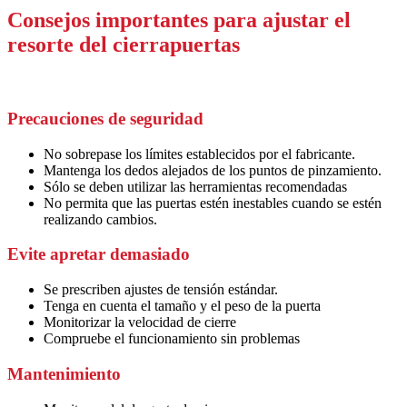
Consejos importantes para ajustar el
resorte del cierrapuertas
Precauciones de seguridad
No sobrepase los límites establecidos por el fabricante.
Mantenga los dedos alejados de los puntos de pinzamiento.
Sólo se deben utilizar las herramientas recomendadas
No permita que las puertas estén inestables cuando se estén
realizando cambios.
Evite apretar demasiado
Se prescriben ajustes de tensión estándar.
Tenga en cuenta el tamaño y el peso de la puerta
Monitorizar la velocidad de cierre
Compruebe el funcionamiento sin problemas
Mantenimiento