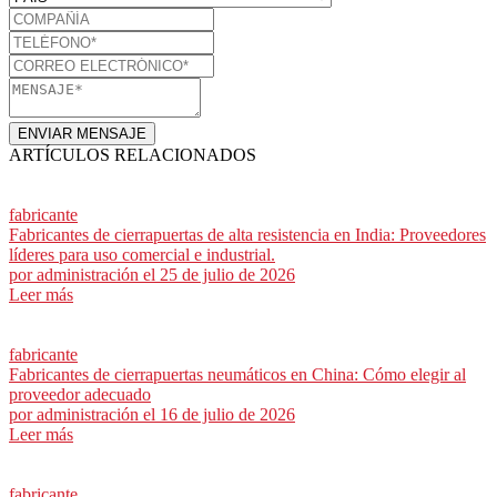
ENVIAR MENSAJE
ARTÍCULOS RELACIONADOS
fabricante
Fabricantes de cierrapuertas de alta resistencia en India: Proveedores
líderes para uso comercial e industrial.
por
administración
el 25 de julio de 2026
Leer más
fabricante
Fabricantes de cierrapuertas neumáticos en China: Cómo elegir al
proveedor adecuado
por
administración
el 16 de julio de 2026
Leer más
fabricante