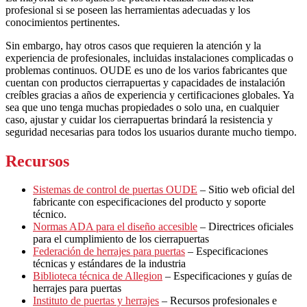
profesional si se poseen las herramientas adecuadas y los
conocimientos pertinentes.
Sin embargo, hay otros casos que requieren la atención y la
experiencia de profesionales, incluidas instalaciones complicadas o
problemas continuos. OUDE es uno de los varios fabricantes que
cuentan con productos cierrapuertas y capacidades de instalación
creíbles gracias a años de experiencia y certificaciones globales. Ya
sea que uno tenga muchas propiedades o solo una, en cualquier
caso, ajustar y cuidar los cierrapuertas brindará la resistencia y
seguridad necesarias para todos los usuarios durante mucho tiempo.
Recursos
Sistemas de control de puertas OUDE
– Sitio web oficial del
fabricante con especificaciones del producto y soporte
técnico.
Normas ADA para el diseño accesible
– Directrices oficiales
para el cumplimiento de los cierrapuertas
Federación de herrajes para puertas
– Especificaciones
técnicas y estándares de la industria
Biblioteca técnica de Allegion
– Especificaciones y guías de
herrajes para puertas
Instituto de puertas y herrajes
– Recursos profesionales e