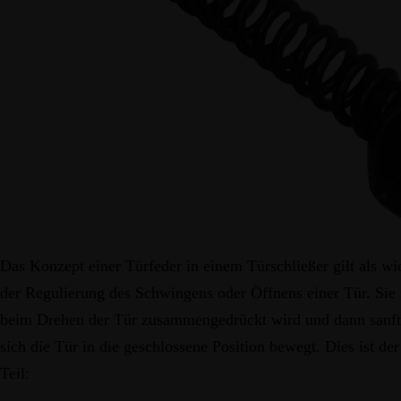
Das Konzept einer Türfeder in einem Türschließer gilt als w
der Regulierung des Schwingens oder Öffnens einer Tür. Sie f
beim Drehen der Tür zusammengedrückt wird und dann sanft
sich die Tür in die geschlossene Position bewegt. Dies ist de
Teil: