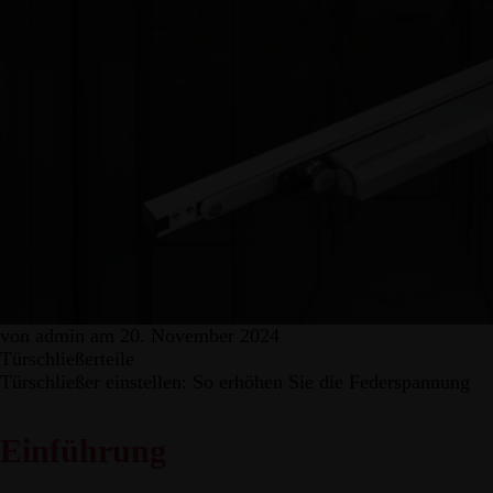
von admin am 20. November 2024
Türschließerteile
Türschließer einstellen: So erhöhen Sie die Federspannung
Einführung