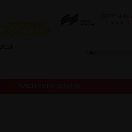
OUDE stellt 
12. Januar 20
ICHT​
NACHRICHT SENDEN