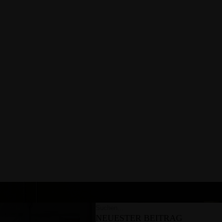
NEUESTER BEITRAG