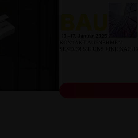
KONTAKT AUFNEHMEN
SENDEN SIE UNS EINE NACHR