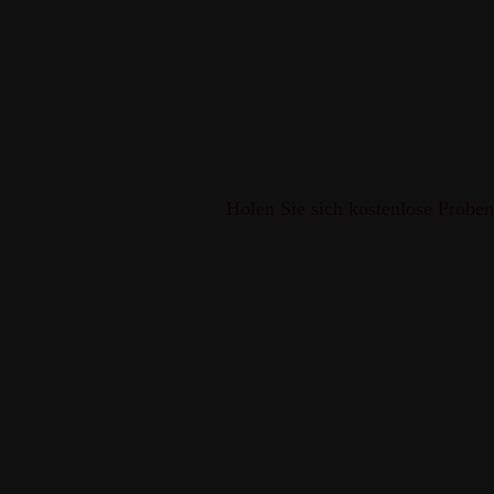
Holen Sie sich kostenlose Proben