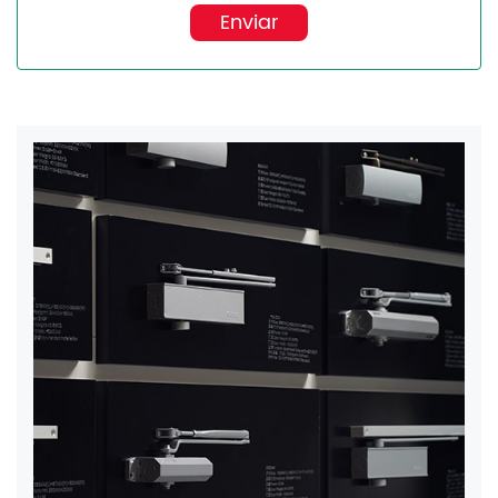
Enviar