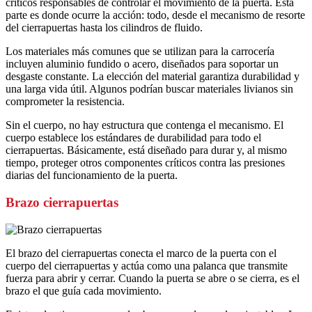
críticos responsables de controlar el movimiento de la puerta. Esta
parte es donde ocurre la acción: todo, desde el mecanismo de resorte
del cierrapuertas hasta los cilindros de fluido.
Los materiales más comunes que se utilizan para la carrocería
incluyen aluminio fundido o acero, diseñados para soportar un
desgaste constante. La elección del material garantiza durabilidad y
una larga vida útil. Algunos podrían buscar materiales livianos sin
comprometer la resistencia.
Sin el cuerpo, no hay estructura que contenga el mecanismo. El
cuerpo establece los estándares de durabilidad para todo el
cierrapuertas. Básicamente, está diseñado para durar y, al mismo
tiempo, proteger otros componentes críticos contra las presiones
diarias del funcionamiento de la puerta.
Brazo cierrapuertas
El brazo del cierrapuertas conecta el marco de la puerta con el
cuerpo del cierrapuertas y actúa como una palanca que transmite
fuerza para abrir y cerrar. Cuando la puerta se abre o se cierra, es el
brazo el que guía cada movimiento.