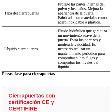
Protege las partes internas del
polvo y los daños. Mejora la
Tapa del cierrapuertas
apariencia de la puerta.
Fabricada con materiales como
acero inoxidable o plástico.
Fluido hidráulico que garantiza
un movimiento suave de la
puerta. Evita los portazos y
modera la velocidad. Es
Líquido cierrapuertas
necesario realizar un
mantenimiento periódico para
comprobar si hay fugas y
comprobar los niveles del
líquido.
Piezas clave para cierrapuertas
Cierrapuertas con
certificación CE y
CERTIFIRE