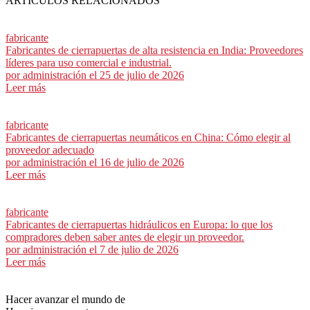
ARTÍCULOS RELACIONADOS
fabricante
Fabricantes de cierrapuertas de alta resistencia en India: Proveedores
líderes para uso comercial e industrial.
por
administración
el 25 de julio de 2026
Leer más
fabricante
Fabricantes de cierrapuertas neumáticos en China: Cómo elegir al
proveedor adecuado
por
administración
el 16 de julio de 2026
Leer más
fabricante
Fabricantes de cierrapuertas hidráulicos en Europa: lo que los
compradores deben saber antes de elegir un proveedor.
por
administración
el 7 de julio de 2026
Leer más
Hacer avanzar el mundo de