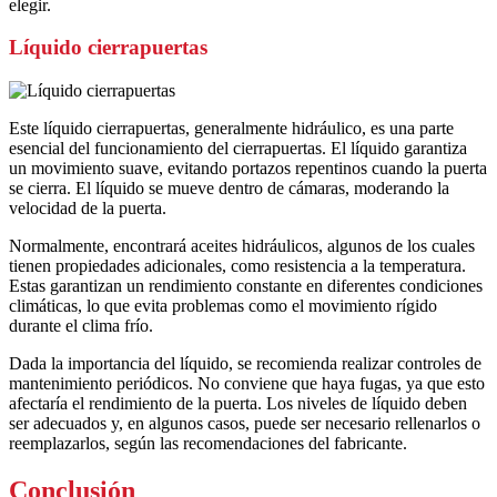
elegir.
Líquido cierrapuertas
Este líquido cierrapuertas, generalmente hidráulico, es una parte
esencial del funcionamiento del cierrapuertas. El líquido garantiza
un movimiento suave, evitando portazos repentinos cuando la puerta
se cierra. El líquido se mueve dentro de cámaras, moderando la
velocidad de la puerta.
Normalmente, encontrará aceites hidráulicos, algunos de los cuales
tienen propiedades adicionales, como resistencia a la temperatura.
Estas garantizan un rendimiento constante en diferentes condiciones
climáticas, lo que evita problemas como el movimiento rígido
durante el clima frío.
Dada la importancia del líquido, se recomienda realizar controles de
mantenimiento periódicos. No conviene que haya fugas, ya que esto
afectaría el rendimiento de la puerta. Los niveles de líquido deben
ser adecuados y, en algunos casos, puede ser necesario rellenarlos o
reemplazarlos, según las recomendaciones del fabricante.
Conclusión