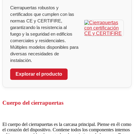
Cierrapuertas robustos y
certificados que cumplen con las
normas CE y CERTIFIRE,
garantizando la resistencia al
fuego y la seguridad en edificios
comerciales y residenciales.
Múltiples modelos disponibles para
diversas necesidades de
instalación.
Explorar el producto
Cuerpo del cierrapuertas
El cuerpo del cierrapuertas es la carcasa principal. Piense en él como
el corazón del dispositivo. Contiene todos los componentes internos