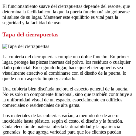
El funcionamiento suave del cierrapuertas depende del resorte, que
determina la facilidad con la que la puerta funcionará sin golpearse
ni salirse de su lugar. Mantener este equilibrio es vital para la
seguridad y la facilidad de uso.
Tapa del cierrapuertas
La cubierta del cierrapuertas cumple una doble función. En primer
lugar, protege las piezas internas del polvo, los residuos o cualquier
daño potencial. En segundo lugar, hace que el cierrapuertas sea
visualmente atractivo al combinarse con el diseño de la puerta, lo
que le da un aspecto limpio y acabado.
Una cubierta bien diseñada mejora el aspecto general de la puerta.
No es solo un componente funcional, sino que también contribuye a
la uniformidad visual de un espacio, especialmente en edificios
comerciales o residenciales de alta gama.
Los materiales de las cubiertas varían, a menudo desde acero
inoxidable hasta plástico, según el costo, el diseño y la función.
Cada elección de material afecta la durabilidad y la apariencia
generales, lo que agrega variedad para que los clientes puedan