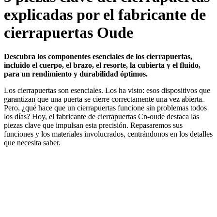
explicadas por el fabricante de
cierrapuertas Oude
Descubra los componentes esenciales de los cierrapuertas,
incluido el cuerpo, el brazo, el resorte, la cubierta y el fluido,
para un rendimiento y durabilidad óptimos.
Los cierrapuertas son esenciales. Los ha visto: esos dispositivos que
garantizan que una puerta se cierre correctamente una vez abierta.
Pero, ¿qué hace que un cierrapuertas funcione sin problemas todos
los días? Hoy, el fabricante de cierrapuertas Cn-oude destaca las
piezas clave que impulsan esta precisión. Repasaremos sus
funciones y los materiales involucrados, centrándonos en los detalles
que necesita saber.