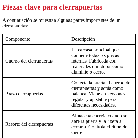
Piezas clave para cierrapuertas
A continuación se muestran algunas partes importantes de un
cierrapuertas:
Componente
Descripción
La carcasa principal que
contiene todas las piezas
Cuerpo del cierrapuertas
internas. Fabricada con
materiales duraderos como
aluminio o acero.
Conecta la puerta al cuerpo del
cierrapuertas y actúa como
Brazo cierrapuertas
palanca. Viene en versiones
regular y ajustable para
diferentes necesidades.
Almacena energía cuando se
abre la puerta y la libera al
Resorte del cierrapuertas
cerrarla. Controla el ritmo de
cierre.