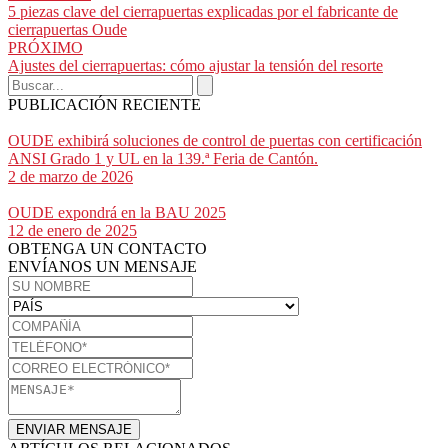
5 piezas clave del cierrapuertas explicadas por el fabricante de
cierrapuertas Oude
PRÓXIMO
Ajustes del cierrapuertas: cómo ajustar la tensión del resorte
PUBLICACIÓN RECIENTE
OUDE exhibirá soluciones de control de puertas con certificación
ANSI Grado 1 y UL en la 139.ª Feria de Cantón.
2 de marzo de 2026
OUDE expondrá en la BAU 2025
12 de enero de 2025
OBTENGA UN CONTACTO
ENVÍANOS UN MENSAJE
ENVIAR MENSAJE