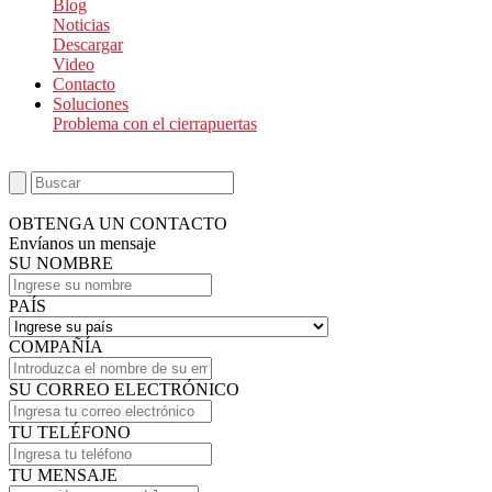
Blog
Noticias
Descargar
Video
Contacto
Soluciones
Problema con el cierrapuertas
OBTENGA UN CONTACTO
Envíanos un mensaje
SU NOMBRE
PAÍS
COMPAÑÍA
SU CORREO ELECTRÓNICO
TU TELÉFONO
TU MENSAJE