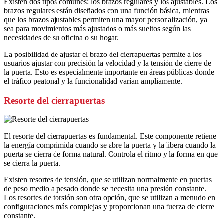
Existen dos tipos comunes: los brazos regulares y los ajustables. Los
brazos regulares están diseñados con una función básica, mientras
que los brazos ajustables permiten una mayor personalización, ya
sea para movimientos más ajustados o más sueltos según las
necesidades de su oficina o su hogar.
La posibilidad de ajustar el brazo del cierrapuertas permite a los
usuarios ajustar con precisión la velocidad y la tensión de cierre de
la puerta. Esto es especialmente importante en áreas públicas donde
el tráfico peatonal y la funcionalidad varían ampliamente.
Resorte del cierrapuertas
El resorte del cierrapuertas es fundamental. Este componente retiene
la energía comprimida cuando se abre la puerta y la libera cuando la
puerta se cierra de forma natural. Controla el ritmo y la forma en que
se cierra la puerta.
Existen resortes de tensión, que se utilizan normalmente en puertas
de peso medio a pesado donde se necesita una presión constante.
Los resortes de torsión son otra opción, que se utilizan a menudo en
configuraciones más complejas y proporcionan una fuerza de cierre
constante.