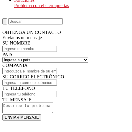
Soluciones
Problema con el cierrapuertas
OBTENGA UN CONTACTO
Envíanos un mensaje
SU NOMBRE
PAÍS
COMPAÑÍA
SU CORREO ELECTRÓNICO
TU TELÉFONO
TU MENSAJE
ENVIAR MENSAJE