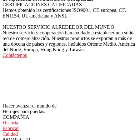
CERTIFICACIONES CALIFICADAS
Hemos obtenido las certificaciones ISO9001, CE europea, CF,
EN1154, UL americana y ANSI.
NUESTRO SERVICIO
ALREDEDOR DEL MUNDO
Nuestro servicio y cooperación han ayudado a establecer una sólida
red de comercialización. Nuestros productos se exportan a más de
una docena de países y regiones, incluidos Oriente Medio, América
del Norte, Europa, Hong Kong y Taiwán.
Contáctenos
Hacer avanzar el mundo de
Herrajes para puertas.
COMPAÑÍA
Historia
Fabricar
Calidad
PRODUCTO