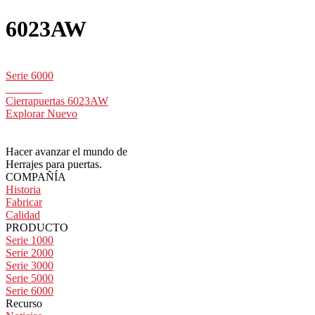
6023AW
Serie 6000
Cierrapuertas 6023AW
Explorar Nuevo
Hacer avanzar el mundo de
Herrajes para puertas.
COMPAÑÍA
Historia
Fabricar
Calidad
PRODUCTO
Serie 1000
Serie 2000
Serie 3000
Serie 5000
Serie 6000
Recurso