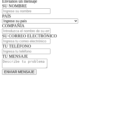
Envíanos un mensaje
SU NOMBRE
PAÍS
COMPAÑÍA
SU CORREO ELECTRÓNICO
TU TELÉFONO
TU MENSAJE
ENVIAR MENSAJE