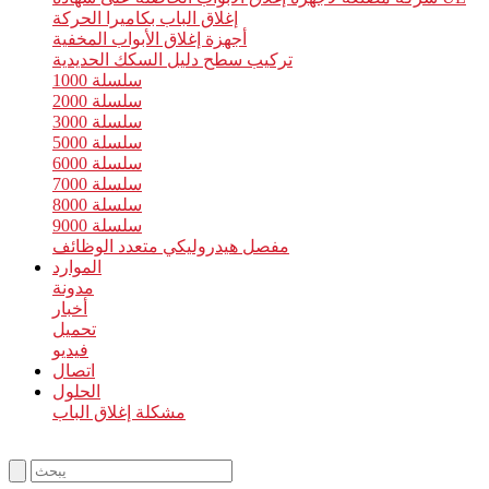
إغلاق الباب بكاميرا الحركة
أجهزة إغلاق الأبواب المخفية
تركيب سطح دليل السكك الحديدية
سلسلة 1000
سلسلة 2000
سلسلة 3000
سلسلة 5000
سلسلة 6000
سلسلة 7000
سلسلة 8000
سلسلة 9000
مفصل هيدروليكي متعدد الوظائف
الموارد
مدونة
أخبار
تحميل
فيديو
اتصال
الحلول
مشكلة إغلاق الباب