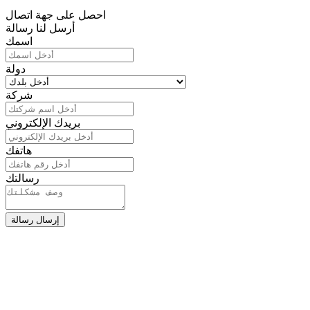
احصل على جهة اتصال
أرسل لنا رسالة
اسمك
دولة
شركة
بريدك الإلكتروني
هاتفك
رسالتك
إرسال رسالة