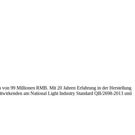
von 99 Millionen RMB. Mit 20 Jahren Erfahrung in der Herstellung
r Mitwirkenden am National Light Industry Standard QB/2698-2013 und