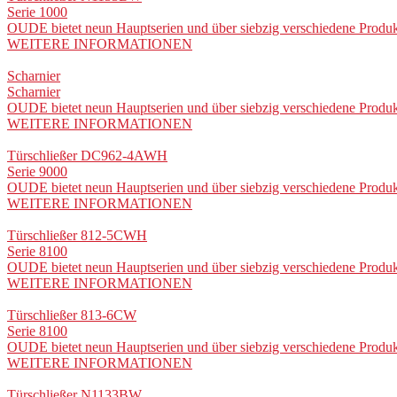
Serie 1000
OUDE bietet neun Hauptserien und über siebzig verschiedene Produkt
WEITERE INFORMATIONEN
Scharnier
Scharnier
OUDE bietet neun Hauptserien und über siebzig verschiedene Produkt
WEITERE INFORMATIONEN
Türschließer DC962-4AWH
Serie 9000
OUDE bietet neun Hauptserien und über siebzig verschiedene Produkt
WEITERE INFORMATIONEN
Türschließer 812-5CWH
Serie 8100
OUDE bietet neun Hauptserien und über siebzig verschiedene Produkt
WEITERE INFORMATIONEN
Türschließer 813-6CW
Serie 8100
OUDE bietet neun Hauptserien und über siebzig verschiedene Produkt
WEITERE INFORMATIONEN
Türschließer N1133BW