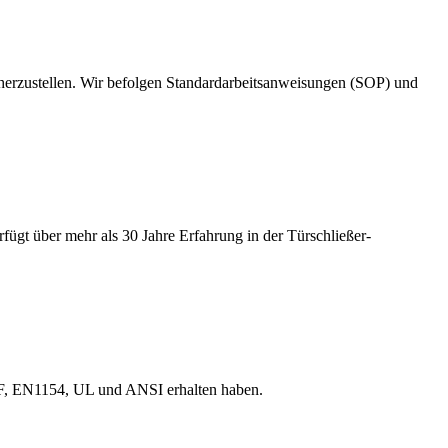
herzustellen. Wir befolgen Standardarbeitsanweisungen (SOP) und
fügt über mehr als 30 Jahre Erfahrung in der Türschließer-
 CF, EN1154, UL und ANSI erhalten haben.