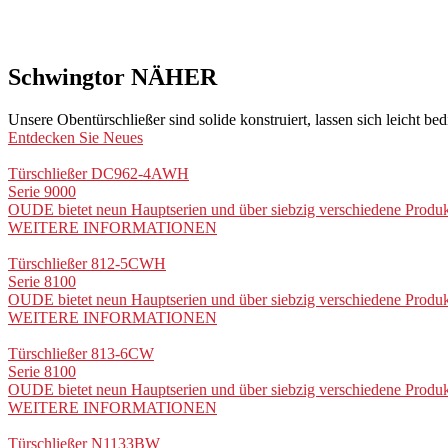
Schwingtor
NÄHER
Unsere Obentürschließer sind solide konstruiert, lassen sich leicht 
Entdecken Sie Neues
Türschließer DC962-4AWH
Serie 9000
OUDE bietet neun Hauptserien und über siebzig verschiedene Produkt
WEITERE INFORMATIONEN
Türschließer 812-5CWH
Serie 8100
OUDE bietet neun Hauptserien und über siebzig verschiedene Produkt
WEITERE INFORMATIONEN
Türschließer 813-6CW
Serie 8100
OUDE bietet neun Hauptserien und über siebzig verschiedene Produkt
WEITERE INFORMATIONEN
Türschließer N1133BW