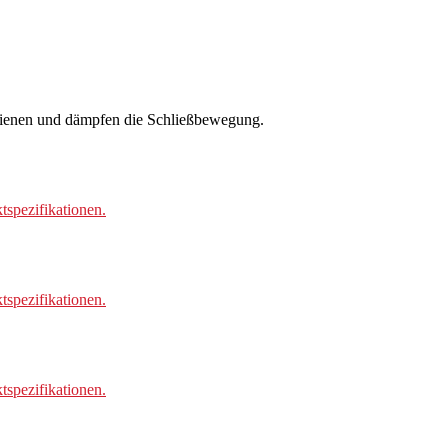
bedienen und dämpfen die Schließbewegung.
spezifikationen.
spezifikationen.
spezifikationen.