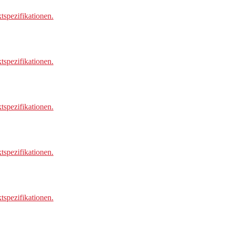
spezifikationen.
spezifikationen.
spezifikationen.
spezifikationen.
spezifikationen.