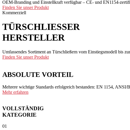
OEM-Branding und Einstellkraft verfügbar – CE- und EN1154-zertifi
Finden Sie unser Produkt
Kommerziell
TÜRSCHLIESSER
HERSTELLER
Umfassendes Sortiment an Türschließern vom Einstiegsmodell bis zur
Finden Sie unser Produkt
ABSOLUTE
VORTEIL
Mehrere wichtige Standards erfolgreich bestanden: EN 1154, ANS
Mehr erfahren
VOLLSTÄNDIG
KATEGORIE
01