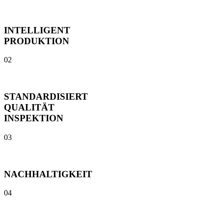
INTELLIGENT
PRODUKTION
02
STANDARDISIERT
QUALITÄT
INSPEKTION
03
NACHHALTIGKEIT
04