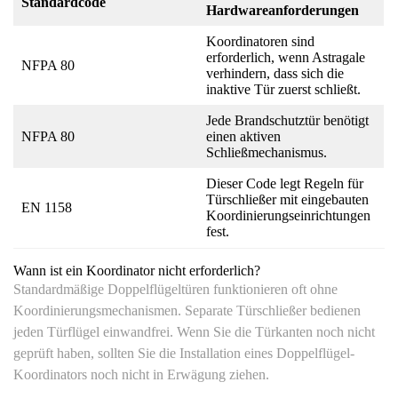
Standardcode
Hardwareanforderungen
Koordinatoren sind
erforderlich, wenn Astragale
NFPA 80
verhindern, dass sich die
inaktive Tür zuerst schließt.
Jede Brandschutztür benötigt
NFPA 80
einen aktiven
Schließmechanismus.
Dieser Code legt Regeln für
Türschließer mit eingebauten
EN 1158
Koordinierungseinrichtungen
fest.
Wann ist ein Koordinator nicht erforderlich?
Standardmäßige Doppelflügeltüren funktionieren oft ohne
Koordinierungsmechanismen. Separate Türschließer bedienen
jeden Türflügel einwandfrei. Wenn Sie die Türkanten noch nicht
geprüft haben, sollten Sie die Installation eines Doppelflügel-
Koordinators noch nicht in Erwägung ziehen.