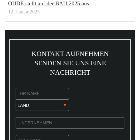
OUDE stellt auf der BAU 2025 aus
12. Januar 2025
KONTAKT AUFNEHMEN
SENDEN SIE UNS EINE
NACHRICHT​