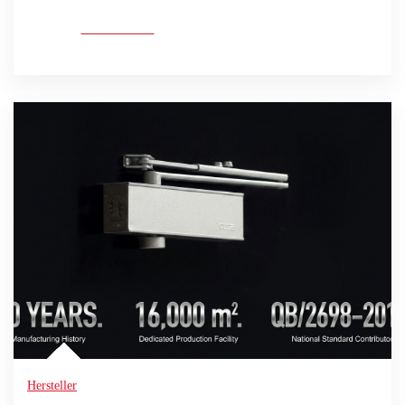
Mehr lesen
Hersteller