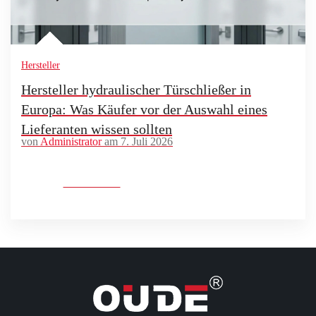
Hersteller
Hersteller hydraulischer Türschließer in
Europa: Was Käufer vor der Auswahl eines
Lieferanten wissen sollten
von
Administrator
am 7. Juli 2026
Mehr lesen