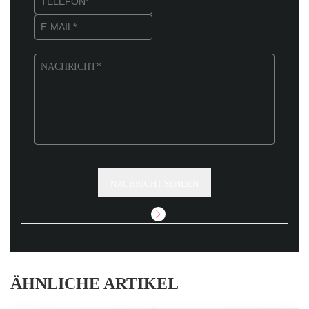
NACHRICHT SENDEN
ÄHNLICHE ARTIKEL