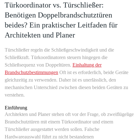
Türkoordinator vs. Türschließer:
Benötigen Doppelbrandschutztüren
beides? Ein praktischer Leitfaden für
Architekten und Planer
Türschließer regeln die Schließgeschwindigkeit und die
Schließkraft. Türkoordinatoren steuern hingegen die
Schließsequenz von Doppeltüren.
Einhaltung der
Brandschutzbestimmungen
Oft ist es erforderlich, beide Geräte
gleichzeitig zu verwenden. Daher ist es unerlässlich, den
mechanischen Unterschied zwischen diesen beiden Geräten zu
verstehen.
Einführung
Architekten und Planer stehen oft vor der Frage, ob zweiflügelige
Brandschutztüren mit einem Türkoordinator und einem
Türschließer ausgestattet werden sollen. Falsche
Hardwareauswahl führt zu nicht bestandenen