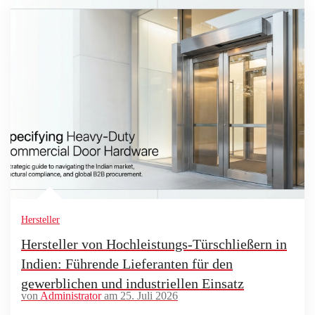
Hersteller
Hersteller von Hochleistungs-Türschließern in
Indien: Führende Lieferanten für den
gewerblichen und industriellen Einsatz
von
Administrator
am 25. Juli 2026