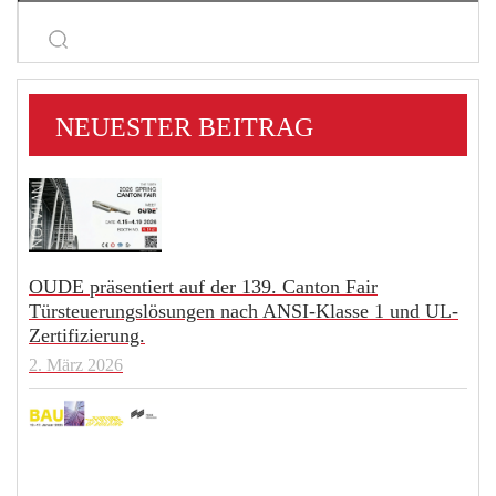
NEUESTER BEITRAG
OUDE präsentiert auf der 139. Canton Fair
Türsteuerungslösungen nach ANSI-Klasse 1 und UL-
Zertifizierung.
2. März 2026