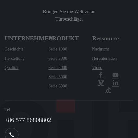
Bringen Sie die Welt voran
Türbeschläge.
UNTERNEHMEN
PRODUKT
Ressource
Geschichte
Serie 1000
Nachricht
Herstellung
Serie 2000
Herunterladen
Qualität
Serie 3000
Video
Serie 5000
Serie 6000
Tel
+86 577 86808802