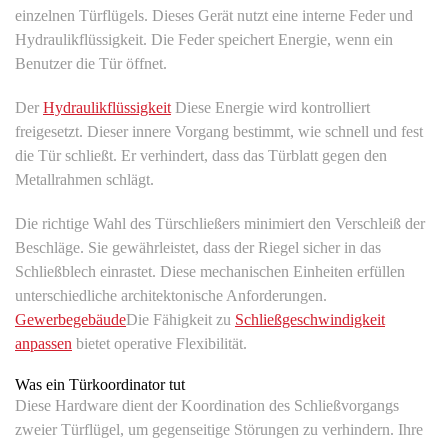
einzelnen Türflügels. Dieses Gerät nutzt eine interne Feder und
Hydraulikflüssigkeit. Die Feder speichert Energie, wenn ein
Benutzer die Tür öffnet.
Der
Hydraulikflüssigkeit
Diese Energie wird kontrolliert
freigesetzt. Dieser innere Vorgang bestimmt, wie schnell und fest
die Tür schließt. Er verhindert, dass das Türblatt gegen den
Metallrahmen schlägt.
Die richtige Wahl des Türschließers minimiert den Verschleiß der
Beschläge. Sie gewährleistet, dass der Riegel sicher in das
Schließblech einrastet. Diese mechanischen Einheiten erfüllen
unterschiedliche architektonische Anforderungen.
Gewerbegebäude
Die Fähigkeit zu
Schließgeschwindigkeit
anpassen
bietet operative Flexibilität.
Was ein Türkoordinator tut
Diese Hardware dient der Koordination des Schließvorgangs
zweier Türflügel, um gegenseitige Störungen zu verhindern. Ihre