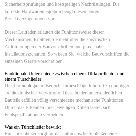
Sicherheitsprüfungen und kostspieligen Nachrüstungen. Die
korrekte Hardwareintegration beugt diesen teuren
Projektverzögerungen vor.
Dieser Leitfaden erläutert die Funktionsweise dieser
Mechanismen. Erfahren Sie mehr über die spezifischen
Anforderungen der Bauvorschriften und praxisnahe
Installationsszenarien. So wissen Sie, welche Bauvorschriften die
einzelnen Geräte vorschreiben.
Funktionale Unterschiede zwischen einem Türkoordinator und
einem Türschließer
Die Terminologie im Bereich Türbeschläge führt oft zu unnötiger
architektonischer Verwirrung. Diese beiden unterschiedlichen
Bauteile erfüllen völlig verschiedene mechanische Funktionen.
Durch das Erkennen ihrer jeweiligen Rollen lassen sich
Fehlspezifikationen vermeiden.
Was ein Türschließer bewirkt
Ein Türschließer sorgt für das automatische Schließen eines