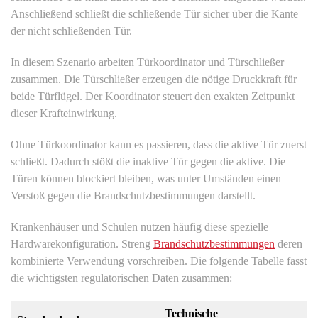
Anschließend schließt die schließende Tür sicher über die Kante
der nicht schließenden Tür.
In diesem Szenario arbeiten Türkoordinator und Türschließer
zusammen. Die Türschließer erzeugen die nötige Druckkraft für
beide Türflügel. Der Koordinator steuert den exakten Zeitpunkt
dieser Krafteinwirkung.
Ohne Türkoordinator kann es passieren, dass die aktive Tür zuerst
schließt. Dadurch stößt die inaktive Tür gegen die aktive. Die
Türen können blockiert bleiben, was unter Umständen einen
Verstoß gegen die Brandschutzbestimmungen darstellt.
Krankenhäuser und Schulen nutzen häufig diese spezielle
Hardwarekonfiguration. Streng
Brandschutzbestimmungen
deren
kombinierte Verwendung vorschreiben. Die folgende Tabelle fasst
die wichtigsten regulatorischen Daten zusammen:
Technische