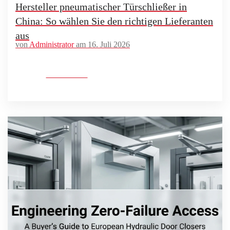
Hersteller pneumatischer Türschließer in
China: So wählen Sie den richtigen Lieferanten
aus
von
Administrator
am 16. Juli 2026
Mehr lesen