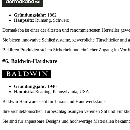
Gründungsjahr
: 1862
Hauptsitz
: Rümang, Schweiz
Dormakaba ist einer der ältesten und renommiertesten Hersteller gew
Sie bieten innovative Schließsysteme, gewerbliche Türschließer und 
Bei ihren Produkten stehen Sicherheit und einfacher Zugang im Vorder
#6. Baldwin-Hardware
Gründungsjahr
: 1946
Hauptsitz
: Reading, Pennsylvania, USA
Baldwin Hardware steht für Luxus und Handwerkskunst.
Ihre architektonischen Türbeschlaglösungen vereinen Stil und Funk
Sie sind für anpassbare Designs und hochwertige Materialien bekannt