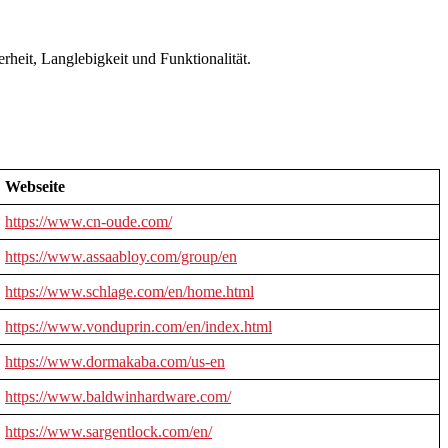
rheit, Langlebigkeit und Funktionalität.
Webseite
https://www.cn-oude.com/
https://www.assaabloy.com/group/en
https://www.schlage.com/en/home.html
https://www.vonduprin.com/en/index.html
https://www.dormakaba.com/us-en
https://www.baldwinhardware.com/
https://www.sargentlock.com/en/