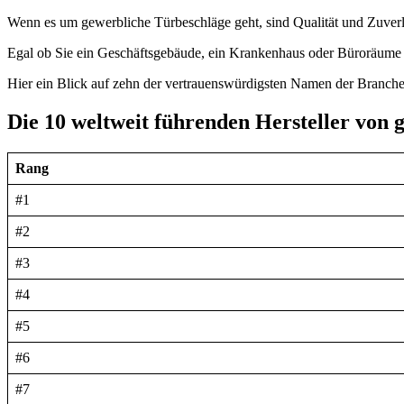
Wenn es um gewerbliche Türbeschläge geht, sind Qualität und Zuverl
Egal ob Sie ein Geschäftsgebäude, ein Krankenhaus oder Büroräume si
Hier ein Blick auf zehn der vertrauenswürdigsten Namen der Branche
Die 10 weltweit führenden Hersteller von
Rang
#1
#2
#3
#4
#5
#6
#7