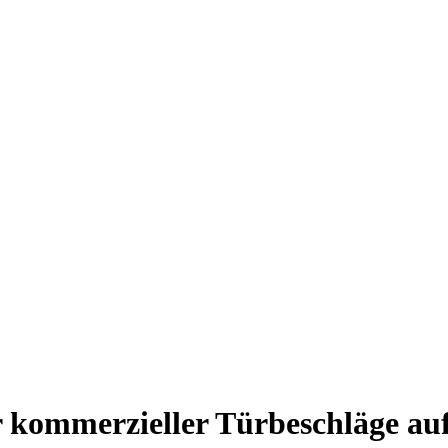
r kommerzieller Türbeschläge auf