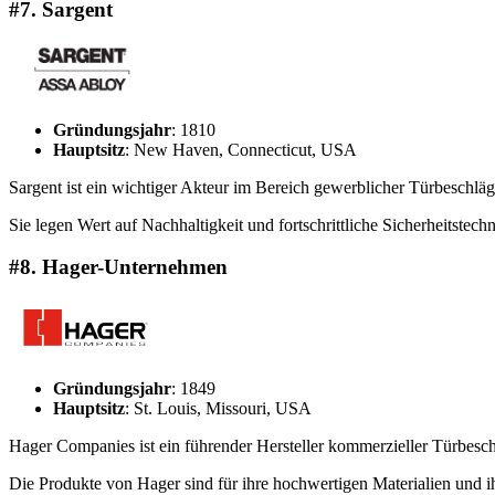
#7. Sargent
Gründungsjahr
: 1810
Hauptsitz
: New Haven, Connecticut, USA
Sargent ist ein wichtiger Akteur im Bereich gewerblicher Türbeschlä
Sie legen Wert auf Nachhaltigkeit und fortschrittliche Sicherheitste
#8.
Hager-Unternehmen
Gründungsjahr
: 1849
Hauptsitz
: St. Louis, Missouri, USA
Hager Companies ist ein führender Hersteller kommerzieller Türbeschl
Die Produkte von Hager sind für ihre hochwertigen Materialien und i