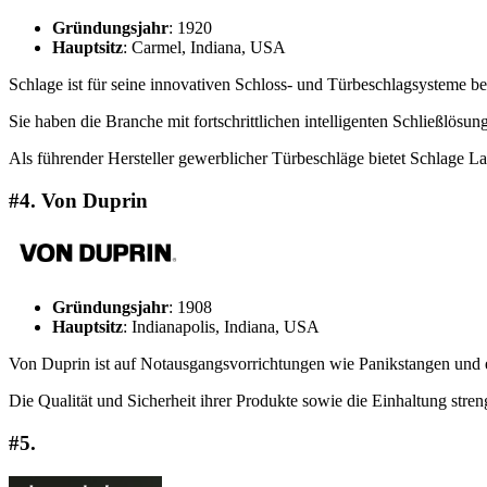
Gründungsjahr
: 1920
Hauptsitz
: Carmel, Indiana, USA
Schlage ist für seine innovativen Schloss- und Türbeschlagsysteme b
Sie haben die Branche mit fortschrittlichen intelligenten Schließlösun
Als führender Hersteller gewerblicher Türbeschläge bietet Schlage La
#4. Von Duprin
Gründungsjahr
: 1908
Hauptsitz
: Indianapolis, Indiana, USA
Von Duprin ist auf Notausgangsvorrichtungen wie Panikstangen und e
Die Qualität und Sicherheit ihrer Produkte sowie die Einhaltung stre
#5.