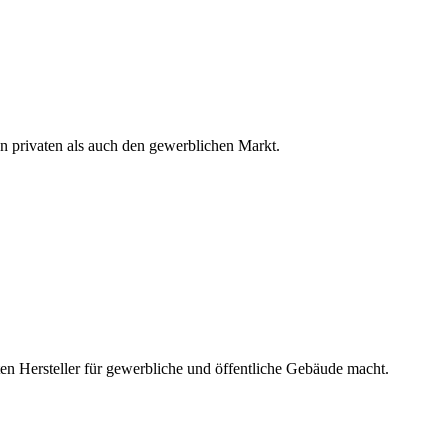
en privaten als auch den gewerblichen Markt.
ten Hersteller für gewerbliche und öffentliche Gebäude macht.