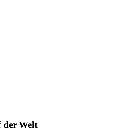
 der Welt