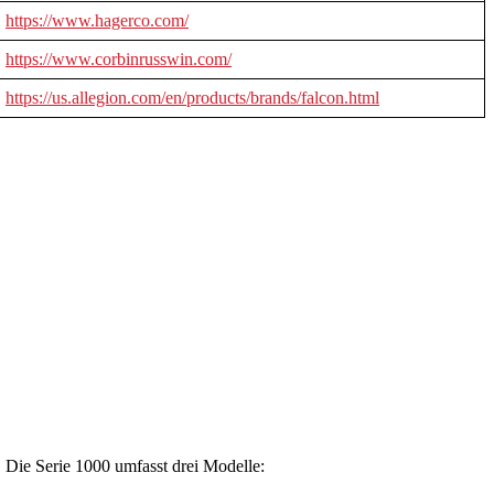
https://www.hagerco.com/
https://www.corbinrusswin.com/
https://us.allegion.com/en/products/brands/falcon.html
 Die Serie 1000 umfasst drei Modelle: