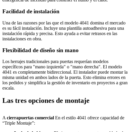
Facilidad de instalación
Una de las razones por las que el modelo 4041 domina el mercado
es su fácil instalación. Incluye una plantilla autoadhesiva para una
instalación rápida y precisa. Esto ayuda a evitar retrasos en las
instalaciones en obra.
Flexibilidad de diseño sin mano
Los herrajes tradicionales para puertas requerían modelos
específicos para "mano izquierda" o "mano derecha". El modelo
4041 es completamente bidireccional. El instalador puede montar la
misma unidad en ambos lados de la puerta. Esto elimina errores en
los pedidos y simplifica la gestión de inventario en proyectos a gran
escala.
Las tres opciones de montaje
A
cierrapuertas comercial
En el estilo 4041 ofrece capacidad de
“Triple Montaje”: