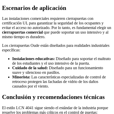
Escenarios de aplicación
Las instalaciones comerciales requieren cierrapuertas con
certificación UL para garantizar la seguridad de los ocupantes y
evitar el acceso no autorizado. Por lo tanto, es fundamental elegir un
cierrapuertas comercial
que puede soportar un uso intensivo y al
mismo tiempo es duradero.
Los cierrapuertas Oude están diseñados para realidades industriales
específicas:
Instalaciones educativas:
Diseñado para soportar el maltrato
de los estudiantes y el uso intensivo de la puerta.
Cuidado de la salud:
Diseñado para un funcionamiento
suave y silencioso en pasillos.
Minorista:
Las características especializadas de control de
retroceso protegen las fachadas de vidrio de los daños
causados por el viento.
Conclusión y recomendaciones técnicas
El estilo LCN 4041 sigue siendo el estándar de la industria porque
resuelve los problemas más críticos en el control de puertas: