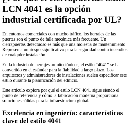
LCN 4041 es la opción
industrial certificada por UL?
En entornos comerciales con mucho tráfico, los herrajes de las
puertas son el punto de falla mecánica más frecuente. Un
cierrapuertas defectuoso es más que una molestia de mantenimiento.
Representa un riesgo significativo para la seguridad contra incendios
de cualquier instalación.
En la industria de herrajes arquitectónicos, el estilo "4041" se ha
convertido en el estándar para la fiabilidad a largo plazo. Los
arquitectos y administradores de instalaciones suelen especificar este
estilo durante la planificación del edificio.
Este artículo explora por qué el estilo LCN 4041 sigue siendo el
punto de referencia y cómo la fabricación moderna proporciona
soluciones sólidas para la infraestructura global.
Excelencia en ingeniería: características
clave del estilo 4041