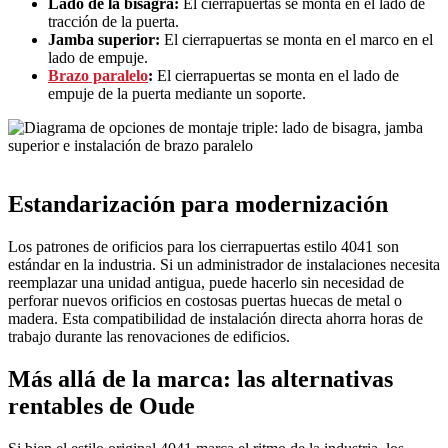
Lado de la bisagra:
El cierrapuertas se monta en el lado de
tracción de la puerta.
Jamba superior:
El cierrapuertas se monta en el marco en el
lado de empuje.
Brazo paralelo
:
El cierrapuertas se monta en el lado de
empuje de la puerta mediante un soporte.
Estandarización para modernización
Los patrones de orificios para los cierrapuertas estilo 4041 son
estándar en la industria. Si un administrador de instalaciones necesita
reemplazar una unidad antigua, puede hacerlo sin necesidad de
perforar nuevos orificios en costosas puertas huecas de metal o
madera. Esta compatibilidad de instalación directa ahorra horas de
trabajo durante las renovaciones de edificios.
Más allá de la marca: las alternativas
rentables de Oude