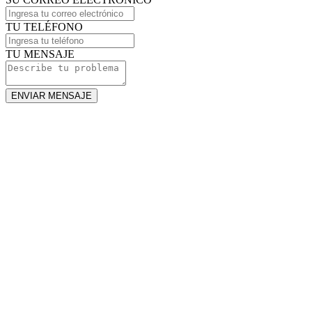
TU TELÉFONO
TU MENSAJE
ENVIAR MENSAJE