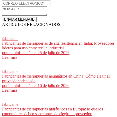
ENVIAR MENSAJE
ARTÍCULOS RELACIONADOS
fabricante
Fabricantes de cierrapuertas de alta resistencia en India: Proveedores
líderes para uso comercial e industrial.
por
administración
el 25 de julio de 2026
Leer más
fabricante
Fabricantes de cierrapuertas neumáticos en China: Cómo elegir al
proveedor adecuado
por
administración
el 16 de julio de 2026
Leer más
fabricante
Fabricantes de cierrapuertas hidráulicos en Europa: lo que los
compradores deben saber antes de elegir un proveedor.