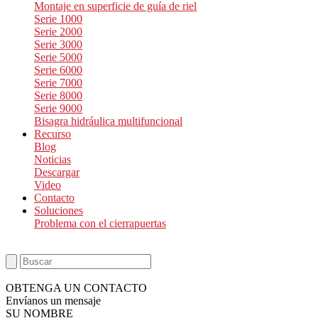
Montaje en superficie de guía de riel
Serie 1000
Serie 2000
Serie 3000
Serie 5000
Serie 6000
Serie 7000
Serie 8000
Serie 9000
Bisagra hidráulica multifuncional
Recurso
Blog
Noticias
Descargar
Video
Contacto
Soluciones
Problema con el cierrapuertas
OBTENGA UN CONTACTO
Envíanos un mensaje
SU NOMBRE