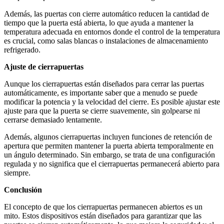
Además, las puertas con cierre automático reducen la cantidad de
tiempo que la puerta está abierta, lo que ayuda a mantener la
temperatura adecuada en entornos donde el control de la temperatura
es crucial, como salas blancas o instalaciones de almacenamiento
refrigerado.
Ajuste de cierrapuertas
Aunque los cierrapuertas están diseñados para cerrar las puertas
automáticamente, es importante saber que a menudo se puede
modificar la potencia y la velocidad del cierre. Es posible ajustar este
ajuste para que la puerta se cierre suavemente, sin golpearse ni
cerrarse demasiado lentamente.
Además, algunos cierrapuertas incluyen funciones de retención de
apertura que permiten mantener la puerta abierta temporalmente en
un ángulo determinado. Sin embargo, se trata de una configuración
regulada y no significa que el cierrapuertas permanecerá abierto para
siempre.
Conclusión
El concepto de que los cierrapuertas permanecen abiertos es un
mito. Estos dispositivos están diseñados para garantizar que las