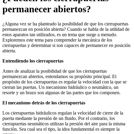
permanecer abiertos?
¿Alguna vez se ha planteado la posibilidad de que los cierrapuertas
permanezcan en posición abierta? Cuando se habla de la utilidad de
estos aparatos tan utilizados, es un tema que surge a menudo.
Exploremos este tema para comprender la mecánica de los
cierrapuertas y determinar si son capaces de permanecer en posición
abierta.
Entendiendo los cierrapuertas
Antes de analizar la posibilidad de que los cierrapuertas
permanezcan abiertos, entendamos su propósito principal. El
propósito de los cierrapuertas es regular la velocidad con la que se
cierran las puertas. Un mecanismo hidráulico o neumático, un
resorte y un brazo son algunas de las partes que los componen.
El mecanismo detrás de los cierrapuertas
Los cierrapuertas hidráulicos regulan la velocidad de cierre de la
puerta mediante la presión de un fluido. Por el contrario, los
cierrapuertas neumáticos utilizan la presión del aire para la misma
función. Sea cual sea el tipo, la idea fundamental es siempre la