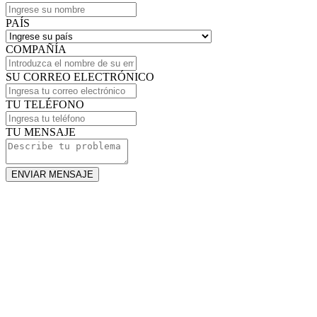
PAÍS
COMPAÑÍA
SU CORREO ELECTRÓNICO
TU TELÉFONO
TU MENSAJE
ENVIAR MENSAJE