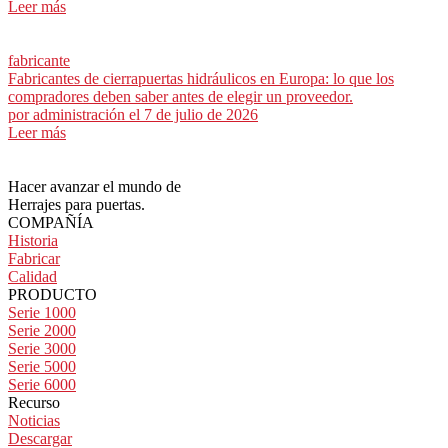
Leer más
fabricante
Fabricantes de cierrapuertas hidráulicos en Europa: lo que los
compradores deben saber antes de elegir un proveedor.
por
administración
el 7 de julio de 2026
Leer más
Hacer avanzar el mundo de
Herrajes para puertas.
COMPAÑÍA
Historia
Fabricar
Calidad
PRODUCTO
Serie 1000
Serie 2000
Serie 3000
Serie 5000
Serie 6000
Recurso
Noticias
Descargar