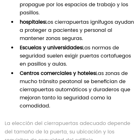
propague por los espacios de trabajo y los
pasillos.
hospitales
Los cierrapuertas ignífugos ayudan
a proteger a pacientes y personal al
mantener zonas seguras.
Escuelas y universidades
Las normas de
seguridad suelen exigir puertas cortafuegos
en pasillos y aulas.
Centros comerciales y hoteles
Las zonas de
mucho tránsito peatonal se benefician de
cierrapuertas automáticos y duraderos que
mejoran tanto la seguridad como la
comodidad.
La elección del cierrapuertas adecuado depende
del tamaño de la puerta, su ubicación y los