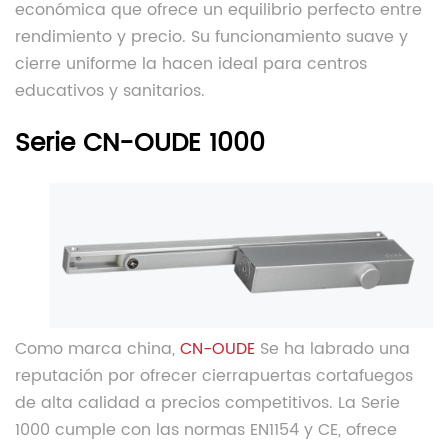
económica que ofrece un equilibrio perfecto entre
rendimiento y precio. Su funcionamiento suave y
cierre uniforme la hacen ideal para centros
educativos y sanitarios.
Serie CN-OUDE 1000
Como marca china,
CN-OUDE
Se ha labrado una
reputación por ofrecer cierrapuertas cortafuegos
de alta calidad a precios competitivos. La Serie
1000 cumple con las normas EN1154 y CE, ofrece