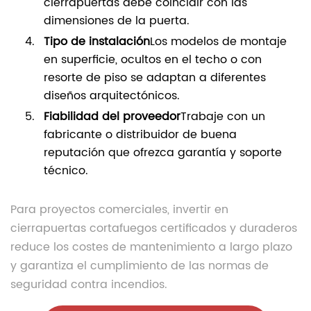
cierrapuertas debe coincidir con las
dimensiones de la puerta.
Tipo de instalación
Los modelos de montaje
en superficie, ocultos en el techo o con
resorte de piso se adaptan a diferentes
diseños arquitectónicos.
Fiabilidad del proveedor
Trabaje con un
fabricante o distribuidor de buena
reputación que ofrezca garantía y soporte
técnico.
Para proyectos comerciales, invertir en
cierrapuertas cortafuegos certificados y duraderos
reduce los costes de mantenimiento a largo plazo
y garantiza el cumplimiento de las normas de
seguridad contra incendios.