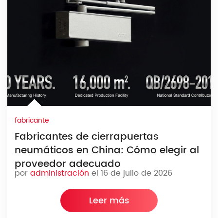
fabricante
Fabricantes de cierrapuertas
neumáticos en China: Cómo elegir al
proveedor adecuado
por
administración
el 16 de julio de 2026
Leer más