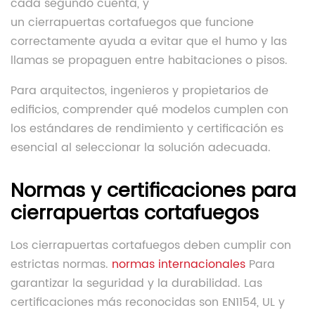
cada segundo cuenta, y
un cierrapuertas cortafuegos que funcione
correctamente ayuda a evitar que el humo y las
llamas se propaguen entre habitaciones o pisos.
Para arquitectos, ingenieros y propietarios de
edificios, comprender qué modelos cumplen con
los estándares de rendimiento y certificación es
esencial al seleccionar la solución adecuada.
Normas y certificaciones para
cierrapuertas cortafuegos
Los cierrapuertas cortafuegos deben cumplir con
estrictas normas.
normas internacionales
Para
garantizar la seguridad y la durabilidad. Las
certificaciones más reconocidas son EN1154, UL y