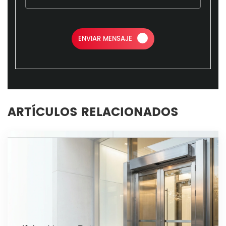
ENVIAR MENSAJE
ARTÍCULOS RELACIONADOS