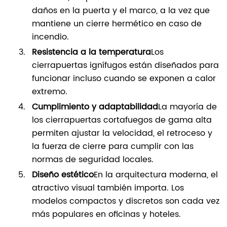
daños en la puerta y el marco, a la vez que
mantiene un cierre hermético en caso de
incendio.
Resistencia a la temperatura
Los
cierrapuertas ignífugos están diseñados para
funcionar incluso cuando se exponen a calor
extremo.
Cumplimiento y adaptabilidad
La mayoría de
los cierrapuertas cortafuegos de gama alta
permiten ajustar la velocidad, el retroceso y
la fuerza de cierre para cumplir con las
normas de seguridad locales.
Diseño estético
En la arquitectura moderna, el
atractivo visual también importa. Los
modelos compactos y discretos son cada vez
más populares en oficinas y hoteles.