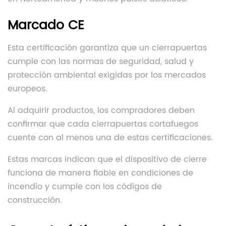
Marcado CE
Esta certificación garantiza que un cierrapuertas
cumple con las normas de seguridad, salud y
protección ambiental exigidas por los mercados
europeos.
Al adquirir productos, los compradores deben
confirmar que cada cierrapuertas cortafuegos
cuente con al menos una de estas certificaciones.
Estas marcas indican que el dispositivo de cierre
funciona de manera fiable en condiciones de
incendio y cumple con los códigos de
construcción.