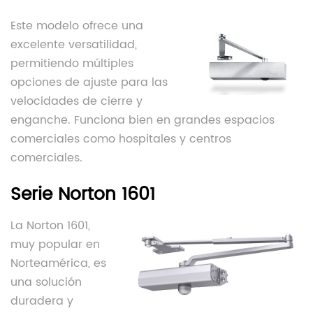
Este modelo ofrece una
excelente versatilidad,
permitiendo múltiples
opciones de ajuste para las
velocidades de cierre y
enganche. Funciona bien en grandes espacios
comerciales como hospitales y centros
comerciales.
Serie Norton 1601
La Norton 1601,
muy popular en
Norteamérica, es
una solución
duradera y