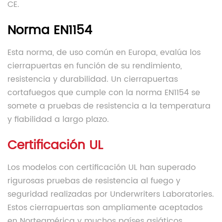
CE.
Norma EN1154
Esta norma, de uso común en Europa, evalúa los
cierrapuertas en función de su rendimiento,
resistencia y durabilidad. Un cierrapuertas
cortafuegos que cumple con la norma EN1154 se
somete a pruebas de resistencia a la temperatura
y fiabilidad a largo plazo.
Certificación UL
Los modelos con certificación UL han superado
rigurosas pruebas de resistencia al fuego y
seguridad realizadas por Underwriters Laboratories.
Estos cierrapuertas son ampliamente aceptados
en Norteamérica y muchos países asiáticos.