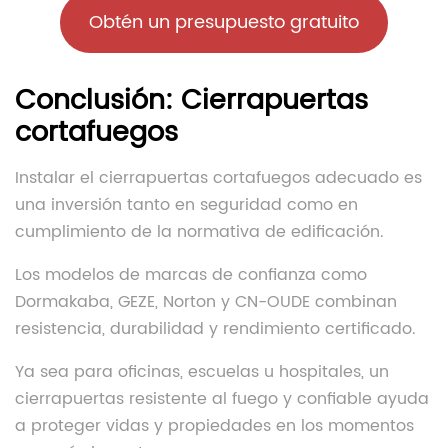
Obtén un presupuesto gratuito
Conclusión: Cierrapuertas
cortafuegos
Instalar el cierrapuertas cortafuegos adecuado es
una inversión tanto en seguridad como en
cumplimiento de la normativa de edificación.
Los modelos de marcas de confianza como
Dormakaba, GEZE, Norton y CN-OUDE combinan
resistencia, durabilidad y rendimiento certificado.
Ya sea para oficinas, escuelas u hospitales, un
cierrapuertas resistente al fuego y confiable ayuda
a proteger vidas y propiedades en los momentos