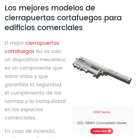
Los mejores modelos de
cierrapuertas cortafuegos para
edificios comerciales
El mejor
cierrapuertas
cortafuegos
No es solo
un dispositivo mecánico;
es un componente que
salva vidas y que
garantiza la seguridad,
el cumplimiento de las
normas y la tranquilidad
en los espacios
comerciales.
En caso de incendio,