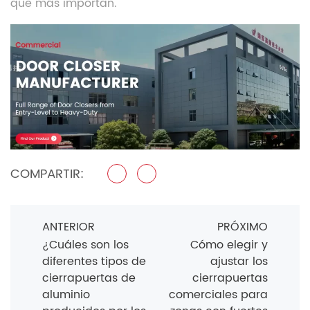
que más importan.
COMPARTIR:
ANTERIOR
PRÓXIMO
¿Cuáles son los
Cómo elegir y
diferentes tipos de
ajustar los
cierrapuertas de
cierrapuertas
aluminio
comerciales para