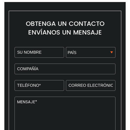
OBTENGA UN CONTACTO
ENVÍANOS UN MENSAJE