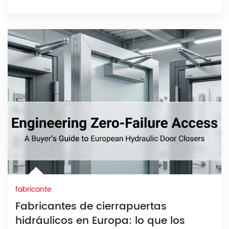
fabricante
Fabricantes de cierrapuertas
hidráulicos en Europa: lo que los