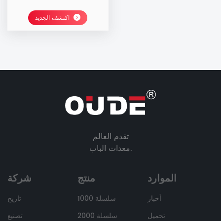
اكتشف الجديد
تقدم العالم
معدات الباب.
الموارد
منتج
شركة
أخبار
سلسلة 1000
تاريخ
تحميل
سلسلة 2000
تصنيع