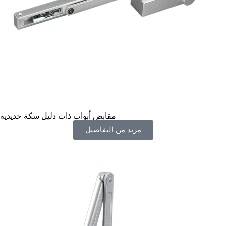
مقابض أبواب ذات دليل سكة حديدية
مزيد من التفاصيل