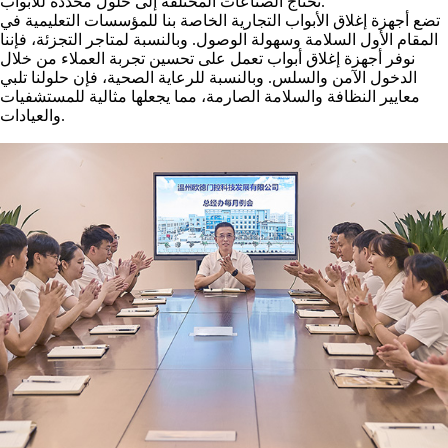
تحتاج الصناعات المختلفة إلى حلول محددة للأبواب.
تضع أجهزة إغلاق الأبواب التجارية الخاصة بنا للمؤسسات التعليمية في
المقام الأول السلامة وسهولة الوصول. وبالنسبة لمتاجر التجزئة، فإننا
نوفر أجهزة إغلاق أبواب تعمل على تحسين تجربة العملاء من خلال
الدخول الآمن والسلس. وبالنسبة للرعاية الصحية، فإن حلولنا تلبي
معايير النظافة والسلامة الصارمة، مما يجعلها مثالية للمستشفيات
والعيادات.