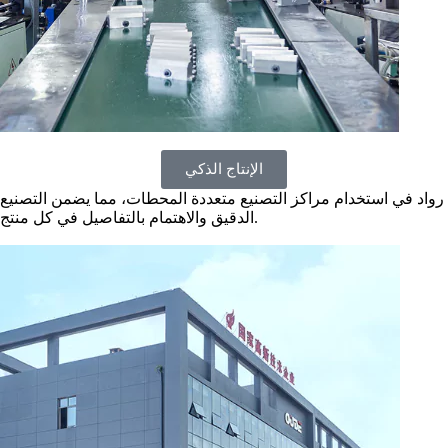
الإنتاج الذكي
رواد في استخدام مراكز التصنيع متعددة المحطات، مما يضمن التصنيع
الدقيق والاهتمام بالتفاصيل في كل منتج.