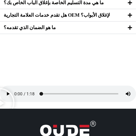
ما هي مدة التسليم الخاصة بإغلاق الباب الخاص بك؟
هل تقدم خدمات العلامة التجارية OEM لإغلاق الأبواب؟
ما هو الضمان الذي تقدمه؟