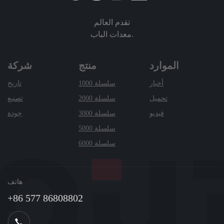
تقدم العالم
معدات الباب.
الموارد
منتج
شركة
أخبار
سلسلة 1000
تاريخ
تحميل
سلسلة 2000
تصنيع
فيديو
سلسلة 3000
جودة
سلسلة 5000
سلسلة 6000
هاتف
+86 577 86808802