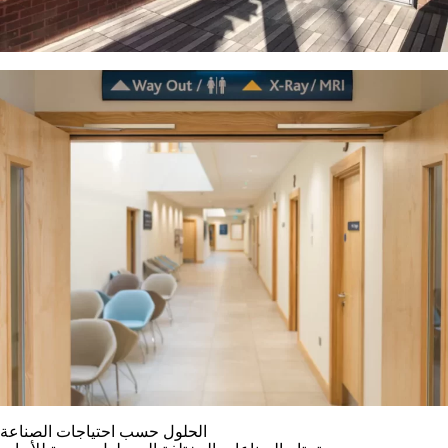
الحلول حسب احتياجات الصناعة