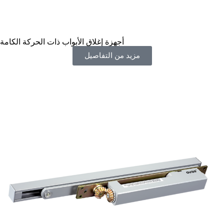
أجهزة إغلاق الأبواب ذات الحركة الكامة
مزيد من التفاصيل