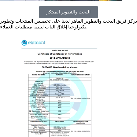
البحث والتطوير المبتكر
يركز فريق البحث والتطوير الماهر لدينا على تخصيص المنتجات وتطوير
تكنولوجيا إغلاق الباب لتلبية متطلبات العملاء.