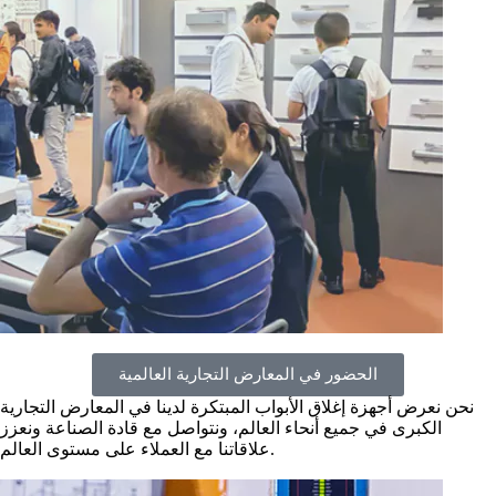
الحضور في المعارض التجارية العالمية
نحن نعرض أجهزة إغلاق الأبواب المبتكرة لدينا في المعارض التجارية
الكبرى في جميع أنحاء العالم، ونتواصل مع قادة الصناعة ونعزز
علاقاتنا مع العملاء على مستوى العالم.