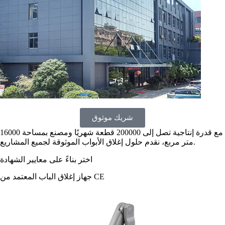
شريك موثوق
مع قدرة إنتاجية تصل إلى 200000 قطعة شهريًا ومصنع بمساحة 16000
متر مربع، نقدم حلول إغلاق الأبواب الموثوقة لجميع المشاريع.
اختر بناءً على معايير الشهادة
جهاز إغلاق الباب المعتمد من CE