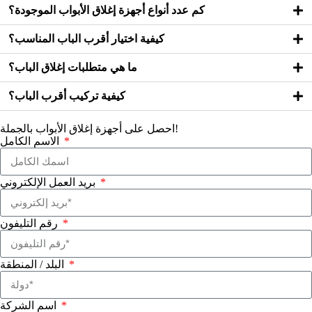
كم عدد أنواع أجهزة إغلاق الأبواب الموجودة؟
كيفية اختيار أقرب الباب المناسب؟
ما هي متطلبات إغلاق الباب؟
كيفية تركيب أقرب الباب؟
احصل على أجهزة إغلاق الأبواب بالجملة!
الاسم الكامل
بريد العمل الإلكتروني
رقم التليفون
البلد / المنطقة
اسم الشركة