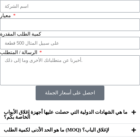
معيار
كمية الطلب المقدرة
الرسالة / المتطلب
احصل على أسعار الجملة
ما هي الشهادات الدولية التي حصلت عليها أجهزة إغلاق الأبواب
الخاصة بكم؟
ما هو الحد الأدنى لكمية الطلب (MOQ) لإغلاق الباب؟