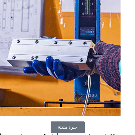
خبرة مثبتة