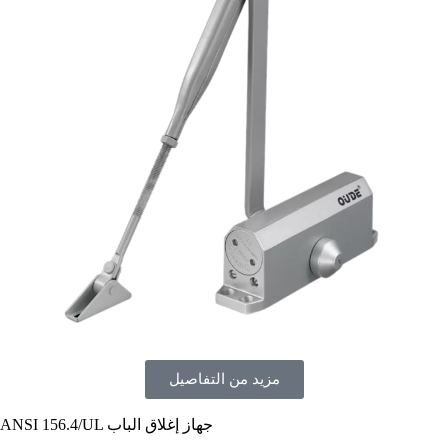
مزيد من التفاصيل
ANSI 156.4/UL جهاز إغلاق الباب