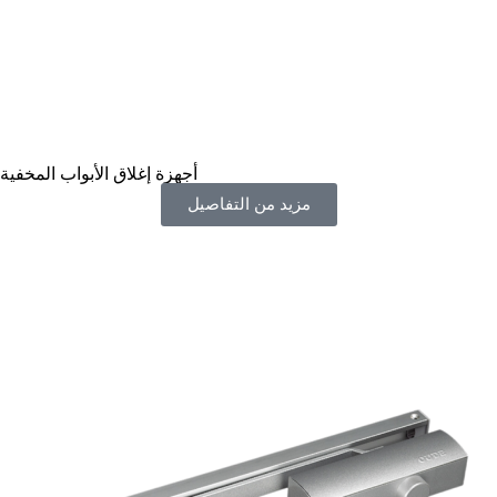
أجهزة إغلاق الأبواب المخفية
مزيد من التفاصيل