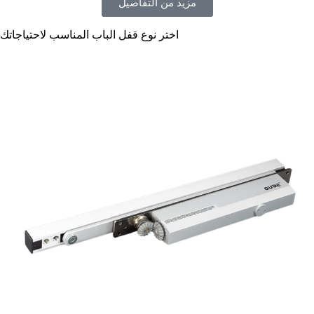
مزيد من التفاصيل
اختر نوع قفل الباب المناسب لاحتياجاتك