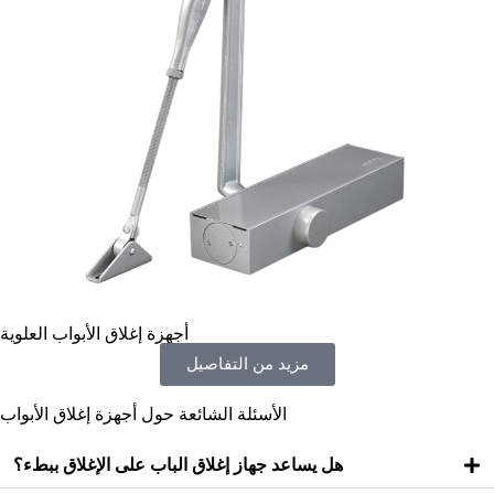
أجهزة إغلاق الأبواب العلوية
مزيد من التفاصيل
الأسئلة الشائعة حول أجهزة إغلاق الأبواب
هل يساعد جهاز إغلاق الباب على الإغلاق ببطء؟