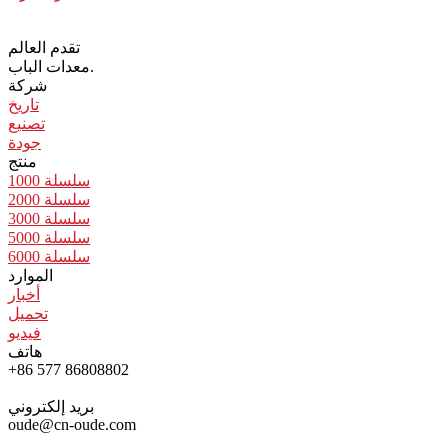
تقدم العالم
معدات الباب.
شركة
تاريخ
تصنيع
جودة
منتج
سلسلة 1000
سلسلة 2000
سلسلة 3000
سلسلة 5000
سلسلة 6000
الموارد
أخبار
تحميل
فيديو
هاتف
+86 577 86808802
بريد إلكتروني
oude@cn-oude.com