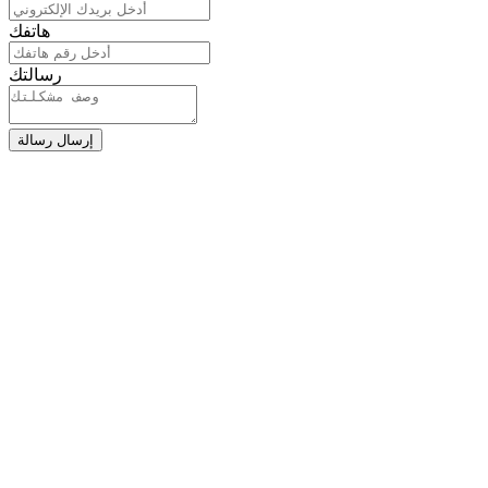
هاتفك
رسالتك
إرسال رسالة