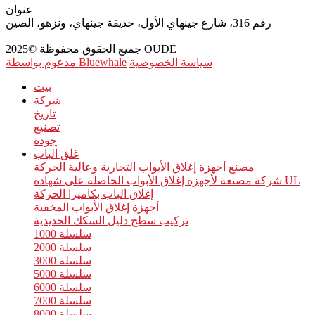
عنوان
رقم 316، شارع جينهاي الأول، حديقة جينهاي، ونزهو، الصين
جميع الحقوق محفوظة ©2025 OUDE
سياسة الخصوصية
مدعوم بواسطة Bluewhale
بيت
شركة
تاريخ
تصنيع
جودة
غلق الباب
مصنع أجهزة إغلاق الأبواب التجارية وعالية الحركة
شركة مصنعة لأجهزة إغلاق الأبواب الحاصلة على شهادة UL
إغلاق الباب بكاميرا الحركة
أجهزة إغلاق الأبواب المخفية
تركيب سطح دليل السكك الحديدية
سلسلة 1000
سلسلة 2000
سلسلة 3000
سلسلة 5000
سلسلة 6000
سلسلة 7000
سلسلة 8000