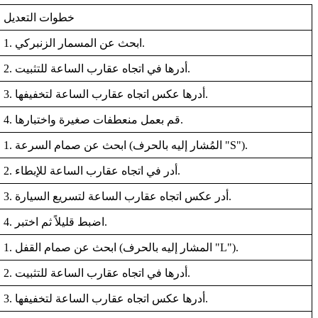
خطوات التعديل
1. ابحث عن المسمار الزنبركي.
2. أدرها في اتجاه عقارب الساعة للتثبيت.
3. أدرها عكس اتجاه عقارب الساعة لتخفيفها.
4. قم بعمل منعطفات صغيرة واختبارها.
1. ابحث عن صمام السرعة (المُشار إليه بالحرف "S").
2. أدر في اتجاه عقارب الساعة للإبطاء.
3. أدر عكس اتجاه عقارب الساعة لتسريع السيارة.
4. اضبط قليلاً ثم اختبر.
1. ابحث عن صمام القفل (المشار إليه بالحرف "L").
2. أدرها في اتجاه عقارب الساعة للتثبيت.
3. أدرها عكس اتجاه عقارب الساعة لتخفيفها.