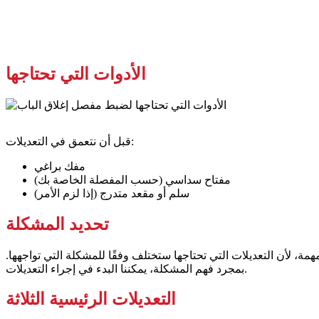
الأدوات التي تحتاجها
قبل أن نتعمق في التعديلات:
مفك براغي
مفتاح سداسي (حسب المفصلة الخاصة بك)
سلم أو مقعد متدرج (إذا لزم الأمر)
تحديد المشكلة
ة، لأن التعديلات التي تحتاجها ستختلف وفقًا للمشكلة التي تواجهها.
بمجرد فهم المشكلة، يمكننا البدء في إجراء التعديلات.
التعديلات الرئيسية الثلاثة