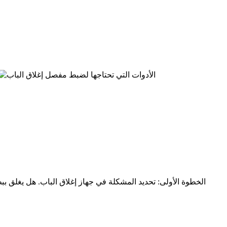
الخطوة الأولى: تحديد المشكلة في جهاز إغلاق الباب. هل يغلق بب