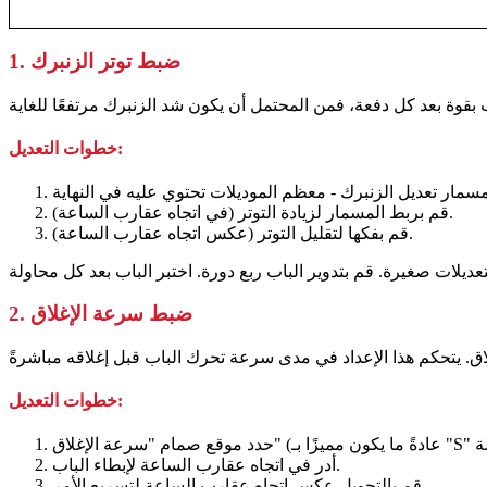
1. ضبط توتر الزنبرك
خطوات التعديل:
قم بربط المسمار لزيادة التوتر (في اتجاه عقارب الساعة).
قم بفكها لتقليل التوتر (عكس اتجاه عقارب الساعة).
2. ضبط سرعة الإغلاق
خطوات التعديل:
أدر في اتجاه عقارب الساعة لإبطاء الباب.
قم بالتحويل عكس اتجاه عقارب الساعة لتسريع الأمر.