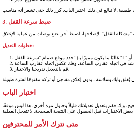
3. ضبط سرعة القفل
خطوات التعديل:
 "Lat").
قم بالتعديل تدريجيا والاختبار.
اختبار الباب
. وإلا، فقم بتعديل تعديلاتك قليلاً وحاول مرة أخرى. هذا ليس موقفًا
متى تترك الأمر للمحترفين