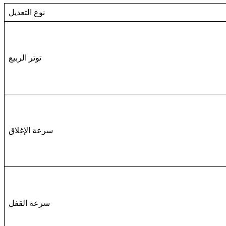
نوع التعديل
توتر الربيع
سرعة الإغلاق
سرعة القفل