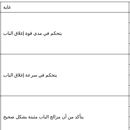
غاية
يتحكم في مدى قوة إغلاق الباب
يتحكم في سرعة إغلاق الباب
يتأكد من أن مزالج الباب مثبتة بشكل صحيح