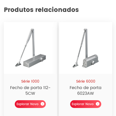
Produtos relacionados
Série 1000
Série 6000
Fecho de porta 112-
Fecho de porta
5CW
6023AW
Explorar Novo
Explorar Novo