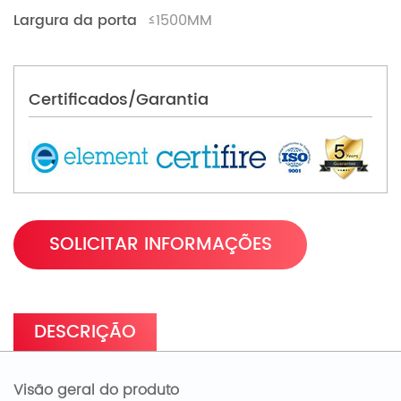
Largura da porta
≤1500MM
Certificados/Garantia
SOLICITAR INFORMAÇÕES
DESCRIÇÃO
Visão geral do produto