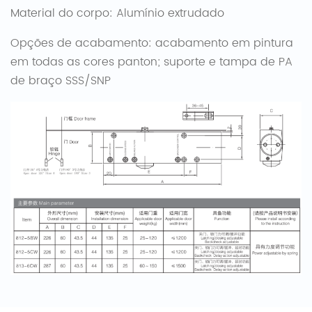
Material do corpo: Alumínio extrudado
Opções de acabamento: acabamento em pintura
em todas as cores panton; suporte e tampa de PA
de braço SSS/SNP