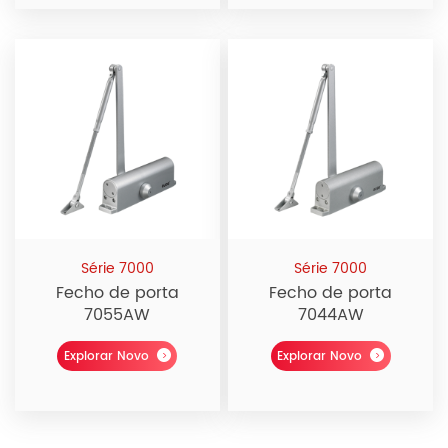
Série 7000
Série 7000
Fecho de porta
Fecho de porta
7055AW
7044AW
Explorar Novo
Explorar Novo