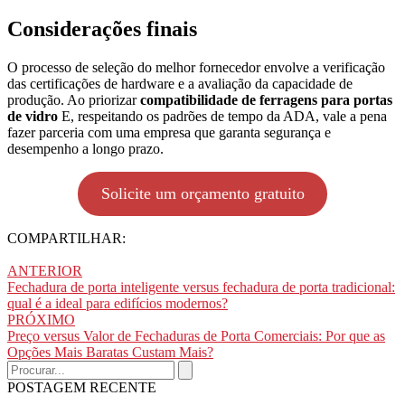
Considerações finais
O processo de seleção do melhor fornecedor envolve a verificação
das certificações de hardware e a avaliação da capacidade de
produção. Ao priorizar
compatibilidade de ferragens para portas
de vidro
E, respeitando os padrões de tempo da ADA, vale a pena
fazer parceria com uma empresa que garanta segurança e
desempenho a longo prazo.
Solicite um orçamento gratuito
COMPARTILHAR:
ANTERIOR
Fechadura de porta inteligente versus fechadura de porta tradicional:
qual é a ideal para edifícios modernos?
PRÓXIMO
Preço versus Valor de Fechaduras de Porta Comerciais: Por que as
Opções Mais Baratas Custam Mais?
POSTAGEM RECENTE