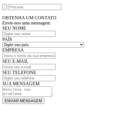
OBTENHA UM CONTATO
Envie-nos uma mensagem
SEU NOME
PAÍS
EMPRESA
SEU E-MAIL
SEU TELEFONE
SUA MENSAGEM
ENVIAR MENSAGEM