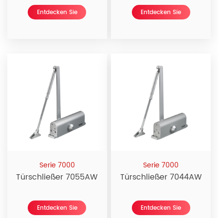
Entdecken Sie
Entdecken Sie
Neues
Neues
Serie 7000
Serie 7000
Türschließer 7055AW
Türschließer 7044AW
Entdecken Sie
Entdecken Sie