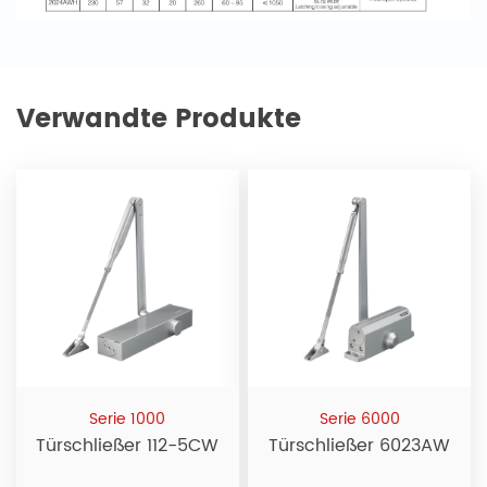
Verwandte Produkte
Serie 1000
Serie 6000
Türschließer 112-5CW
Türschließer 6023AW