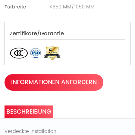
Türbreite
≤950 MM/1050 MM
Zertifikate/Garantie
INFORMATIONEN ANFORDERN
BESCHREIBUNG
Verdeckte Installation