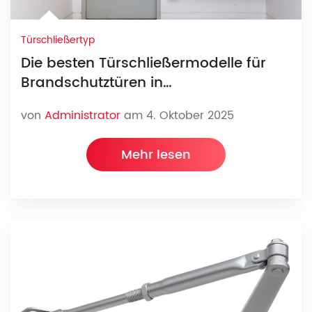
Türschließertyp
Die besten Türschließermodelle für
Brandschutztüren in
Gewerbegebäuden
von
Administrator
am 4. Oktober 2025
Mehr lesen