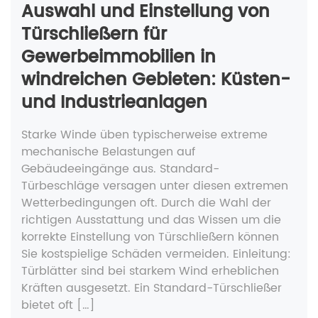
Auswahl und Einstellung von
Türschließern für
Gewerbeimmobilien in
windreichen Gebieten: Küsten-
und Industrieanlagen
Starke Winde üben typischerweise extreme
mechanische Belastungen auf
Gebäudeeingänge aus. Standard-
Türbeschläge versagen unter diesen extremen
Wetterbedingungen oft. Durch die Wahl der
richtigen Ausstattung und das Wissen um die
korrekte Einstellung von Türschließern können
Sie kostspielige Schäden vermeiden. Einleitung:
Türblätter sind bei starkem Wind erheblichen
Kräften ausgesetzt. Ein Standard-Türschließer
bietet oft […]