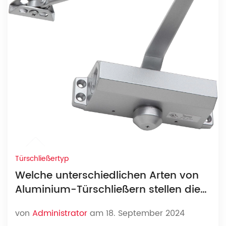
Türschließertyp
Welche unterschiedlichen Arten von
Aluminium-Türschließern stellen die
Hersteller her?
von
Administrator
am 18. September 2024