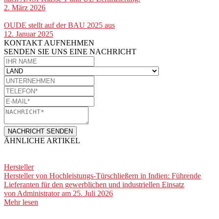
2. März 2026
OUDE stellt auf der BAU 2025 aus
12. Januar 2025
KONTAKT AUFNEHMEN
SENDEN SIE UNS EINE NACHRICHT​
NACHRICHT SENDEN
ÄHNLICHE ARTIKEL
Hersteller
Hersteller von Hochleistungs-Türschließern in Indien: Führende
Lieferanten für den gewerblichen und industriellen Einsatz
von
Administrator
am 25. Juli 2026
Mehr lesen