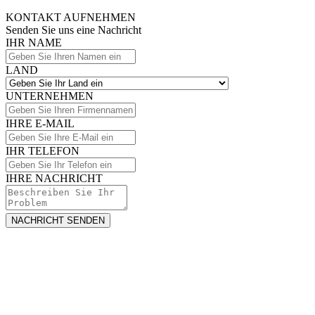
KONTAKT AUFNEHMEN
Senden Sie uns eine Nachricht
IHR NAME
LAND
UNTERNEHMEN
IHRE E-MAIL
IHR TELEFON
IHRE NACHRICHT
NACHRICHT SENDEN