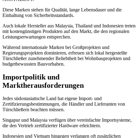
Diese Marken stehen für Qualität, lange Lebensdauer und die
Einhaltung von Sicherheitsstandards.
Auch lokale Hersteller aus Malaysia, Thailand und Indonesien treten
mit kostengünstigen Produkten auf den Markt, die den regionalen
Leistungserwartungen entsprechen.
Während internationale Marken bei Großprojekten und
Regierungsprojekten dominieren, erfreuen sich lokal hergestellte
Türschließer zunehmender Beliebtheit bei Wohnbauprojekten und
budgetbewussten Bauvorhaben.
Importpolitik und
Marktherausforderungen
Jedes südostasiatische Land hat eigene Import- und
Zertifizierungsbestimmungen, die Händler und Lieferanten von
Türschließern beachten müssen.
Singapur und Malaysia verfügen über vereinfachte Importsysteme,
die den Vertrieb zertifizierter Hardware erleichtern.
Indonesien und Vietnam hingegen verlangen oft zusätzlichen