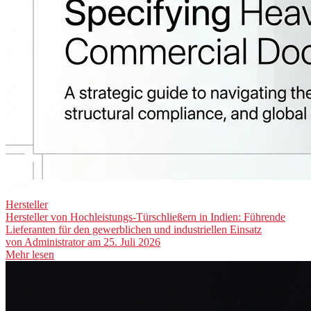
Hersteller
Hersteller von Hochleistungs-Türschließern in Indien: Führende
Lieferanten für den gewerblichen und industriellen Einsatz
von
Administrator
am 25. Juli 2026
Mehr lesen