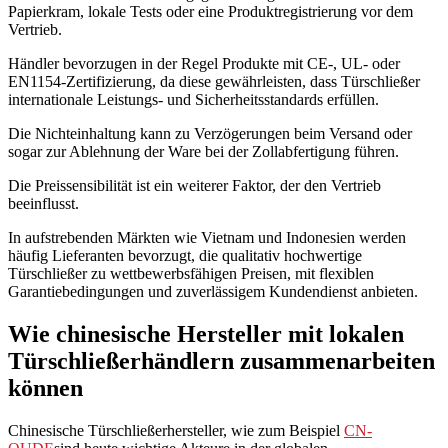
Papierkram, lokale Tests oder eine Produktregistrierung vor dem
Vertrieb.
Händler bevorzugen in der Regel Produkte mit CE-, UL- oder
EN1154-Zertifizierung, da diese gewährleisten, dass Türschließer
internationale Leistungs- und Sicherheitsstandards erfüllen.
Die Nichteinhaltung kann zu Verzögerungen beim Versand oder
sogar zur Ablehnung der Ware bei der Zollabfertigung führen.
Die Preissensibilität ist ein weiterer Faktor, der den Vertrieb
beeinflusst.
In aufstrebenden Märkten wie Vietnam und Indonesien werden
häufig Lieferanten bevorzugt, die qualitativ hochwertige
Türschließer zu wettbewerbsfähigen Preisen, mit flexiblen
Garantiebedingungen und zuverlässigem Kundendienst anbieten.
Wie chinesische Hersteller mit lokalen
Türschließerhändlern zusammenarbeiten
können
Chinesische Türschließerhersteller, wie zum Beispiel
CN-