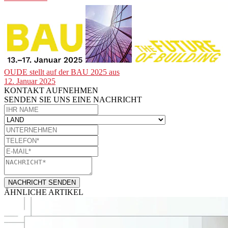
OUDE stellt auf der BAU 2025 aus
12. Januar 2025
KONTAKT AUFNEHMEN
SENDEN SIE UNS EINE NACHRICHT​
NACHRICHT SENDEN
ÄHNLICHE ARTIKEL