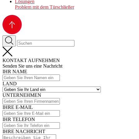
Lösungen
Problem mit dem Türschließer
KONTAKT AUFNEHMEN
Senden Sie uns eine Nachricht
IHR NAME
LAND
UNTERNEHMEN
IHRE E-MAIL
IHR TELEFON
IHRE NACHRICHT