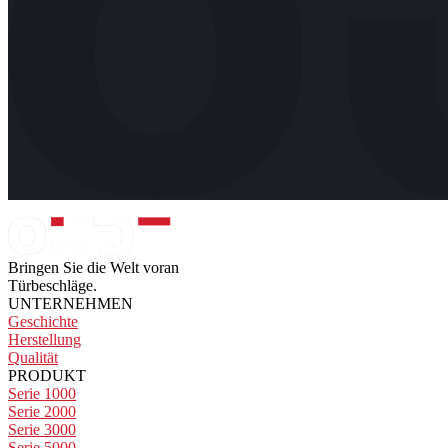
Bringen Sie die Welt voran
Türbeschläge.
UNTERNEHMEN
Geschichte
Herstellung
Qualität
PRODUKT
Serie 1000
Serie 2000
Serie 3000
Serie 5000