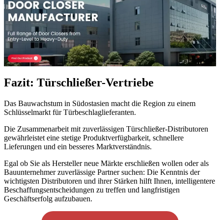
Fazit: Türschließer-Vertriebe
Das Bauwachstum in Südostasien macht die Region zu einem
Schlüsselmarkt für Türbeschlaglieferanten.
Die Zusammenarbeit mit zuverlässigen Türschließer-Distributoren
gewährleistet eine stetige Produktverfügbarkeit, schnellere
Lieferungen und ein besseres Marktverständnis.
Egal ob Sie als Hersteller neue Märkte erschließen wollen oder als
Bauunternehmer zuverlässige Partner suchen: Die Kenntnis der
wichtigsten Distributoren und ihrer Stärken hilft Ihnen, intelligentere
Beschaffungsentscheidungen zu treffen und langfristigen
Geschäftserfolg aufzubauen.