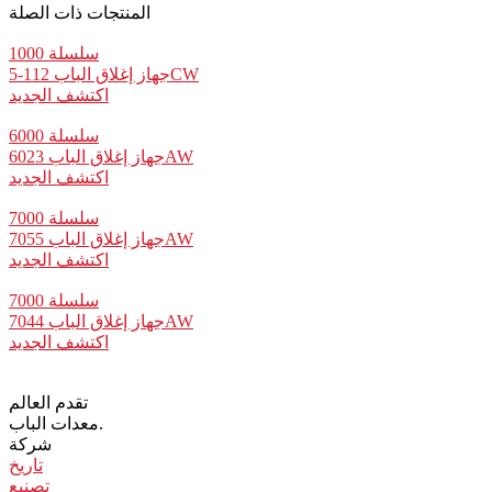
المنتجات ذات الصلة
سلسلة 1000
جهاز إغلاق الباب 112-5CW
اكتشف الجديد
سلسلة 6000
جهاز إغلاق الباب 6023AW
اكتشف الجديد
سلسلة 7000
جهاز إغلاق الباب 7055AW
اكتشف الجديد
سلسلة 7000
جهاز إغلاق الباب 7044AW
اكتشف الجديد
تقدم العالم
معدات الباب.
شركة
تاريخ
تصنيع