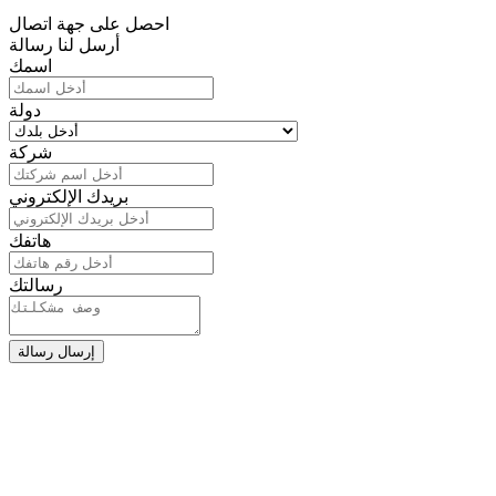
احصل على جهة اتصال
أرسل لنا رسالة
اسمك
دولة
شركة
بريدك الإلكتروني
هاتفك
رسالتك
إرسال رسالة