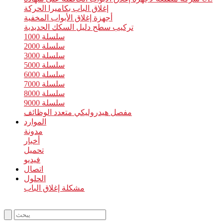
إغلاق الباب بكاميرا الحركة
أجهزة إغلاق الأبواب المخفية
تركيب سطح دليل السكك الحديدية
سلسلة 1000
سلسلة 2000
سلسلة 3000
سلسلة 5000
سلسلة 6000
سلسلة 7000
سلسلة 8000
سلسلة 9000
مفصل هيدروليكي متعدد الوظائف
الموارد
مدونة
أخبار
تحميل
فيديو
اتصال
الحلول
مشكلة إغلاق الباب