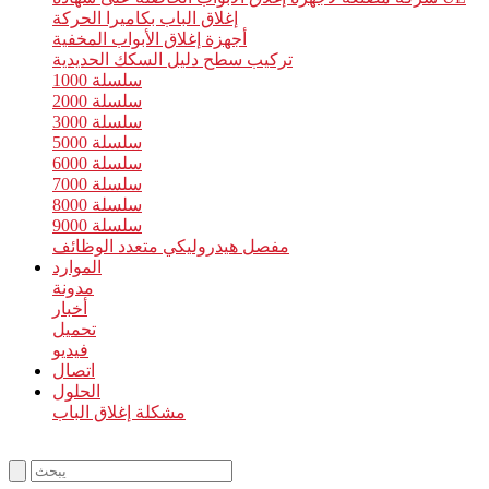
إغلاق الباب بكاميرا الحركة
أجهزة إغلاق الأبواب المخفية
تركيب سطح دليل السكك الحديدية
سلسلة 1000
سلسلة 2000
سلسلة 3000
سلسلة 5000
سلسلة 6000
سلسلة 7000
سلسلة 8000
سلسلة 9000
مفصل هيدروليكي متعدد الوظائف
الموارد
مدونة
أخبار
تحميل
فيديو
اتصال
الحلول
مشكلة إغلاق الباب