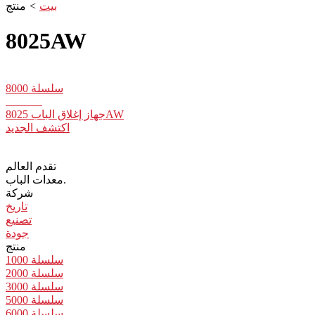
بيت
>
منتج
8025AW
سلسلة 8000
جهاز إغلاق الباب 8025AW
اكتشف الجديد
تقدم العالم
معدات الباب.
شركة
تاريخ
تصنيع
جودة
منتج
سلسلة 1000
سلسلة 2000
سلسلة 3000
سلسلة 5000
سلسلة 6000