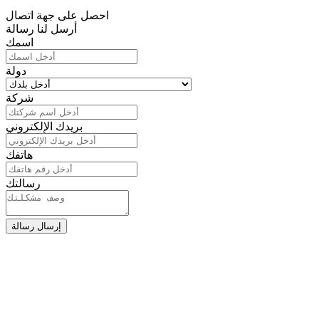
احصل على جهة اتصال
أرسل لنا رسالة
اسمك
دولة
شركة
بريدك الإلكتروني
هاتفك
رسالتك
إرسال رسالة