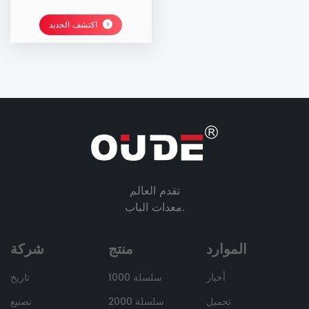
اكتشف الجديد
تقدم العالم
معدات الباب.
الموارد
منتج
شركة
أخبار
سلسلة 1000
تاريخ
تحميل
سلسلة 2000
تصنيع