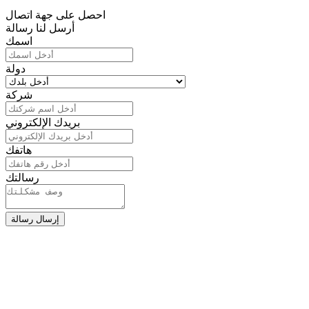
احصل على جهة اتصال
أرسل لنا رسالة
اسمك
دولة
شركة
بريدك الإلكتروني
هاتفك
رسالتك
إرسال رسالة