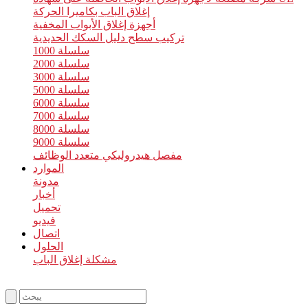
إغلاق الباب بكاميرا الحركة
أجهزة إغلاق الأبواب المخفية
تركيب سطح دليل السكك الحديدية
سلسلة 1000
سلسلة 2000
سلسلة 3000
سلسلة 5000
سلسلة 6000
سلسلة 7000
سلسلة 8000
سلسلة 9000
مفصل هيدروليكي متعدد الوظائف
الموارد
مدونة
أخبار
تحميل
فيديو
اتصال
الحلول
مشكلة إغلاق الباب