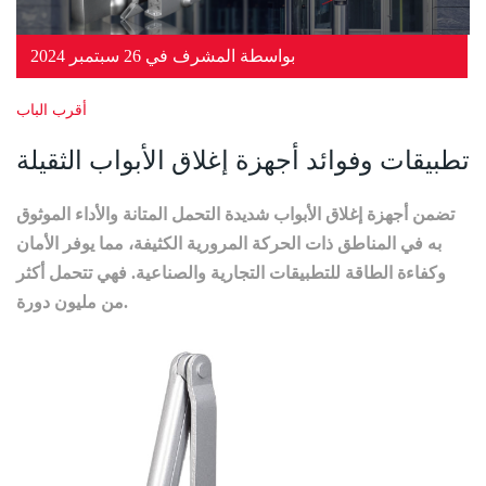
بواسطة المشرف في 26 سبتمبر 2024
أقرب الباب
تطبيقات وفوائد أجهزة إغلاق الأبواب الثقيلة
تضمن أجهزة إغلاق الأبواب شديدة التحمل المتانة والأداء الموثوق
به في المناطق ذات الحركة المرورية الكثيفة، مما يوفر الأمان
وكفاءة الطاقة للتطبيقات التجارية والصناعية. فهي تتحمل أكثر
من مليون دورة.