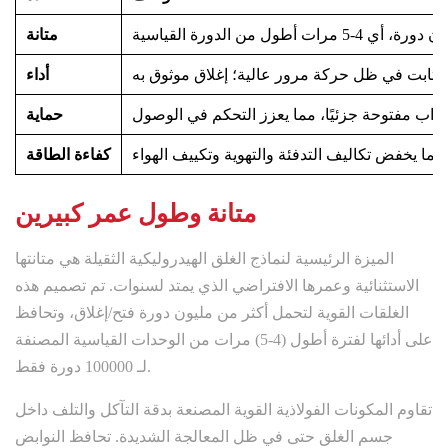
متانة
أداء
حماية
كفاءة الطاقة
متانة وطول عمر كبيرين
الميزة الرئيسية لنماذج الغلق الهيدروليكية الثقيلة هي متانتها
الاستثنائية وعمرها الافتراضي الذي يمتد لسنوات. تم تصميم هذه
الغلقات القوية لتحمل أكثر من مليون دورة فتح/إغلاق، وتحافظ
على أدائها لفترة أطول (4-5) مرات من الوحدات القياسية المصنفة
لـ 100000 دورة فقط.
تقاوم المكونات الفولاذية القوية المصنعة بدقة التآكل والتلف داخل
جسم الغلق حتى في ظل المعالجة الشديدة. تحافظ النوابض