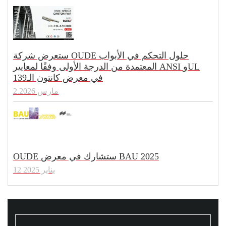
ستعرض شركة OUDE حلول التحكم في الأبواب
المعتمدة من الدرجة الأولى وفقًا لمعايير ANSI وUL
في معرض كانتون الـ139
مارس 2.2026
OUDE ستشارك في معرض BAU 2025
12 يناير 2025