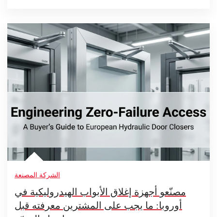
الشركة المصنعة
مصنّعو أجهزة إغلاق الأبواب الهيدروليكية في
أوروبا: ما يجب على المشترين معرفته قبل