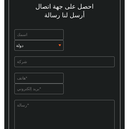
احصل على جهة اتصال
أرسل لنا رسالة