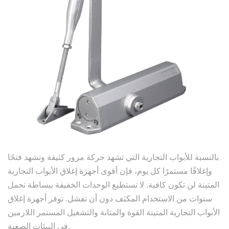
بالنسبة للأبواب التجارية التي تشهد حركة مرور كثيفة وتشهد فتحًا
وإغلاقًا مستمرًا كل يوم، فإن أقوى أجهزة إغلاق الأبواب التجارية
المتينة لن تكون كافية. لا تستطيع الوحدات الخفيفة ببساطة تحمل
سنوات من الاستخدام المكثف دون أن تفشل. توفر أجهزة إغلاق
الأبواب التجارية المتينة القوة والمتانة والتشغيل المستمر اللازمين
في البيئات الصعبة.