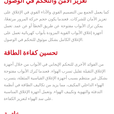
تعزيز الأمن والتحكم في الوصول
كما يعمل الجمع بين التصميم القوي والأداء القوي في الإغلاق على
تعزيز الأمان للشركات. فعندما يكون حجم حركة المرور مرتفعًا،
يمكن ترك الأبواب مفتوحة عن طريق الخطأ أو عن عمد. تعمل
أجهزة إغلاق الأبواب القوية المزودة بأبواب كهربائية تعمل على
الإغلاق الكامل بشكل موثوق للتحكم في الوصول.
تحسين كفاءة الطاقة
من الفوائد الأخرى للتحكم الإيجابي في الأبواب من خلال أجهزة
الإغلاق الثقيلة تقليل تسرب الهواء. فعندما تُترك الأبواب مفتوحة
بشكل غير منتظم بسبب أجهزة الإغلاق القياسية المثقلة، يتسرب
الهواء الداخلي المكيف، مما يزيد من تكاليف الطاقة في أنظمة
التدفئة والتهوية وتكييف الهواء. وتعمل أجهزة الإغلاق المناسبة
على سد الهواء لتعزيز الكفاءة.