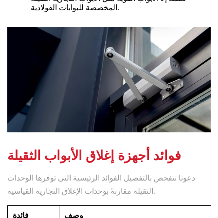
المخصصة للبوابات الفولاذية.
فوائد أجهزة إغلاق الأبواب الثقيلة
دعونا نتفحص بالتفصيل الفوائد الرئيسية التي توفرها الوحدات
الثقيلة مقارنةً بوحدات الإغلاق التجارية القياسية.
وصف
فائدة