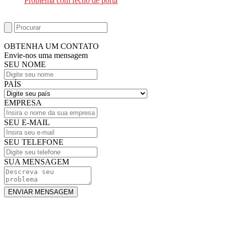
Problema com fecho de porta
OBTENHA UM CONTATO
Envie-nos uma mensagem
SEU NOME
PAÍS
EMPRESA
SEU E-MAIL
SEU TELEFONE
SUA MENSAGEM
ENVIAR MENSAGEM