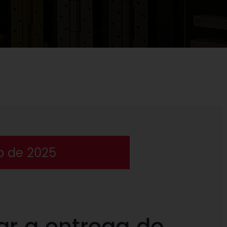
o de 2025