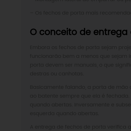
– Os fechos de porta mais recomenda
O conceito de entrega 
Embora os fechos de porta sejam proje
funcionarão bem a menos que sejam in
porta devem ser manuais, o que signif
destras ou canhotas.
Basicamente falando, a porta de mão d
ao batente sempre que ela é fechada.
quando abertas. Inversamente e subse
esquerda quando abertas.
A entrega de fechos de porta verifica 