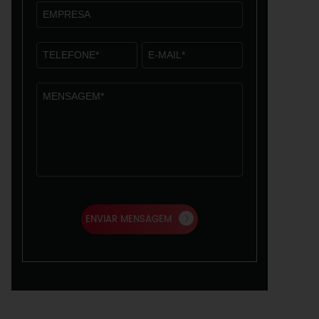
ENVIAR MENSAGEM