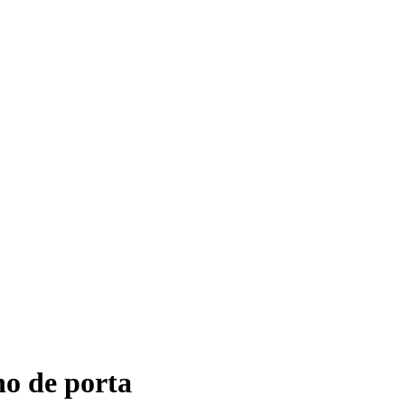
ho de porta