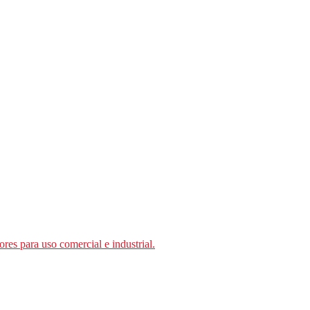
ores para uso comercial e industrial.