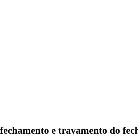
 fechamento e travamento do fec