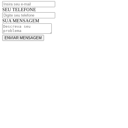
SEU TELEFONE
SUA MENSAGEM
ENVIAR MENSAGEM