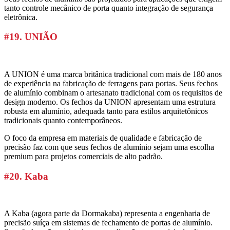
tanto controle mecânico de porta quanto integração de segurança
eletrônica.
#19. UNIÃO
A UNION é uma marca britânica tradicional com mais de 180 anos
de experiência na fabricação de ferragens para portas. Seus fechos
de alumínio combinam o artesanato tradicional com os requisitos de
design moderno. Os fechos da UNION apresentam uma estrutura
robusta em alumínio, adequada tanto para estilos arquitetônicos
tradicionais quanto contemporâneos.
O foco da empresa em materiais de qualidade e fabricação de
precisão faz com que seus fechos de alumínio sejam uma escolha
premium para projetos comerciais de alto padrão.
#20. Kaba
A Kaba (agora parte da Dormakaba) representa a engenharia de
precisão suíça em sistemas de fechamento de portas de alumínio.