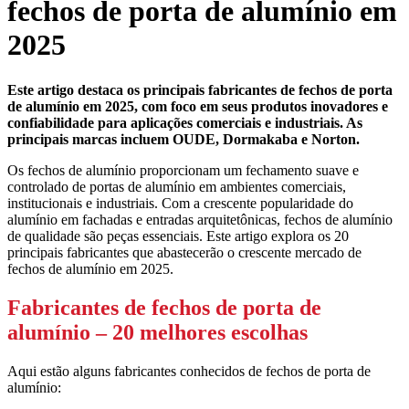
fechos de porta de alumínio em
2025
Este artigo destaca os principais fabricantes de fechos de porta
de alumínio em 2025, com foco em seus produtos inovadores e
confiabilidade para aplicações comerciais e industriais. As
principais marcas incluem OUDE, Dormakaba e Norton.
Os fechos de alumínio proporcionam um fechamento suave e
controlado de portas de alumínio em ambientes comerciais,
institucionais e industriais. Com a crescente popularidade do
alumínio em fachadas e entradas arquitetônicas, fechos de alumínio
de qualidade são peças essenciais. Este artigo explora os 20
principais fabricantes que abastecerão o crescente mercado de
fechos de alumínio em 2025.
Fabricantes de fechos de porta de
alumínio – 20 melhores escolhas
Aqui estão alguns fabricantes conhecidos de fechos de porta de
alumínio: