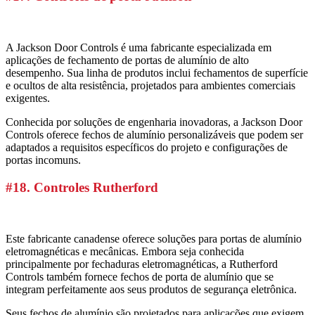
A Jackson Door Controls é uma fabricante especializada em
aplicações de fechamento de portas de alumínio de alto
desempenho. Sua linha de produtos inclui fechamentos de superfície
e ocultos de alta resistência, projetados para ambientes comerciais
exigentes.
Conhecida por soluções de engenharia inovadoras, a Jackson Door
Controls oferece fechos de alumínio personalizáveis que podem ser
adaptados a requisitos específicos do projeto e configurações de
portas incomuns.
#18. Controles Rutherford
Este fabricante canadense oferece soluções para portas de alumínio
eletromagnéticas e mecânicas. Embora seja conhecida
principalmente por fechaduras eletromagnéticas, a Rutherford
Controls também fornece fechos de porta de alumínio que se
integram perfeitamente aos seus produtos de segurança eletrônica.
Seus fechos de alumínio são projetados para aplicações que exigem