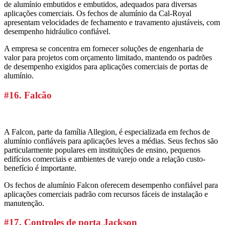
de alumínio embutidos e embutidos, adequados para diversas
aplicações comerciais. Os fechos de alumínio da Cal-Royal
apresentam velocidades de fechamento e travamento ajustáveis, com
desempenho hidráulico confiável.
A empresa se concentra em fornecer soluções de engenharia de
valor para projetos com orçamento limitado, mantendo os padrões
de desempenho exigidos para aplicações comerciais de portas de
alumínio.
#16. Falcão
A Falcon, parte da família Allegion, é especializada em fechos de
alumínio confiáveis para aplicações leves a médias. Seus fechos são
particularmente populares em instituições de ensino, pequenos
edifícios comerciais e ambientes de varejo onde a relação custo-
benefício é importante.
Os fechos de alumínio Falcon oferecem desempenho confiável para
aplicações comerciais padrão com recursos fáceis de instalação e
manutenção.
#17. Controles de porta Jackson