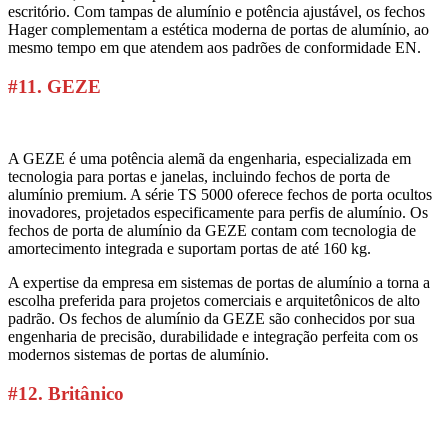
escritório. Com tampas de alumínio e potência ajustável, os fechos
Hager complementam a estética moderna de portas de alumínio, ao
mesmo tempo em que atendem aos padrões de conformidade EN.
#11. GEZE
A GEZE é uma potência alemã da engenharia, especializada em
tecnologia para portas e janelas, incluindo fechos de porta de
alumínio premium. A série TS 5000 oferece fechos de porta ocultos
inovadores, projetados especificamente para perfis de alumínio. Os
fechos de porta de alumínio da GEZE contam com tecnologia de
amortecimento integrada e suportam portas de até 160 kg.
A expertise da empresa em sistemas de portas de alumínio a torna a
escolha preferida para projetos comerciais e arquitetônicos de alto
padrão. Os fechos de alumínio da GEZE são conhecidos por sua
engenharia de precisão, durabilidade e integração perfeita com os
modernos sistemas de portas de alumínio.
#12. Britânico