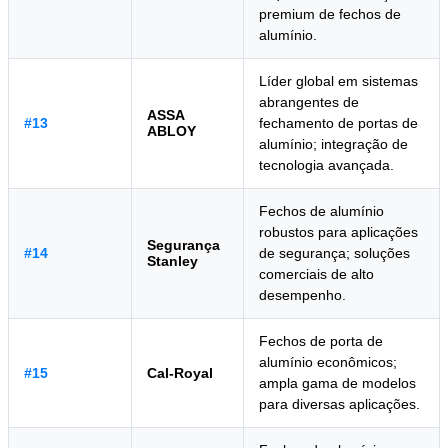
premium de fechos de
alumínio.
Líder global em sistemas
abrangentes de
ASSA
#13
fechamento de portas de
ABLOY
alumínio; integração de
tecnologia avançada.
Fechos de alumínio
robustos para aplicações
Segurança
#14
de segurança; soluções
Stanley
comerciais de alto
desempenho.
Fechos de porta de
alumínio econômicos;
#15
Cal-Royal
ampla gama de modelos
para diversas aplicações.