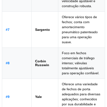
velocidade ajustável e
construção robusta.
Oferece vários tipos de
fechos; conta com
amortecimento
#7
Sargento
pneumático patenteado
para uma operação
suave.
Foco em fechos
comerciais de tráfego
Corbin
#8
intenso; válvulas
Russwin
totalmente ajustáveis
para operação confiável.
Oferece uma variedade
de fechos de porta
adequados para diversas
#9
Yale
aplicações; conhecidos
por sua durabilidade e