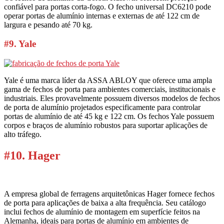
confiável para portas corta-fogo. O fecho universal DC6210 pode
operar portas de alumínio internas e externas de até 122 cm de
largura e pesando até 70 kg.
#9. Yale
Yale é uma marca líder da ASSA ABLOY que oferece uma ampla
gama de fechos de porta para ambientes comerciais, institucionais e
industriais. Eles provavelmente possuem diversos modelos de fechos
de porta de alumínio projetados especificamente para controlar
portas de alumínio de até 45 kg e 122 cm. Os fechos Yale possuem
corpos e braços de alumínio robustos para suportar aplicações de
alto tráfego.
#10. Hager
A empresa global de ferragens arquitetônicas Hager fornece fechos
de porta para aplicações de baixa a alta frequência. Seu catálogo
inclui fechos de alumínio de montagem em superfície feitos na
Alemanha, ideais para portas de alumínio em ambientes de