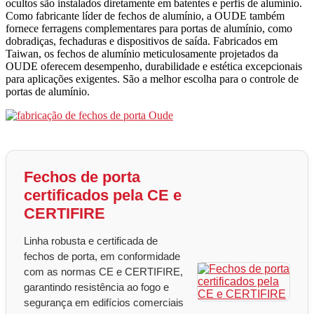
ocultos são instalados diretamente em batentes e perfis de alumínio.
Como fabricante líder de fechos de alumínio, a OUDE também
fornece ferragens complementares para portas de alumínio, como
dobradiças, fechaduras e dispositivos de saída. Fabricados em
Taiwan, os fechos de alumínio meticulosamente projetados da
OUDE oferecem desempenho, durabilidade e estética excepcionais
para aplicações exigentes. São a melhor escolha para o controle de
portas de alumínio.
Fechos de porta
certificados pela CE e
CERTIFIRE
Linha robusta e certificada de
fechos de porta, em conformidade
com as normas CE e CERTIFIRE,
garantindo resistência ao fogo e
segurança em edifícios comerciais