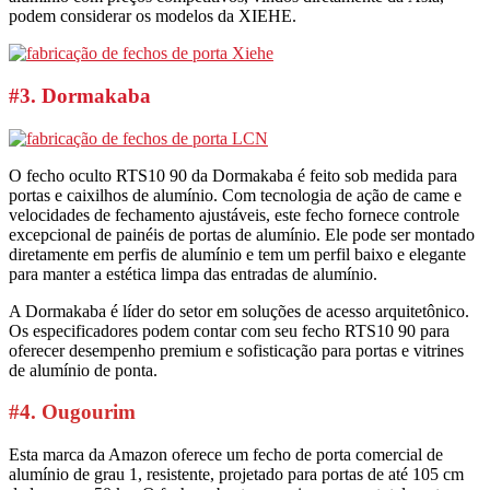
podem considerar os modelos da XIEHE.
#3. Dormakaba
O fecho oculto RTS10 90 da Dormakaba é feito sob medida para
portas e caixilhos de alumínio. Com tecnologia de ação de came e
velocidades de fechamento ajustáveis, este fecho fornece controle
excepcional de painéis de portas de alumínio. Ele pode ser montado
diretamente em perfis de alumínio e tem um perfil baixo e elegante
para manter a estética limpa das entradas de alumínio.
A Dormakaba é líder do setor em soluções de acesso arquitetônico.
Os especificadores podem contar com seu fecho RTS10 90 para
oferecer desempenho premium e sofisticação para portas e vitrines
de alumínio de ponta.
#4. Ougourim
Esta marca da Amazon oferece um fecho de porta comercial de
alumínio de grau 1, resistente, projetado para portas de até 105 cm