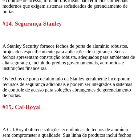
e controle de acesso, tornando-os ideais para edifícios comerciais
modernos que exigem sistemas sofisticados de gerenciamento de
portas.
#14. Segurança Stanley
A Stanley Security fornece fechos de porta de alumínio robustos,
projetados especificamente para aplicações de segurança. Seus
fechos apresentam construção robusta, adequados para ambientes de
alta segurança, incluindo prédios governamentais, aeroportos e
instituições financeiras.
Os fechos de porta de alumínio da Stanley geralmente incorporam
recursos de segurança adicionais e podem ser integrados a sistemas
de controle de acesso para soluções abrangentes de gerenciamento
de portas.
#15. Cal-Royal
A Cal-Royal oferece soluções econômicas de fechos de alumínio
sem comprometer a qualidade. Sua linha de produtos inclui fechos